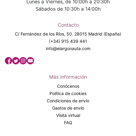
Lunes a Viernes, de 10:00h a 20:30h
Sábados de 10:30h a 14:00h
Contacto
C/ Fernández de los Ríos, 50. 28015 Madrid (España)
(+34) 915 439 441
info@elargonauta.com
Más información
Conócenos
Política de cookies
Condiciones de envío
Gastos de envío
Visita virtual
FAQ