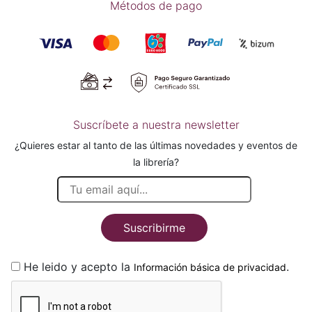
Métodos de pago
Suscríbete a nuestra newsletter
¿Quieres estar al tanto de las últimas novedades y eventos de
la librería?
Suscribirme
He leido y acepto la
.
Información básica de privacidad