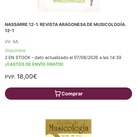
NASSARRE 12-1. REVISTA ARAGONESA DE MUSICOLOGÍA.
12-1
VV. AA.
Disponible
2 EN STOCK - dato actualizado el 07/08/2026 a las 14:39
¡GASTOS DE ENVÍO GRATIS!
18,00€
PVP.
Comprar