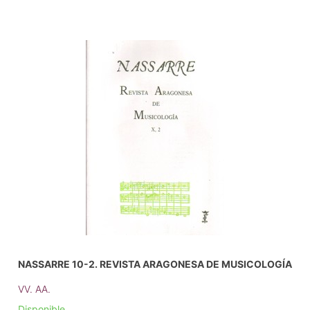
NASSARRE 10-2. REVISTA ARAGONESA DE MUSICOLOGÍA
VV. AA.
Disponible