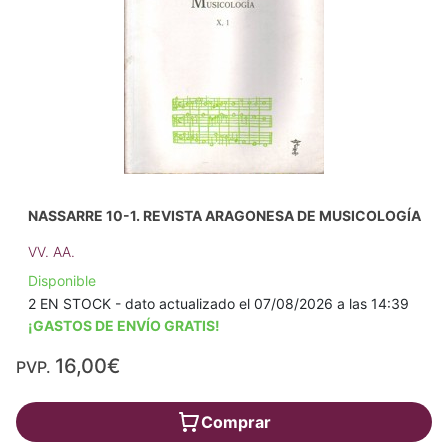
NASSARRE 10-1. REVISTA ARAGONESA DE MUSICOLOGÍA
VV. AA.
Disponible
2 EN STOCK - dato actualizado el 07/08/2026 a las 14:39
¡GASTOS DE ENVÍO GRATIS!
16,00€
PVP.
Comprar