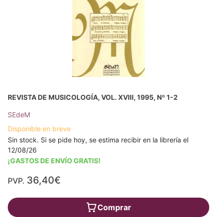
REVISTA DE MUSICOLOGÍA, VOL. XVIII, 1995, Nº 1-2
SEdeM
Disponible en breve
Sin stock. Si se pide hoy, se estima recibir en la librería el
12/08/26
¡GASTOS DE ENVÍO GRATIS!
36,40€
PVP.
Comprar