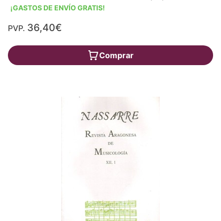
¡GASTOS DE ENVÍO GRATIS!
36,40€
PVP.
Comprar