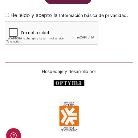
He leido y acepto la
.
Información básica de privacidad
Hospedaje y desarrollo por