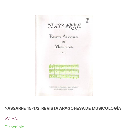
NASSARRE 15-1/2. REVISTA ARAGONESA DE MUSICOLOGÍA
VV. AA.
Disponible