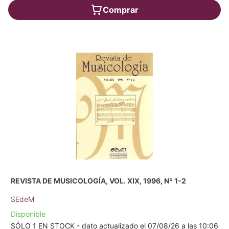
Comprar
REVISTA DE MUSICOLOGÍA, VOL. XIX, 1996, Nº 1-2
SEdeM
Disponible
SÓLO 1 EN STOCK - dato actualizado el 07/08/26 a las 10:06