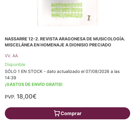
NASSARRE 12-2. REVISTA ARAGONESA DE MUSICOLOGÍA.
MISCELÁNEA EN HOMENAJE A DIONISIO PRECIADO
VV. AA.
Disponible
SÓLO 1 EN STOCK - dato actualizado el 07/08/2026 a las
14:39
¡GASTOS DE ENVÍO GRATIS!
18,00€
PVP.
Comprar