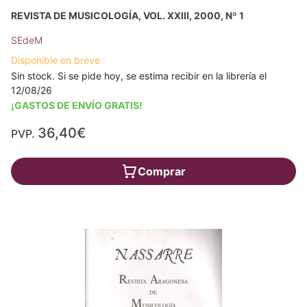
REVISTA DE MUSICOLOGÍA, VOL. XXIII, 2000, Nº 1
SEdeM
Disponible en breve
Sin stock. Si se pide hoy, se estima recibir en la librería el
12/08/26
¡GASTOS DE ENVÍO GRATIS!
36,40€
PVP.
Comprar