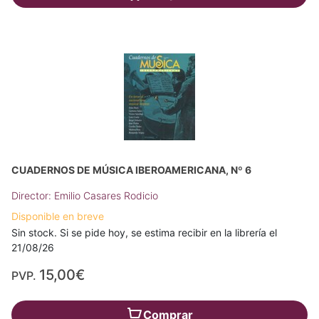
CUADERNOS DE MÚSICA IBEROAMERICANA, Nº 6
Director: Emilio Casares Rodicio
Disponible en breve
Sin stock. Si se pide hoy, se estima recibir en la librería el
21/08/26
15,00€
PVP.
Comprar