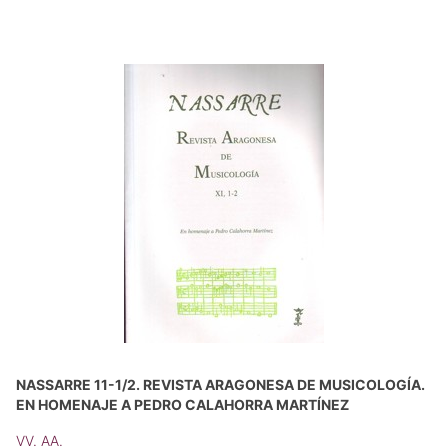
NASSARRE 11-1/2. REVISTA ARAGONESA DE MUSICOLOGÍA.
EN HOMENAJE A PEDRO CALAHORRA MARTÍNEZ
VV. AA.