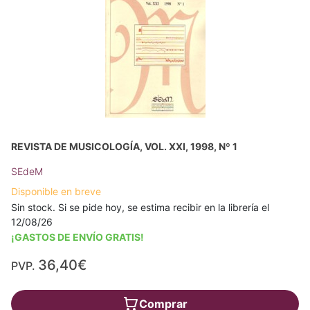
REVISTA DE MUSICOLOGÍA, VOL. XXI, 1998, Nº 1
SEdeM
Disponible en breve
Sin stock. Si se pide hoy, se estima recibir en la librería el
12/08/26
¡GASTOS DE ENVÍO GRATIS!
36,40€
PVP.
Comprar