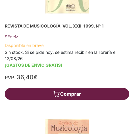
REVISTA DE MUSICOLOGÍA, VOL. XXII, 1999, Nº 1
SEdeM
Disponible en breve
Sin stock. Si se pide hoy, se estima recibir en la librería el
12/08/26
¡GASTOS DE ENVÍO GRATIS!
36,40€
PVP.
Comprar