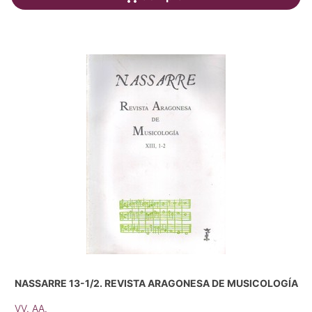
NASSARRE 13-1/2. REVISTA ARAGONESA DE MUSICOLOGÍA
VV. AA.