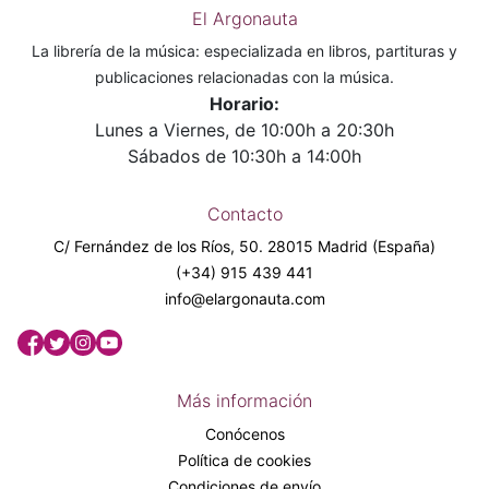
El Argonauta
La librería de la música: especializada en libros, partituras y
publicaciones relacionadas con la música.
Horario:
Lunes a Viernes, de 10:00h a 20:30h
Sábados de 10:30h a 14:00h
Contacto
C/ Fernández de los Ríos, 50. 28015 Madrid (España)
(+34) 915 439 441
info@elargonauta.com
Más información
Conócenos
Política de cookies
Condiciones de envío