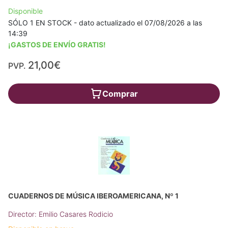
Disponible
SÓLO 1 EN STOCK - dato actualizado el 07/08/2026 a las
14:39
¡GASTOS DE ENVÍO GRATIS!
21,00€
PVP.
Comprar
CUADERNOS DE MÚSICA IBEROAMERICANA, Nº 1
Director: Emilio Casares Rodicio