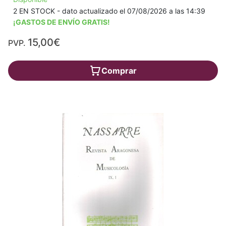
2 EN STOCK - dato actualizado el 07/08/2026 a las 14:39
¡GASTOS DE ENVÍO GRATIS!
15,00€
PVP.
Comprar