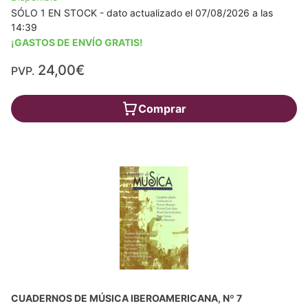
SÓLO 1 EN STOCK - dato actualizado el 07/08/2026 a las
14:39
¡GASTOS DE ENVÍO GRATIS!
24,00€
PVP.
Comprar
CUADERNOS DE MÚSICA IBEROAMERICANA, Nº 7