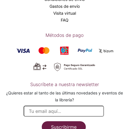
Gastos de envío
Visita virtual
FAQ
Métodos de pago
Suscríbete a nuestra newsletter
¿Quieres estar al tanto de las últimas novedades y eventos de
la librería?
Suscribirme