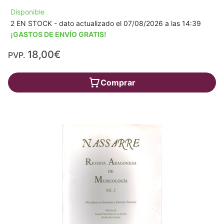
Disponible
2 EN STOCK - dato actualizado el 07/08/2026 a las 14:39
¡GASTOS DE ENVÍO GRATIS!
18,00€
PVP.
Comprar