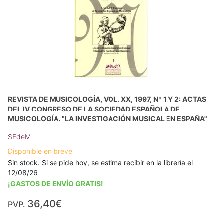
REVISTA DE MUSICOLOGÍA, VOL. XX, 1997, Nº 1 Y 2: ACTAS
DEL IV CONGRESO DE LA SOCIEDAD ESPAÑOLA DE
MUSICOLOGÍA. "LA INVESTIGACIÓN MUSICAL EN ESPAÑA"
SEdeM
Disponible en breve
Sin stock. Si se pide hoy, se estima recibir en la librería el
12/08/26
¡GASTOS DE ENVÍO GRATIS!
36,40€
PVP.