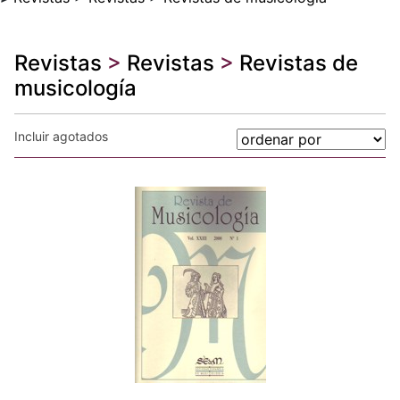
Revistas
>
Revistas
>
Revistas de
musicología
Incluir agotados