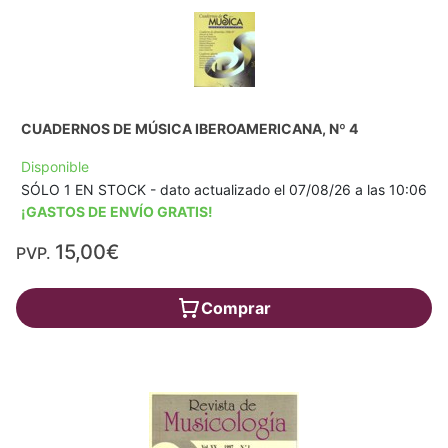
CUADERNOS DE MÚSICA IBEROAMERICANA, Nº 4
Disponible
SÓLO 1 EN STOCK - dato actualizado el 07/08/26 a las 10:06
¡GASTOS DE ENVÍO GRATIS!
15,00€
PVP.
Comprar