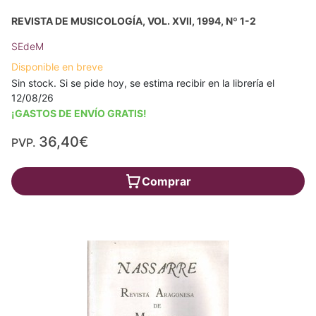
REVISTA DE MUSICOLOGÍA, VOL. XVII, 1994, Nº 1-2
SEdeM
Disponible en breve
Sin stock. Si se pide hoy, se estima recibir en la librería el
12/08/26
¡GASTOS DE ENVÍO GRATIS!
36,40€
PVP.
Comprar