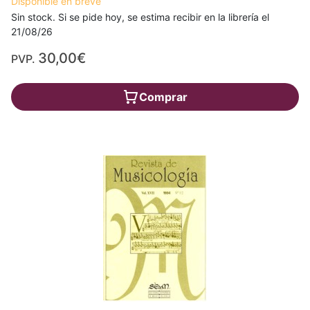
Disponible en breve
Sin stock. Si se pide hoy, se estima recibir en la librería el
21/08/26
30,00€
PVP.
Comprar