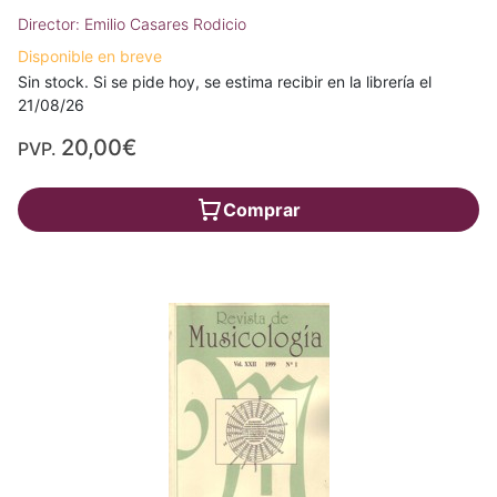
Director: Emilio Casares Rodicio
Disponible en breve
Sin stock. Si se pide hoy, se estima recibir en la librería el
21/08/26
20,00€
PVP.
Comprar