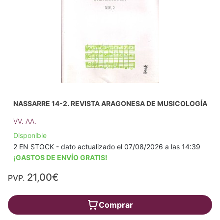
NASSARRE 14-2. REVISTA ARAGONESA DE MUSICOLOGÍA
VV. AA.
Disponible
2 EN STOCK - dato actualizado el 07/08/2026 a las 14:39
¡GASTOS DE ENVÍO GRATIS!
21,00€
PVP.
Comprar