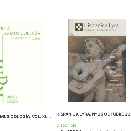
HISPANICA LYRA. Nº 25 OCTUBRE 20
MUSICOLOGÍA, VOL. XLII,
Disponible