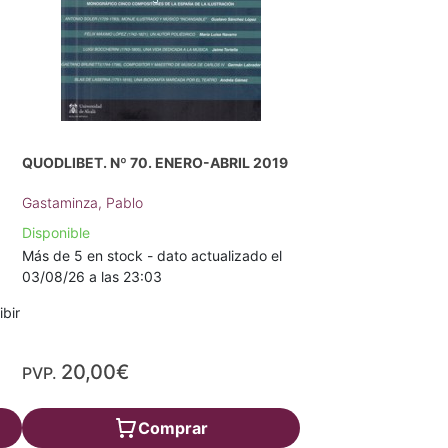
QUODLIBET. Nº 70. ENERO-ABRIL 2019
Gastaminza, Pablo
Disponible
Más de 5 en stock - dato actualizado el
03/08/26 a las 23:03
ibir
20,00€
PVP.
Comprar