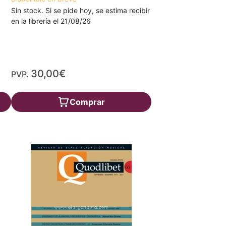
Sin stock. Si se pide hoy, se estima recibir
en la librería el 21/08/26
30,00€
PVP.
Comprar