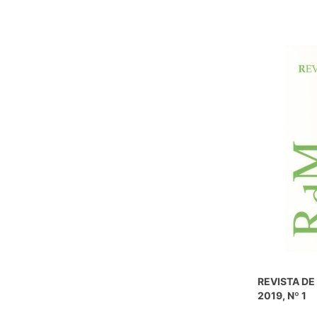
REVISTA DE 
2019, Nº 1