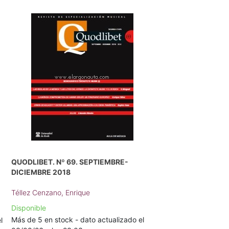
QUODLIBET. Nº 69. SEPTIEMBRE-
DICIEMBRE 2018
Téllez Cenzano, Enrique
Disponible
Más de 5 en stock - dato actualizado el
l