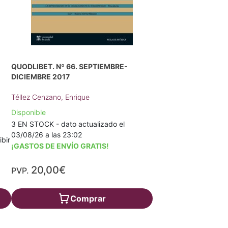
QUODLIBET. Nº 66. SEPTIEMBRE-
DICIEMBRE 2017
Téllez Cenzano, Enrique
Disponible
3 EN STOCK - dato actualizado el
03/08/26 a las 23:02
ibir
¡GASTOS DE ENVÍO GRATIS!
20,00€
PVP.
Comprar