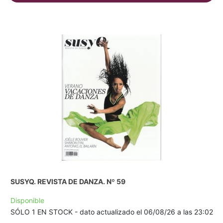
SUSYQ. REVISTA DE DANZA. Nº 59
Disponible
SÓLO 1 EN STOCK - dato actualizado el 06/08/26 a las 23:02