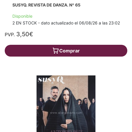
SUSYQ. REVISTA DE DANZA. Nº 65
Disponible
2 EN STOCK - dato actualizado el 06/08/26 a las 23:02
3,50€
PVP.
Comprar