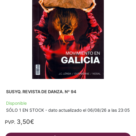
SUSYQ. REVISTA DE DANZA. Nº 94
Disponible
SÓLO 1 EN STOCK - dato actualizado el 06/08/26 a las 23:05
3,50€
PVP.