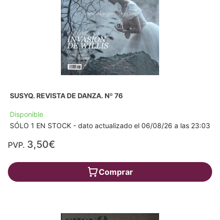
SUSYQ. REVISTA DE DANZA. Nº 76
Disponible
SÓLO 1 EN STOCK - dato actualizado el 06/08/26 a las 23:03
3,50€
PVP.
Comprar