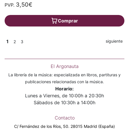
3,50€
PVP.
Comprar
1
siguiente
2
3
El Argonauta
La librería de la música: especializada en libros, partituras y
publicaciones relacionadas con la música.
Horario:
Lunes a Viernes, de 10:00h a 20:30h
Sábados de 10:30h a 14:00h
Contacto
C/ Fernández de los Ríos, 50. 28015 Madrid (España)