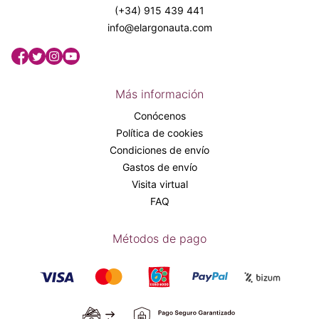
(+34) 915 439 441
info@elargonauta.com
Más información
Conócenos
Política de cookies
Condiciones de envío
Gastos de envío
Visita virtual
FAQ
Métodos de pago