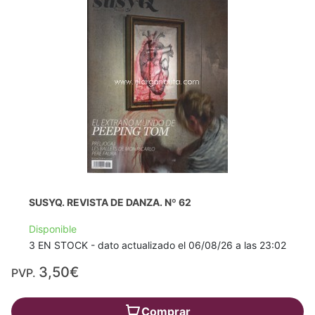
SUSYQ. REVISTA DE DANZA. Nº 62
Disponible
3 EN STOCK - dato actualizado el 06/08/26 a las 23:02
3,50€
PVP.
Comprar