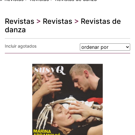
Revistas
>
Revistas
>
Revistas de
danza
Incluir agotados