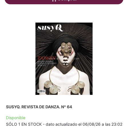
SUSYQ. REVISTA DE DANZA. Nº 64
Disponible
SÓLO 1 EN STOCK - dato actualizado el 06/08/26 a las 23:02