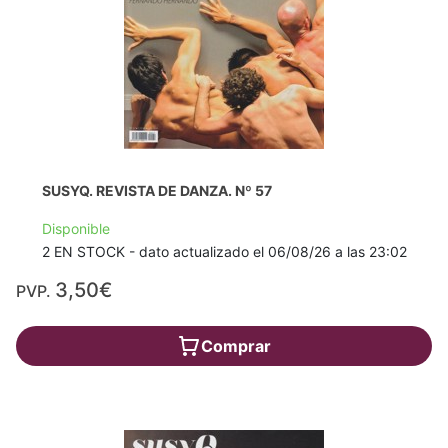
SUSYQ. REVISTA DE DANZA. Nº 57
Disponible
2 EN STOCK - dato actualizado el 06/08/26 a las 23:02
3,50€
PVP.
Comprar