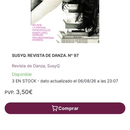
SUSYQ. REVISTA DE DANZA. Nº 97
Revista de Danza, SusyQ
Disponible
3 EN STOCK - dato actualizado el 06/08/26 a las 23:07
3,50€
PVP.
Comprar