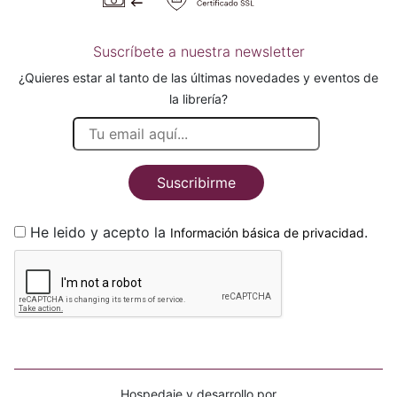
Suscríbete a nuestra newsletter
¿Quieres estar al tanto de las últimas novedades y eventos de
la librería?
Suscribirme
He leido y acepto la
.
Información básica de privacidad
Hospedaje y desarrollo por