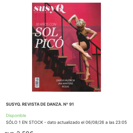
SUSYQ. REVISTA DE DANZA. Nº 91
Disponible
SÓLO 1 EN STOCK - dato actualizado el 06/08/26 a las 23:05