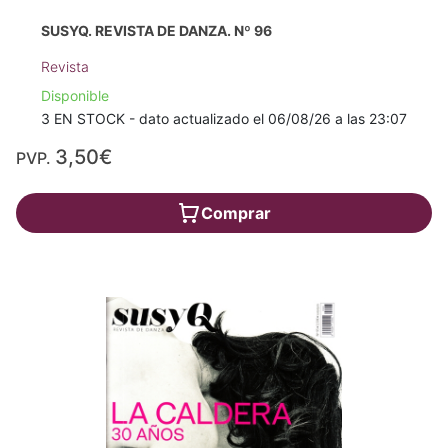
SUSYQ. REVISTA DE DANZA. Nº 96
Revista
Disponible
3 EN STOCK - dato actualizado el 06/08/26 a las 23:07
3,50€
PVP.
Comprar