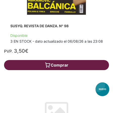
SUSYQ. REVISTA DE DANZA. Nº 98
Disponible
3 EN STOCK - dato actualizado el 06/08/26 a las 23:08
3,50€
PVP.
Comprar