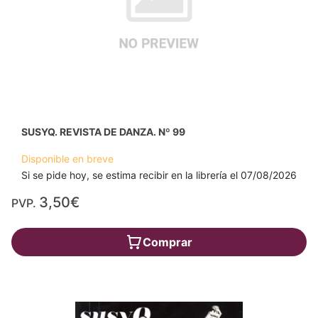
SUSYQ. REVISTA DE DANZA. Nº 99
Disponible en breve
Si se pide hoy, se estima recibir en la librería el 07/08/2026
3,50€
PVP.
Comprar