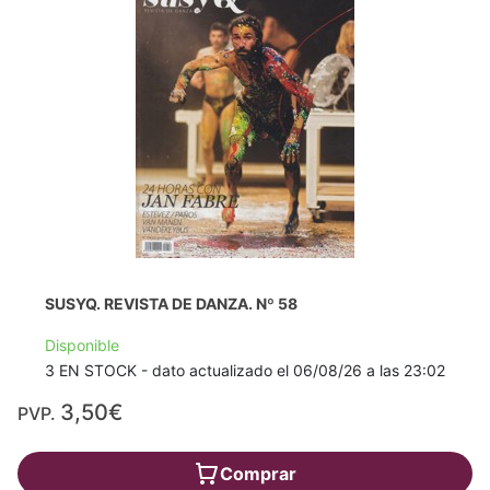
SUSYQ. REVISTA DE DANZA. Nº 58
Disponible
3 EN STOCK - dato actualizado el 06/08/26 a las 23:02
3,50€
PVP.
Comprar