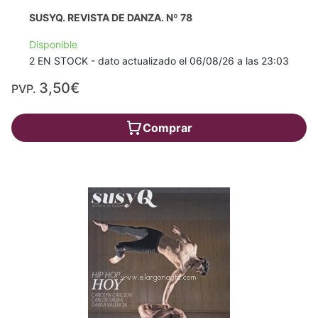
SUSYQ. REVISTA DE DANZA. Nº 78
Disponible
2 EN STOCK - dato actualizado el 06/08/26 a las 23:03
3,50€
PVP.
Comprar