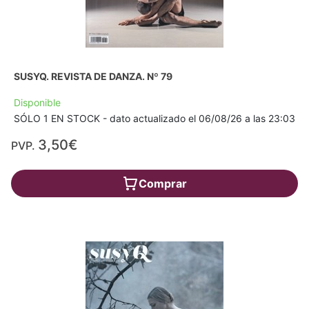
SUSYQ. REVISTA DE DANZA. Nº 79
Disponible
SÓLO 1 EN STOCK - dato actualizado el 06/08/26 a las 23:03
3,50€
PVP.
Comprar