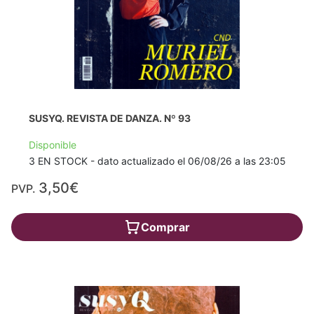
SUSYQ. REVISTA DE DANZA. Nº 93
Disponible
3 EN STOCK - dato actualizado el 06/08/26 a las 23:05
3,50€
PVP.
Comprar