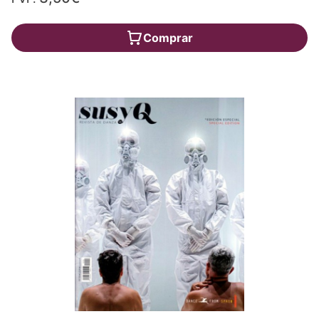
Comprar