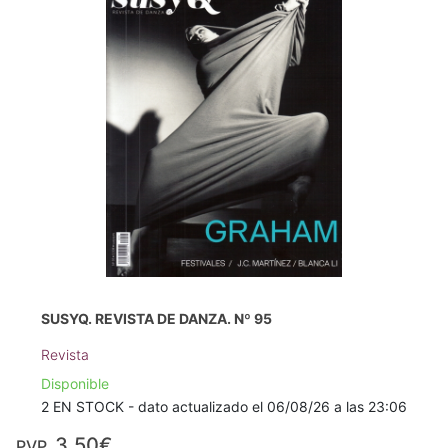
SUSYQ. REVISTA DE DANZA. Nº 95
Revista
Disponible
2 EN STOCK - dato actualizado el 06/08/26 a las 23:06
3,50€
PVP.