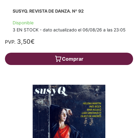
SUSYQ. REVISTA DE DANZA. Nº 92
Disponible
3 EN STOCK - dato actualizado el 06/08/26 a las 23:05
3,50€
PVP.
Comprar