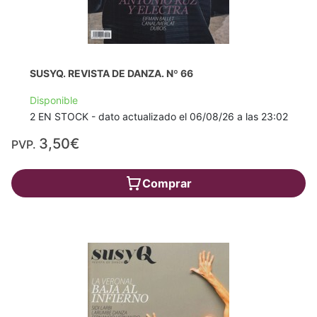
SUSYQ. REVISTA DE DANZA. Nº 66
Disponible
2 EN STOCK - dato actualizado el 06/08/26 a las 23:02
3,50€
PVP.
Comprar