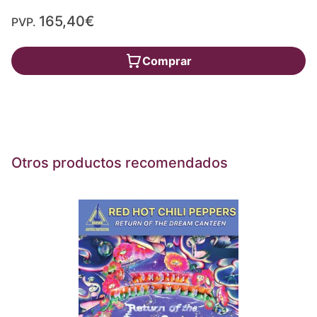
165,40€
PVP.
Comprar
Otros productos recomendados