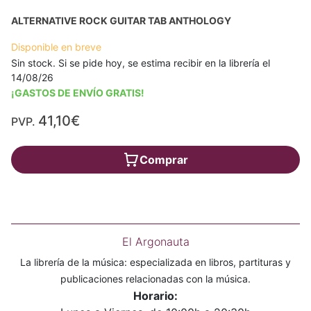
ALTERNATIVE ROCK GUITAR TAB ANTHOLOGY
Disponible en breve
Sin stock. Si se pide hoy, se estima recibir en la librería el
14/08/26
¡GASTOS DE ENVÍO GRATIS!
41,10€
PVP.
Comprar
El Argonauta
La librería de la música: especializada en libros, partituras y
publicaciones relacionadas con la música.
Horario: