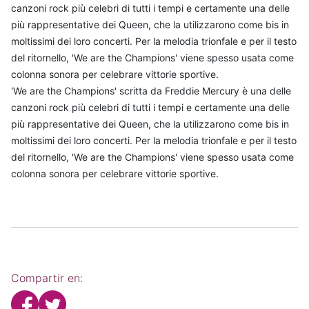
canzoni rock più celebri di tutti i tempi e certamente una delle
più rappresentative dei Queen, che la utilizzarono come bis in
moltissimi dei loro concerti. Per la melodia trionfale e per il testo
del ritornello, 'We are the Champions' viene spesso usata come
colonna sonora per celebrare vittorie sportive.
'We are the Champions' scritta da Freddie Mercury è una delle
canzoni rock più celebri di tutti i tempi e certamente una delle
più rappresentative dei Queen, che la utilizzarono come bis in
moltissimi dei loro concerti. Per la melodia trionfale e per il testo
del ritornello, 'We are the Champions' viene spesso usata come
colonna sonora per celebrare vittorie sportive.
Compartir en: