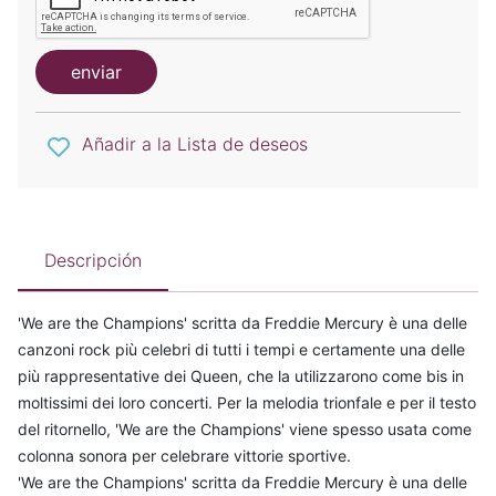
enviar
Añadir a la Lista de deseos
Descripción
'We are the Champions' scritta da Freddie Mercury è una delle
canzoni rock più celebri di tutti i tempi e certamente una delle
più rappresentative dei Queen, che la utilizzarono come bis in
moltissimi dei loro concerti. Per la melodia trionfale e per il testo
del ritornello, 'We are the Champions' viene spesso usata come
colonna sonora per celebrare vittorie sportive.
'We are the Champions' scritta da Freddie Mercury è una delle