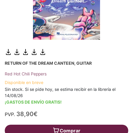
RETURN OF THE DREAM CANTEEN, GUITAR
Red Hot Chili Peppers
Disponible en breve
Sin stock. Si se pide hoy, se estima recibir en la librería el
14/08/26
¡GASTOS DE ENVÍO GRATIS!
38,90€
PVP.
Comprar