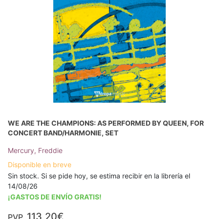
WE ARE THE CHAMPIONS: AS PERFORMED BY QUEEN, FOR
CONCERT BAND/HARMONIE, SET
Mercury, Freddie
Disponible en breve
Sin stock. Si se pide hoy, se estima recibir en la librería el
14/08/26
¡GASTOS DE ENVÍO GRATIS!
113,20€
PVP.