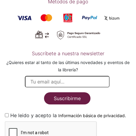
Métodos de pago
Suscríbete a nuestra newsletter
¿Quieres estar al tanto de las últimas novedades y eventos de
la librería?
Suscribirme
He leido y acepto la
.
Información básica de privacidad