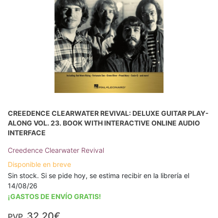
CREEDENCE CLEARWATER REVIVAL: DELUXE GUITAR PLAY-
ALONG VOL. 23. BOOK WITH INTERACTIVE ONLINE AUDIO
INTERFACE
Creedence Clearwater Revival
Disponible en breve
Sin stock. Si se pide hoy, se estima recibir en la librería el
14/08/26
¡GASTOS DE ENVÍO GRATIS!
32,20€
PVP.