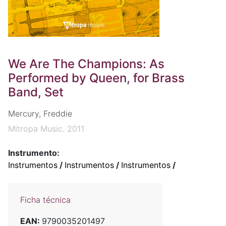
We Are The Champions: As
Performed by Queen, for Brass
Band, Set
Mercury, Freddie
Mitropa Music. 2011
Instrumento:
Instrumentos
/
Instrumentos
/
Instrumentos
/
Ficha técnica
EAN:
9790035201497