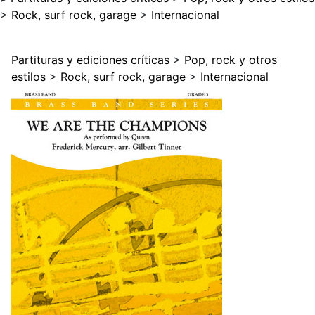
>
Rock, surf rock, garage
>
Internacional
Partituras y ediciones críticas
>
Pop, rock y otros
estilos
>
Rock, surf rock, garage
>
Internacional