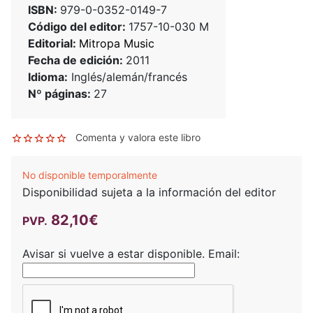
ISBN:
979-0-0352-0149-7
Código del editor:
1757-10-030 M
Editorial:
Mitropa Music
Fecha de edición:
2011
Idioma:
Inglés/alemán/francés
Nº páginas:
27
Comenta y valora este libro
No disponible temporalmente
Disponibilidad sujeta a la información del editor
82,10€
PVP.
Avisar si vuelve a estar disponible.
Email: