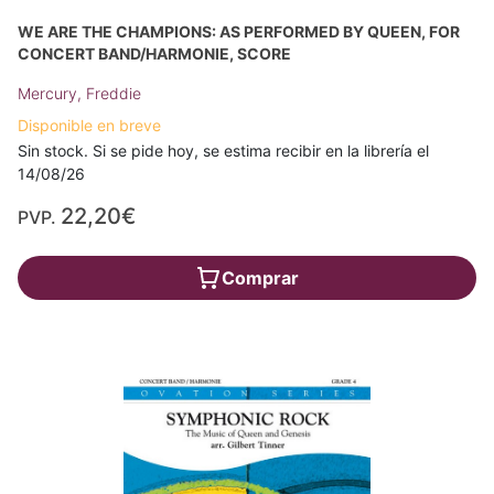
WE ARE THE CHAMPIONS: AS PERFORMED BY QUEEN, FOR
CONCERT BAND/HARMONIE, SCORE
Mercury, Freddie
Disponible en breve
Sin stock. Si se pide hoy, se estima recibir en la librería el
14/08/26
22,20€
PVP.
Comprar