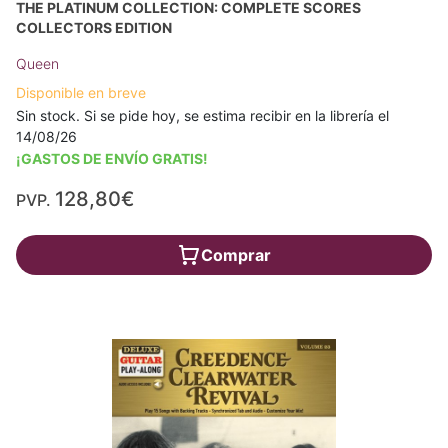
THE PLATINUM COLLECTION: COMPLETE SCORES
COLLECTORS EDITION
Queen
Disponible en breve
Sin stock. Si se pide hoy, se estima recibir en la librería el
14/08/26
¡GASTOS DE ENVÍO GRATIS!
128,80€
PVP.
Comprar