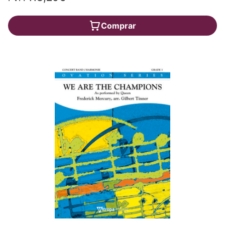
Comprar