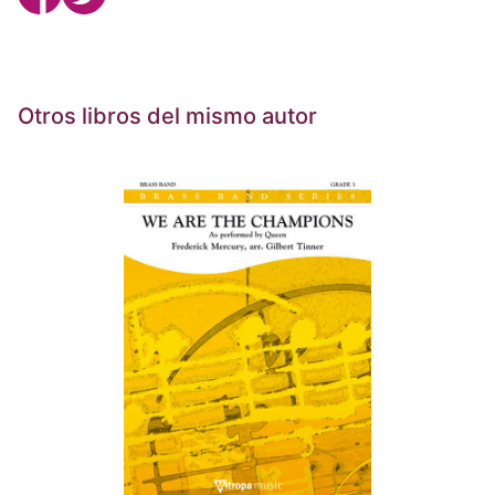
Otros libros del mismo autor