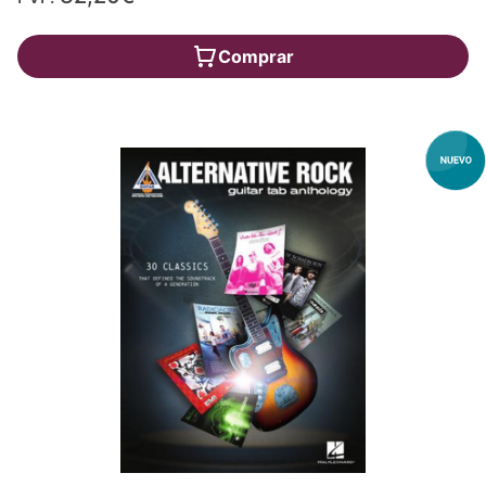
Comprar