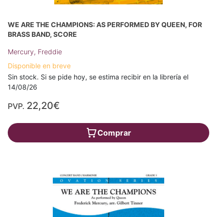
WE ARE THE CHAMPIONS: AS PERFORMED BY QUEEN, FOR
BRASS BAND, SCORE
Mercury, Freddie
Disponible en breve
Sin stock. Si se pide hoy, se estima recibir en la librería el
14/08/26
22,20€
PVP.
Comprar