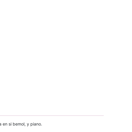
a en si bemol, y piano.