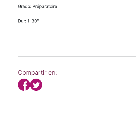
Grado: Préparatoire
Dur: 1' 30''
Compartir en: