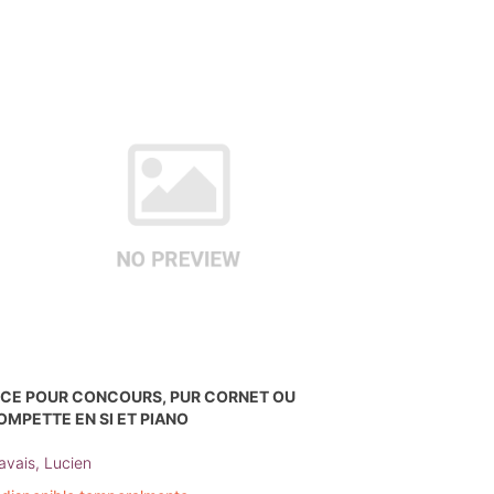
ECE POUR CONCOURS, PUR CORNET OU
OMPETTE EN SI ET PIANO
avais, Lucien