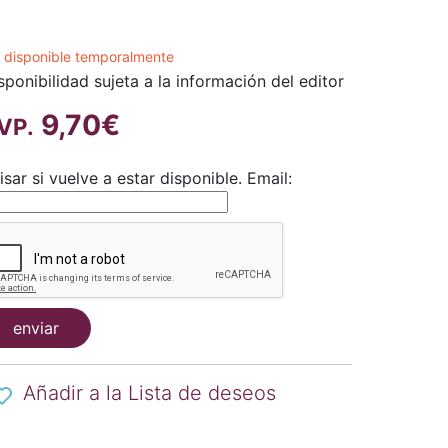
 disponible temporalmente
sponibilidad sujeta a la información del editor
9,70€
VP.
isar si vuelve a estar disponible.
Email:
enviar
Añadir a la Lista de deseos