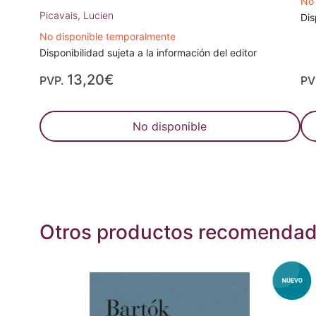
No 
Picavais, Lucien
Dis
No disponible temporalmente
Disponibilidad sujeta a la información del editor
13,20€
PVP.
PV
No disponible
Otros productos recomenda