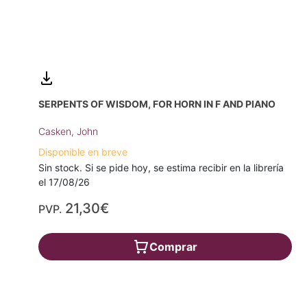
SERPENTS OF WISDOM, FOR HORN IN F AND PIANO
Casken, John
Disponible en breve
Sin stock. Si se pide hoy, se estima recibir en la librería
el 17/08/26
21,30€
PVP.
Comprar