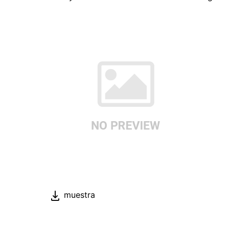
muestra