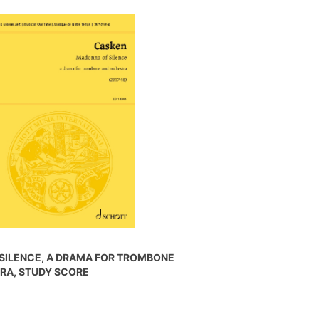
SILENCE, A DRAMA FOR TROMBONE
RA, STUDY SCORE