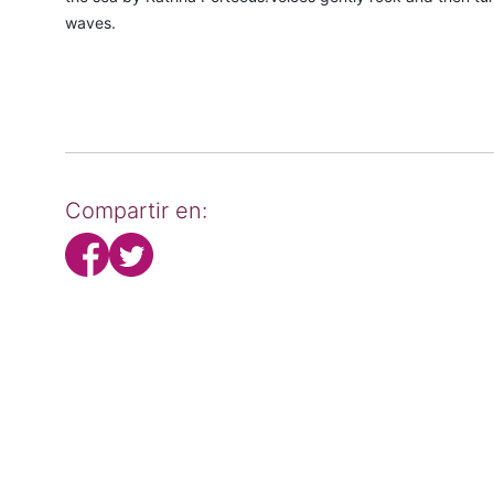
waves.
Compartir en: