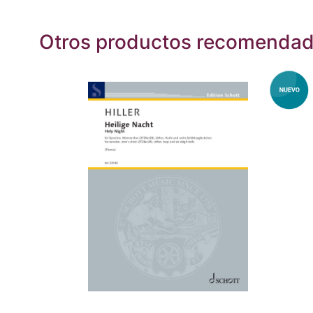
Otros productos recomenda