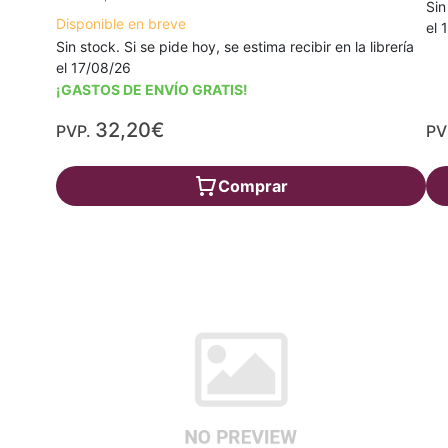
Sin
Disponible en breve
el 
Sin stock. Si se pide hoy, se estima recibir en la librería
el 17/08/26
¡GASTOS DE ENVÍO GRATIS!
32,20€
PVP.
PV
Comprar