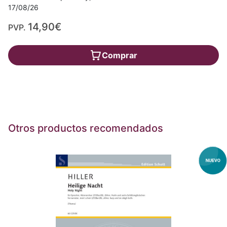
17/08/26
14,90€
PVP.
Comprar
Otros productos recomendados