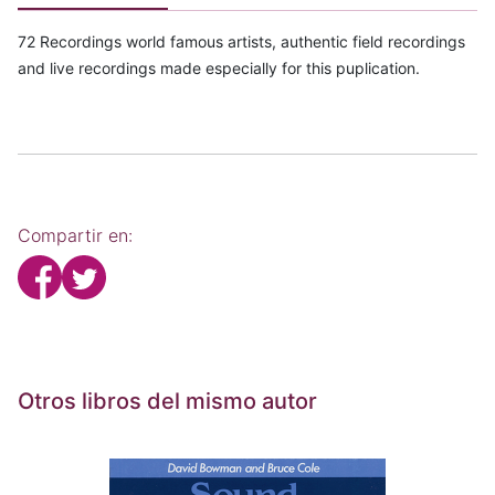
72 Recordings world famous artists, authentic field recordings
and live recordings made especially for this puplication.
Compartir en:
Otros libros del mismo autor