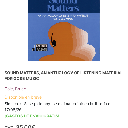
SOUND MATTERS, AN ANTHOLOGY OF LISTENING MATERIAL
FOR GCSE MUSIC
Cole, Bruce
Disponible en breve
Sin stock. Si se pide hoy, se estima recibir en la librería el
17/08/26
¡GASTOS DE ENVÍO GRATIS!
35,00€
PVP.