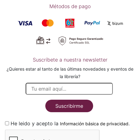
Métodos de pago
Suscríbete a nuestra newsletter
¿Quieres estar al tanto de las últimas novedades y eventos de
la librería?
Suscribirme
He leido y acepto la
.
Información básica de privacidad