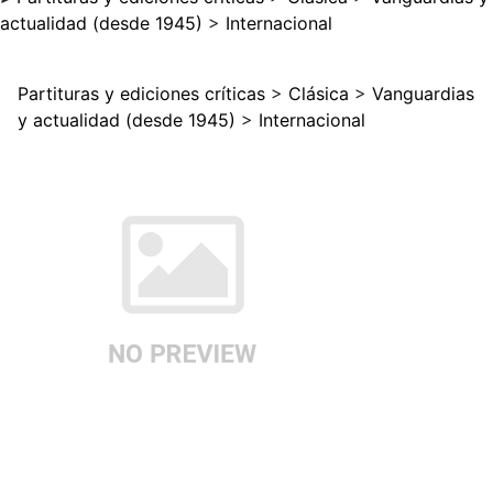
actualidad (desde 1945)
>
Internacional
Partituras y ediciones críticas
>
Clásica
>
Vanguardias
y actualidad (desde 1945)
>
Internacional