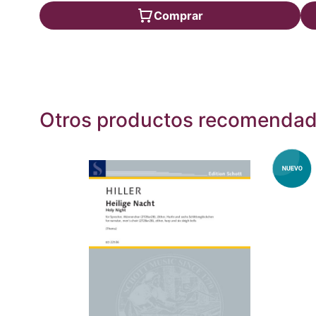
Comprar
Otros productos recomenda