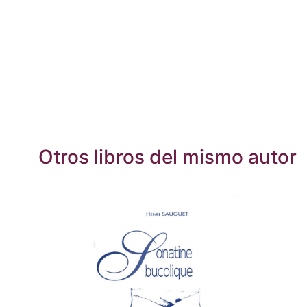
Otros libros del mismo autor