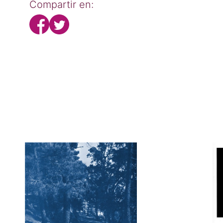
Compartir en: