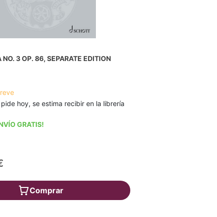
NO. 3 OP. 86, SEPARATE EDITION
breve
 pide hoy, se estima recibir en la librería
NVÍO GRATIS!
€
Comprar