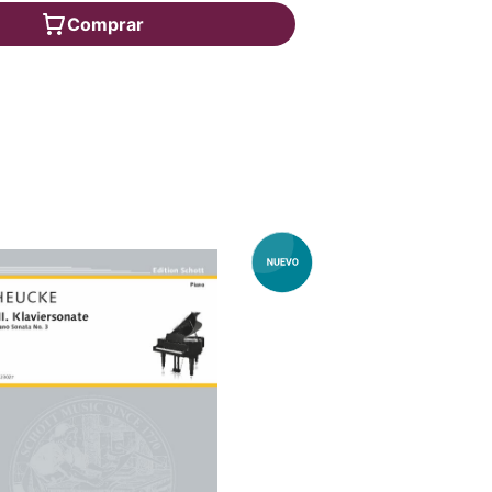
Comprar