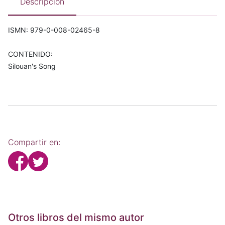
Descripción
ISMN: 979-0-008-02465-8
CONTENIDO:
Silouan's Song
Compartir en:
Otros libros del mismo autor