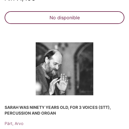
No disponible
SARAH WAS NINETY YEARS OLD, FOR 3 VOICES (STT),
PERCUSSION AND ORGAN
Pärt, Arvo