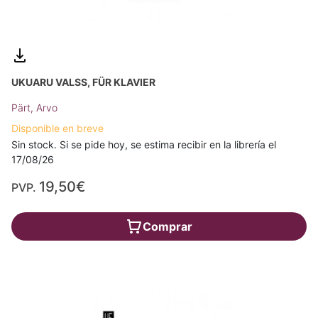
UKUARU VALSS, FÜR KLAVIER
Pärt, Arvo
Disponible en breve
Sin stock. Si se pide hoy, se estima recibir en la librería el
17/08/26
19,50€
PVP.
Comprar