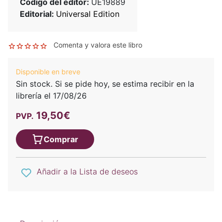
Código del editor:
UE19889
Editorial:
Universal Edition
Comenta y valora este libro
Disponible en breve
Sin stock. Si se pide hoy, se estima recibir en la
librería el 17/08/26
19,50€
PVP.
Comprar
Añadir a la Lista de deseos