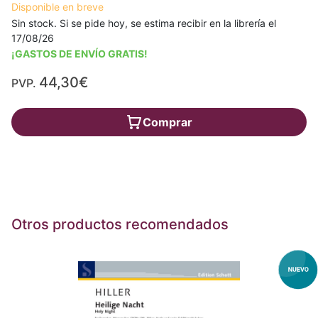
Disponible en breve
Sin stock. Si se pide hoy, se estima recibir en la librería el
17/08/26
¡GASTOS DE ENVÍO GRATIS!
44,30€
PVP.
Comprar
Otros productos recomendados