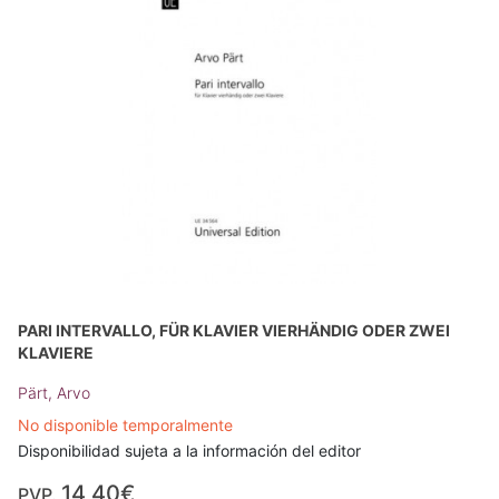
PARI INTERVALLO, FÜR KLAVIER VIERHÄNDIG ODER ZWEI
KLAVIERE
Pärt, Arvo
No disponible temporalmente
Disponibilidad sujeta a la información del editor
14,40€
PVP.