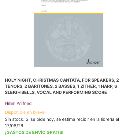
HOLY NIGHT, CHRISTMAS CANTATA, FOR SPEAKERS, 2
TENORS, 2 BARITONES, 2 BASSES, 1 ZITHER, 1 HARP, 6
SLEIGH BELLS, VOCAL AND PERFORMING SCORE
Hiller, Wilfried
Disponible en breve
Sin stock. Si se pide hoy, se estima recibir en la librería el
17/08/26
¡GASTOS DE ENVÍO GRATIS!