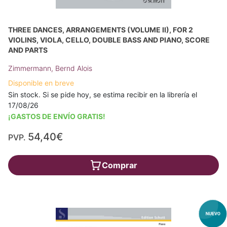
THREE DANCES, ARRANGEMENTS (VOLUME II), FOR 2
VIOLINS, VIOLA, CELLO, DOUBLE BASS AND PIANO, SCORE
AND PARTS
Zimmermann, Bernd Alois
Disponible en breve
Sin stock. Si se pide hoy, se estima recibir en la librería el
17/08/26
¡GASTOS DE ENVÍO GRATIS!
54,40€
PVP.
Comprar