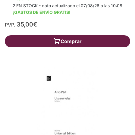
2 EN STOCK - dato actualizado el 07/08/26 a las 10:08
¡GASTOS DE ENVÍO GRATIS!
35,00€
PVP.
Comprar