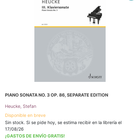
PIANO SONATA NO. 3 OP. 86, SEPARATE EDITION
Heucke, Stefan
Disponible en breve
Sin stock. Si se pide hoy, se estima recibir en la librería el
17/08/26
¡GASTOS DE ENVÍO GRATIS!