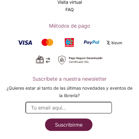
Visita virtual
FAQ
Métodos de pago
Suscríbete a nuestra newsletter
¿Quieres estar al tanto de las últimas novedades y eventos de
la librería?
Suscribirme