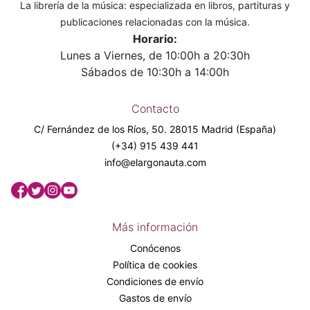
La librería de la música: especializada en libros, partituras y
publicaciones relacionadas con la música.
Horario:
Lunes a Viernes, de 10:00h a 20:30h
Sábados de 10:30h a 14:00h
Contacto
C/ Fernández de los Ríos, 50. 28015 Madrid (España)
(+34) 915 439 441
info@elargonauta.com
Más información
Conócenos
Política de cookies
Condiciones de envío
Gastos de envío