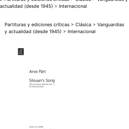
actualidad (desde 1945)
>
Internacional
Partituras y ediciones críticas
>
Clásica
>
Vanguardias
y actualidad (desde 1945)
>
Internacional