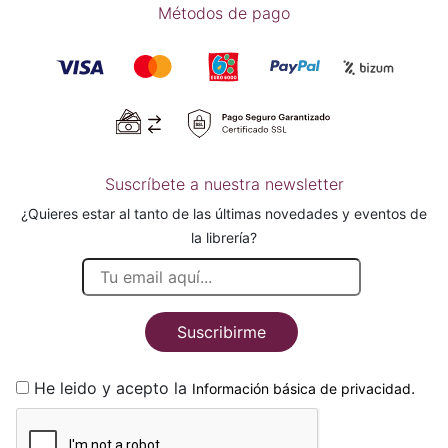
Métodos de pago
Suscríbete a nuestra newsletter
¿Quieres estar al tanto de las últimas novedades y eventos de
la librería?
Suscribirme
He leido y acepto la
.
Información básica de privacidad