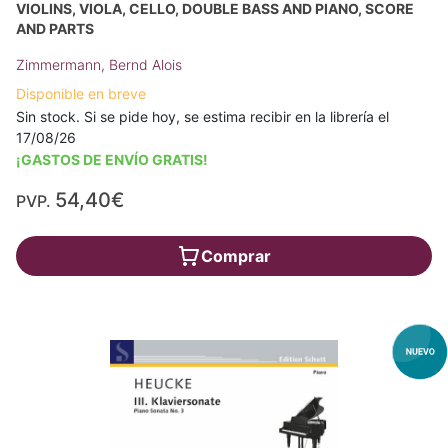
VIOLINS, VIOLA, CELLO, DOUBLE BASS AND PIANO, SCORE
AND PARTS
Zimmermann, Bernd Alois
Disponible en breve
Sin stock. Si se pide hoy, se estima recibir en la librería el
17/08/26
¡GASTOS DE ENVÍO GRATIS!
54,40€
PVP.
Comprar