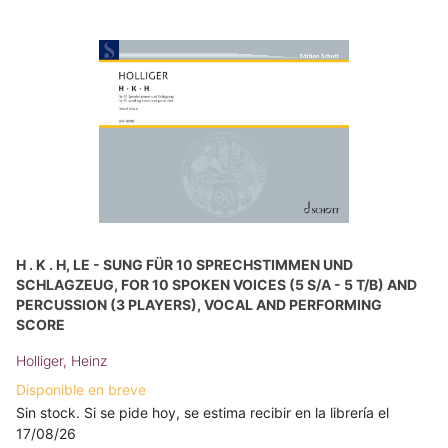
H . K . H, LE - SUNG FÜR 10 SPRECHSTIMMEN UND
SCHLAGZEUG, FOR 10 SPOKEN VOICES (5 S/A - 5 T/B) AND
PERCUSSION (3 PLAYERS), VOCAL AND PERFORMING
SCORE
Holliger, Heinz
Disponible en breve
Sin stock. Si se pide hoy, se estima recibir en la librería el
17/08/26