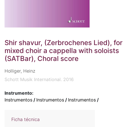
Shir shavur, (Zerbrochenes Lied), for
mixed choir a cappella with soloists
(SATBar), Choral score
Holliger, Heinz
Schott Musik International. 2016
Instrumento:
Instrumentos
/
Instrumentos
/
Instrumentos
/
Ficha técnica