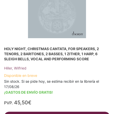
HOLY NIGHT, CHRISTMAS CANTATA, FOR SPEAKERS, 2
TENORS, 2 BARITONES, 2 BASSES, 1 ZITHER, 1 HARP, 6
SLEIGH BELLS, VOCAL AND PERFORMING SCORE
Hiller, Wilfried
Disponible en breve
Sin stock. Si se pide hoy, se estima recibir en la librería el
17/08/26
¡GASTOS DE ENVÍO GRATIS!
45,50€
PVP.