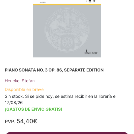
PIANO SONATA NO. 3 OP. 86, SEPARATE EDITION
Heucke, Stefan
Disponible en breve
Sin stock. Si se pide hoy, se estima recibir en la librería el
17/08/26
¡GASTOS DE ENVÍO GRATIS!
54,40€
PVP.