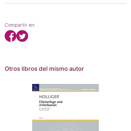
Compartir en:
Otros libros del mismo autor