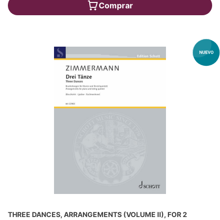
Comprar
THREE DANCES, ARRANGEMENTS (VOLUME II), FOR 2