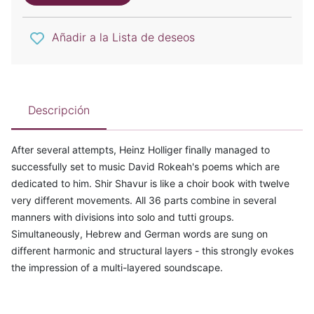
Añadir a la Lista de deseos
Descripción
After several attempts, Heinz Holliger finally managed to
successfully set to music David Rokeah's poems which are
dedicated to him. Shir Shavur is like a choir book with twelve
very different movements. All 36 parts combine in several
manners with divisions into solo and tutti groups.
Simultaneously, Hebrew and German words are sung on
different harmonic and structural layers - this strongly evokes
the impression of a multi-layered soundscape.