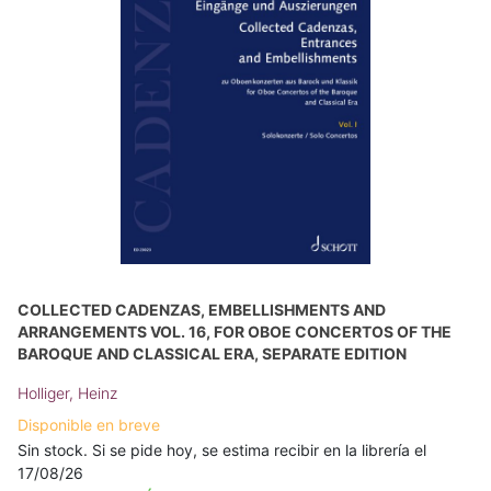
COLLECTED CADENZAS, EMBELLISHMENTS AND
ARRANGEMENTS VOL. 16, FOR OBOE CONCERTOS OF THE
BAROQUE AND CLASSICAL ERA, SEPARATE EDITION
Holliger, Heinz
Disponible en breve
Sin stock. Si se pide hoy, se estima recibir en la librería el
17/08/26