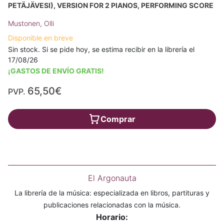
PETÄJÄVESI), VERSION FOR 2 PIANOS, PERFORMING SCORE
Mustonen, Olli
Disponible en breve
Sin stock. Si se pide hoy, se estima recibir en la librería el
17/08/26
¡GASTOS DE ENVÍO GRATIS!
65,50€
PVP.
Comprar
El Argonauta
La librería de la música: especializada en libros, partituras y
publicaciones relacionadas con la música.
Horario: