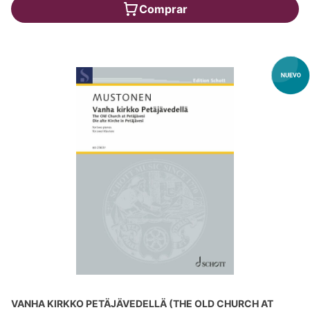
Comprar
VANHA KIRKKO PETÄJÄVEDELLÄ (THE OLD CHURCH AT