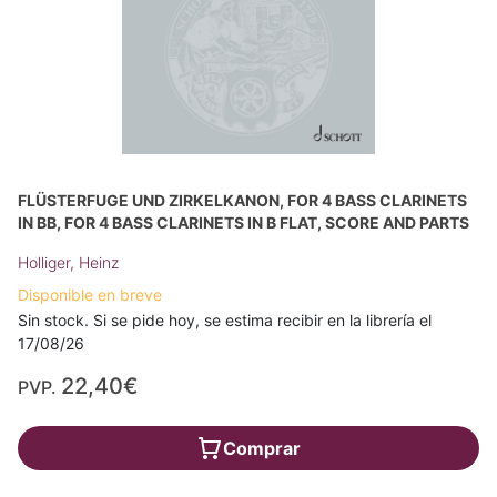
FLÜSTERFUGE UND ZIRKELKANON, FOR 4 BASS CLARINETS
IN BB, FOR 4 BASS CLARINETS IN B FLAT, SCORE AND PARTS
Holliger, Heinz
Disponible en breve
Sin stock. Si se pide hoy, se estima recibir en la librería el
17/08/26
22,40€
PVP.
Comprar