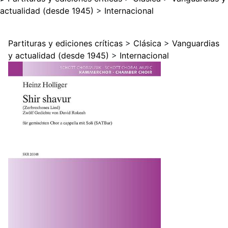
actualidad (desde 1945)
>
Internacional
Partituras y ediciones críticas
>
Clásica
>
Vanguardias
y actualidad (desde 1945)
>
Internacional