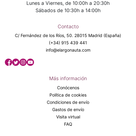
Lunes a Viernes, de 10:00h a 20:30h
Sábados de 10:30h a 14:00h
Contacto
C/ Fernández de los Ríos, 50. 28015 Madrid (España)
(+34) 915 439 441
info@elargonauta.com
Más información
Conócenos
Política de cookies
Condiciones de envío
Gastos de envío
Visita virtual
FAQ