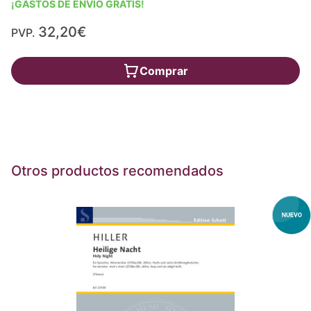
¡GASTOS DE ENVÍO GRATIS!
32,20€
PVP.
Comprar
Otros productos recomendados