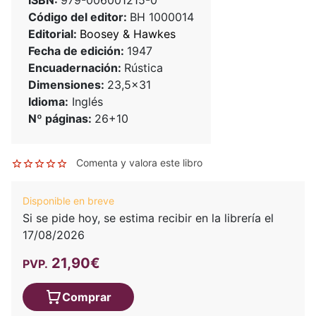
Código del editor:
BH 1000014
Editorial:
Boosey & Hawkes
Fecha de edición:
1947
Encuadernación:
Rústica
Dimensiones:
23,5x31
Idioma:
Inglés
Nº páginas:
26+10
Comenta y valora este libro
Disponible en breve
Si se pide hoy, se estima recibir en la librería el
17/08/2026
21,90€
PVP.
Comprar