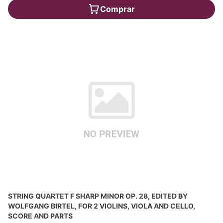
Comprar
STRING QUARTET F SHARP MINOR OP. 28, EDITED BY
WOLFGANG BIRTEL, FOR 2 VIOLINS, VIOLA AND CELLO,
SCORE AND PARTS