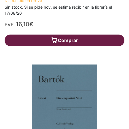
Disponible en breve
Sin stock. Si se pide hoy, se estima recibir en la librería el
17/08/26
16,10€
PVP.
Comprar