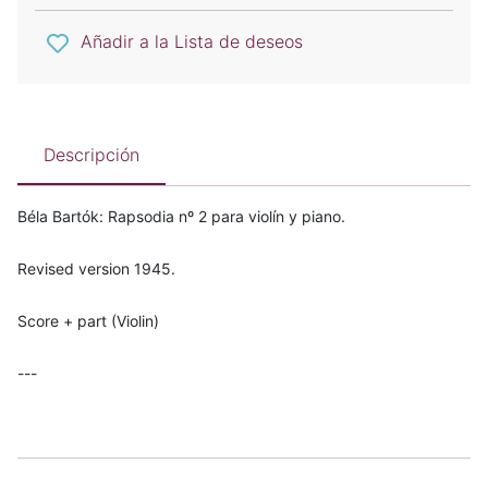
Añadir a la Lista de deseos
Descripción
Béla Bartók: Rapsodia nº 2 para violín y piano.
Revised version 1945.
Score + part (Violin)
---