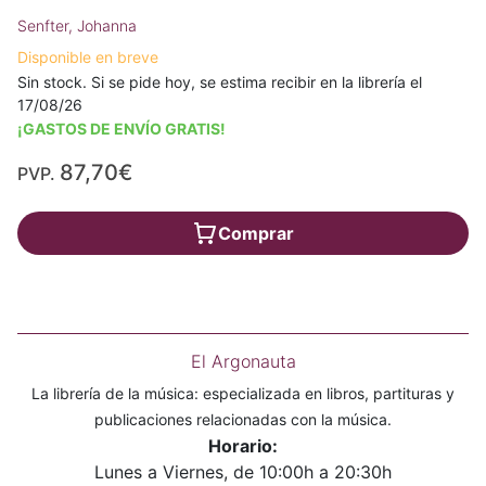
Senfter, Johanna
Disponible en breve
Sin stock. Si se pide hoy, se estima recibir en la librería el
17/08/26
¡GASTOS DE ENVÍO GRATIS!
87,70€
PVP.
Comprar
El Argonauta
La librería de la música: especializada en libros, partituras y
publicaciones relacionadas con la música.
Horario:
Lunes a Viernes, de 10:00h a 20:30h