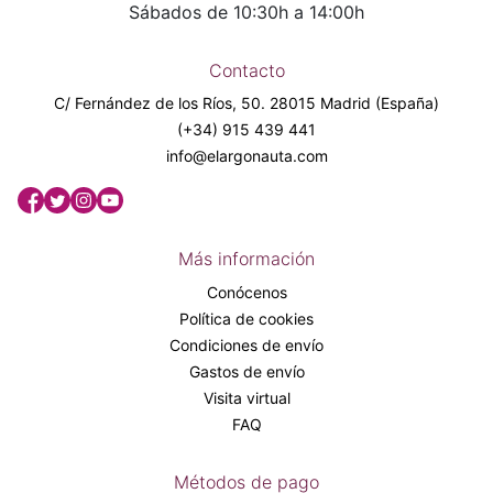
Sábados de 10:30h a 14:00h
Contacto
C/ Fernández de los Ríos, 50. 28015 Madrid (España)
(+34) 915 439 441
info@elargonauta.com
Más información
Conócenos
Política de cookies
Condiciones de envío
Gastos de envío
Visita virtual
FAQ
Métodos de pago