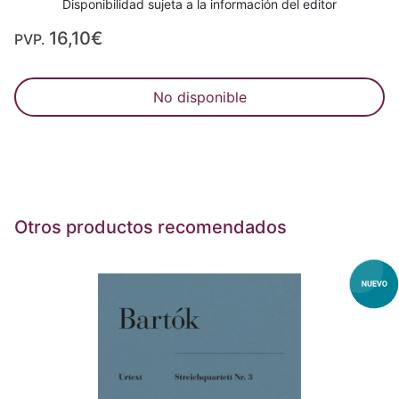
Disponibilidad sujeta a la información del editor
16,10€
PVP.
No disponible
Otros productos recomendados