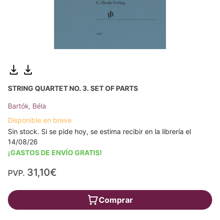
STRING QUARTET NO. 3. SET OF PARTS
Bartók, Béla
Disponible en breve
Sin stock. Si se pide hoy, se estima recibir en la librería el
14/08/26
¡GASTOS DE ENVÍO GRATIS!
31,10€
PVP.
Comprar