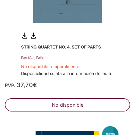
STRING QUARTET NO. 4. SET OF PARTS
Bartók, Béla
No disponible temporalmente
Disponibilidad sujeta a la información del editor
37,70€
PVP.
No disponible