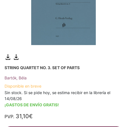
STRING QUARTET NO. 3. SET OF PARTS
Bartók, Béla
Disponible en breve
Sin stock. Si se pide hoy, se estima recibir en la librería el
14/08/26
¡GASTOS DE ENVÍO GRATIS!
31,10€
PVP.