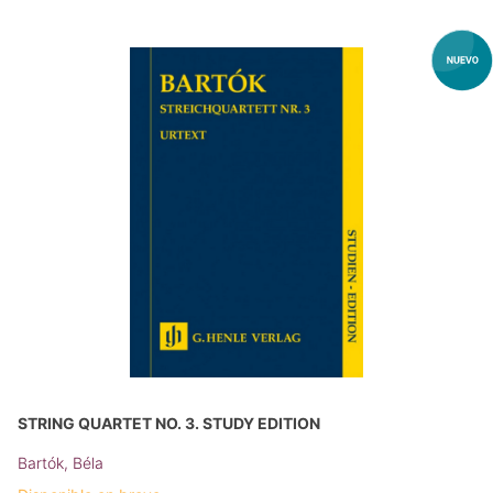
STRING QUARTET NO. 3. STUDY EDITION
Bartók, Béla