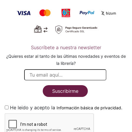
Suscríbete a nuestra newsletter
¿Quieres estar al tanto de las últimas novedades y eventos de
la librería?
Suscribirme
He leido y acepto la
.
Información básica de privacidad