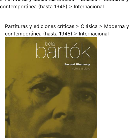
contemporánea (hasta 1945)
>
Internacional
Partituras y ediciones críticas
>
Clásica
>
Moderna y
contemporánea (hasta 1945)
>
Internacional