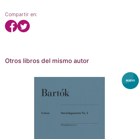
Compartir en:
Otros libros del mismo autor