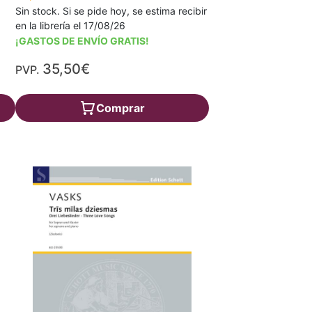
Sin stock. Si se pide hoy, se estima recibir
en la librería el 17/08/26
¡GASTOS DE ENVÍO GRATIS!
35,50€
PVP.
Comprar