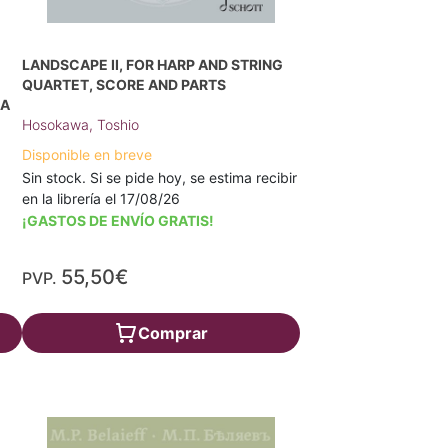
LANDSCAPE II, FOR HARP AND STRING
QUARTET, SCORE AND PARTS
ZA
Hosokawa, Toshio
Disponible en breve
Sin stock. Si se pide hoy, se estima recibir
en la librería el 17/08/26
¡GASTOS DE ENVÍO GRATIS!
55,50€
PVP.
Comprar