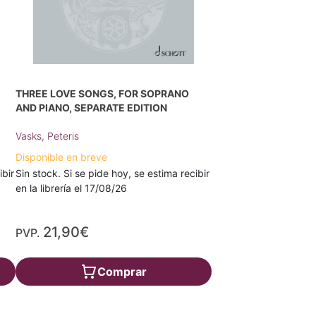
THREE LOVE SONGS, FOR SOPRANO
AND PIANO, SEPARATE EDITION
Vasks, Peteris
Disponible en breve
ibir
Sin stock. Si se pide hoy, se estima recibir
en la librería el 17/08/26
21,90€
PVP.
Comprar