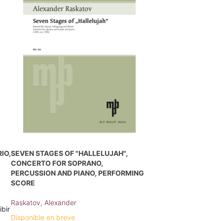
IO,
SEVEN STAGES OF "HALLELUJAH",
CONCERTO FOR SOPRANO,
PERCUSSION AND PIANO, PERFORMING
SCORE
Raskatov, Alexander
ibir
Disponible en breve