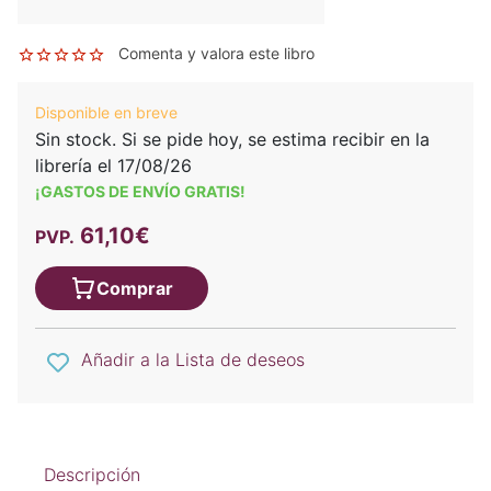
Comenta y valora este libro
Disponible en breve
Sin stock. Si se pide hoy, se estima recibir en la
librería el 17/08/26
¡GASTOS DE ENVÍO GRATIS!
61,10€
PVP.
Comprar
Añadir a la Lista de deseos
Descripción