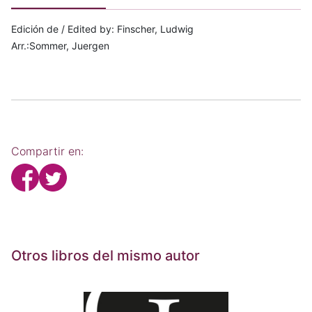
Edición de / Edited by: Finscher, Ludwig
Arr.:Sommer, Juergen
Compartir en:
Otros libros del mismo autor