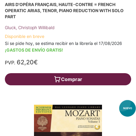
AIRS D'OPÉRA FRANÇAIS, HAUTE-CONTRE = FRENCH
OPERATIC ARIAS, TENOR, PIANO REDUCTION WITH SOLO
PART
Gluck, Christoph Willibald
Disponible en breve
Si se pide hoy, se estima recibir en la librería el 17/08/2026
¡GASTOS DE ENVÍO GRATIS!
62,20€
PVP.
Comprar