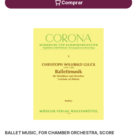
Comprar
BALLET MUSIC, FOR CHAMBER ORCHESTRA, SCORE