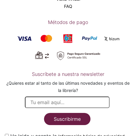
FAQ
Métodos de pago
Suscríbete a nuestra newsletter
¿Quieres estar al tanto de las últimas novedades y eventos de
la librería?
Suscribirme