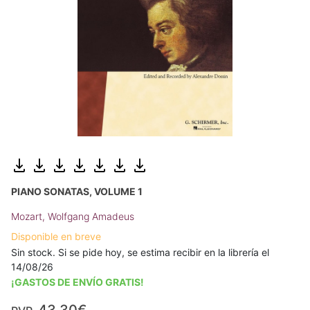
PIANO SONATAS, VOLUME 1
Mozart, Wolfgang Amadeus
Disponible en breve
Sin stock. Si se pide hoy, se estima recibir en la librería el
14/08/26
¡GASTOS DE ENVÍO GRATIS!
43,30€