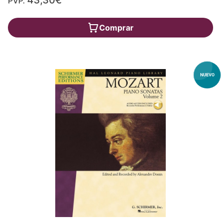
PVP.
Comprar