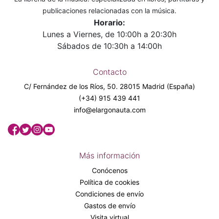
publicaciones relacionadas con la música.
Horario:
Lunes a Viernes, de 10:00h a 20:30h
Sábados de 10:30h a 14:00h
Contacto
C/ Fernández de los Ríos, 50. 28015 Madrid (España)
(+34) 915 439 441
info@elargonauta.com
Más información
Conócenos
Política de cookies
Condiciones de envío
Gastos de envío
Visita virtual