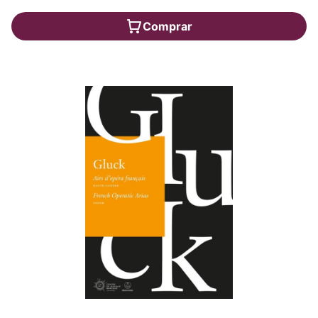
Comprar