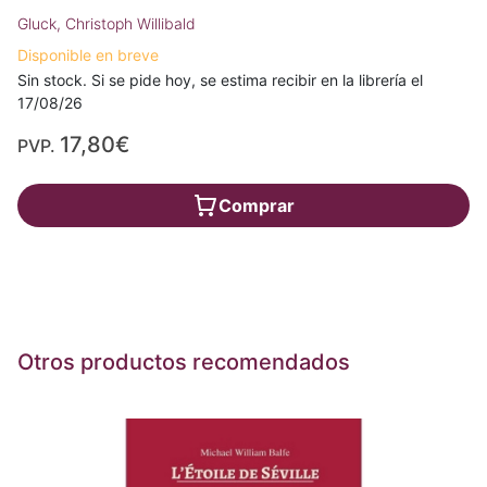
Gluck, Christoph Willibald
Disponible en breve
Sin stock. Si se pide hoy, se estima recibir en la librería el
17/08/26
17,80€
PVP.
Comprar
Otros productos recomendados