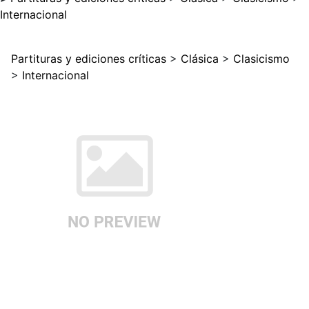
Internacional
Partituras y ediciones críticas
>
Clásica
>
Clasicismo
>
Internacional