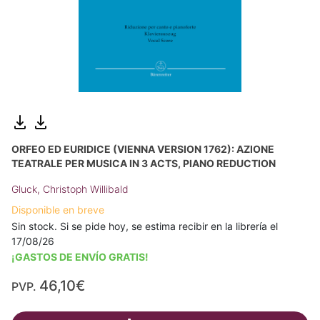
ORFEO ED EURIDICE (VIENNA VERSION 1762): AZIONE
TEATRALE PER MUSICA IN 3 ACTS, PIANO REDUCTION
Gluck, Christoph Willibald
Disponible en breve
Sin stock. Si se pide hoy, se estima recibir en la librería el
17/08/26
¡GASTOS DE ENVÍO GRATIS!
46,10€
PVP.