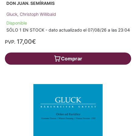
DON JUAN. SEMÍRAMIS
Gluck, Christoph Willibald
Disponible
SÓLO 1 EN STOCK - dato actualizado el 07/08/26 a las 23:04
17,00€
PVP.
Comprar