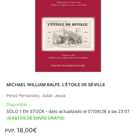
MICHAEL WILLIAM BALFE. L'ÈTOILE DE SÉVILLE
Pérez Fernández, Julián Jesús
Disponible
SÓLO 1 EN STOCK - dato actualizado el 07/08/26 a las 23:07
¡GASTOS DE ENVÍO GRATIS!
18,00€
PVP.