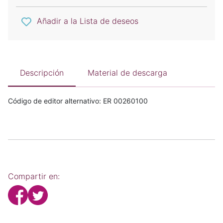
Añadir a la Lista de deseos
Descripción
Material de descarga
Código de editor alternativo: ER 00260100
Compartir en: