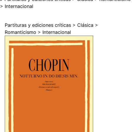
>
Internacional
Partituras y ediciones críticas
>
Clásica
>
Romanticismo
>
Internacional