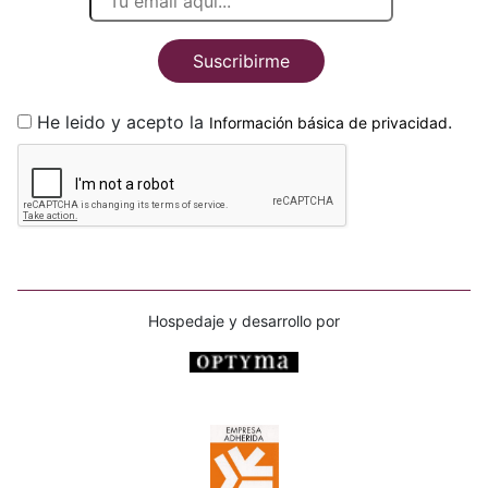
Suscribirme
He leido y acepto la
.
Información básica de privacidad
Hospedaje y desarrollo por