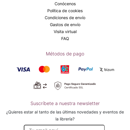
Conócenos
Política de cookies
Condiciones de envío
Gastos de envío
Visita virtual
FAQ
Métodos de pago
Suscríbete a nuestra newsletter
¿Quieres estar al tanto de las últimas novedades y eventos de
la librería?