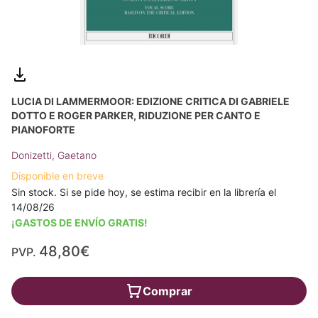
LUCIA DI LAMMERMOOR: EDIZIONE CRITICA DI GABRIELE
DOTTO E ROGER PARKER, RIDUZIONE PER CANTO E
PIANOFORTE
Donizetti, Gaetano
Disponible en breve
Sin stock. Si se pide hoy, se estima recibir en la librería el
14/08/26
¡GASTOS DE ENVÍO GRATIS!
48,80€
PVP.
Comprar