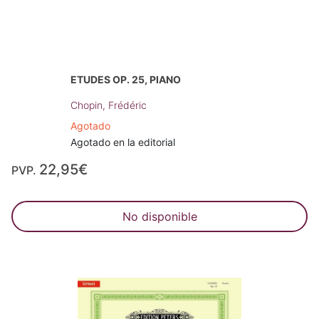
ETUDES OP. 25, PIANO
Chopin, Frédéric
Agotado
Agotado en la editorial
22,95€
PVP.
No disponible