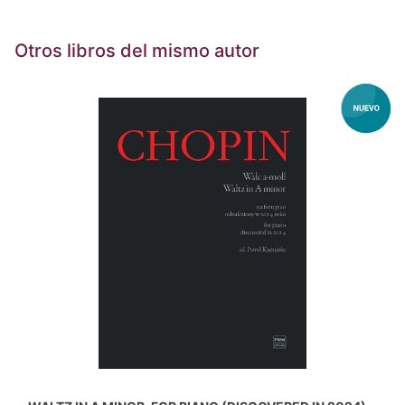
Otros libros del mismo autor