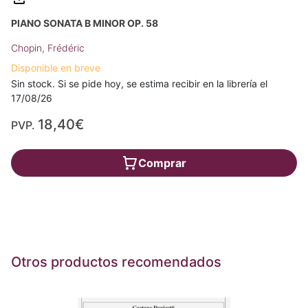
PIANO SONATA B MINOR OP. 58
Chopin, Frédéric
Disponible en breve
Sin stock. Si se pide hoy, se estima recibir en la librería el
17/08/26
18,40€
PVP.
Comprar
Otros productos recomendados