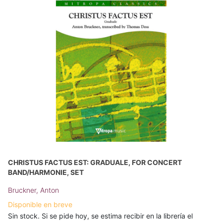
CHRISTUS FACTUS EST: GRADUALE, FOR CONCERT
BAND/HARMONIE, SET
Bruckner, Anton
Disponible en breve
Sin stock. Si se pide hoy, se estima recibir en la librería el