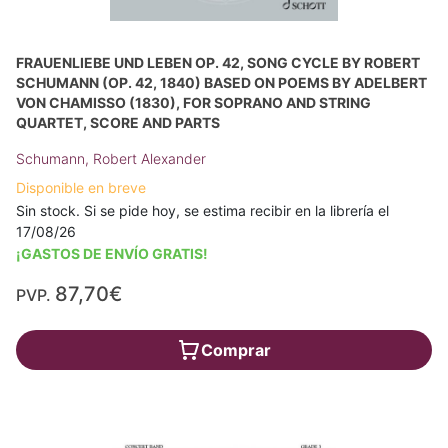
FRAUENLIEBE UND LEBEN OP. 42, SONG CYCLE BY ROBERT
SCHUMANN (OP. 42, 1840) BASED ON POEMS BY ADELBERT
VON CHAMISSO (1830), FOR SOPRANO AND STRING
QUARTET, SCORE AND PARTS
Schumann, Robert Alexander
Disponible en breve
Sin stock. Si se pide hoy, se estima recibir en la librería el
17/08/26
¡GASTOS DE ENVÍO GRATIS!
87,70€
PVP.
Comprar