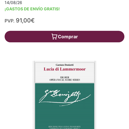
14/08/26
¡GASTOS DE ENVÍO GRATIS!
91,00€
PVP.
Comprar