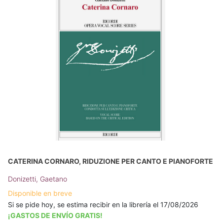
CATERINA CORNARO, RIDUZIONE PER CANTO E PIANOFORTE
Donizetti, Gaetano
Disponible en breve
Si se pide hoy, se estima recibir en la librería el 17/08/2026
¡GASTOS DE ENVÍO GRATIS!