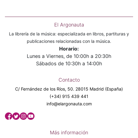
El Argonauta
La librería de la música: especializada en libros, partituras y
publicaciones relacionadas con la música.
Horario:
Lunes a Viernes, de 10:00h a 20:30h
Sábados de 10:30h a 14:00h
Contacto
C/ Fernández de los Ríos, 50. 28015 Madrid (España)
(+34) 915 439 441
info@elargonauta.com
Más información