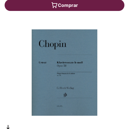
Comprar