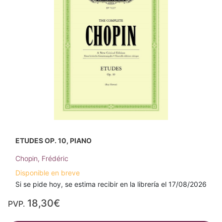
ETUDES OP. 10, PIANO
Chopin, Frédéric
Disponible en breve
Si se pide hoy, se estima recibir en la librería el 17/08/2026
18,30€
PVP.