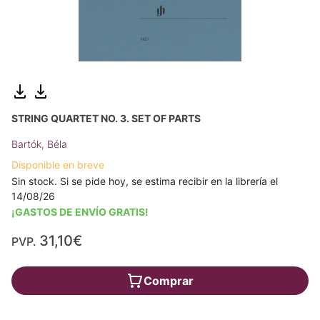
STRING QUARTET NO. 3. SET OF PARTS
Bartók, Béla
Disponible en breve
Sin stock. Si se pide hoy, se estima recibir en la librería el
14/08/26
¡GASTOS DE ENVÍO GRATIS!
31,10€
PVP.
Comprar