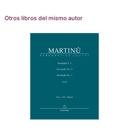
Otros libros del mismo autor