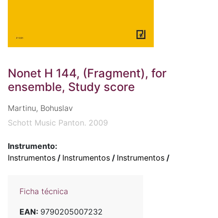
Nonet H 144, (Fragment), for
ensemble, Study score
Martinu, Bohuslav
Schott Music Panton. 2009
Instrumento:
Instrumentos
/
Instrumentos
/
Instrumentos
/
Ficha técnica
EAN:
9790205007232