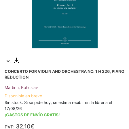
CONCERTO FOR VIOLIN AND ORCHESTRA NO. 1 H 226, PIANO
REDUCTION
Martinu, Bohuslav
Disponible en breve
Sin stock. Si se pide hoy, se estima recibir en la librería el
17/08/26
¡GASTOS DE ENVÍO GRATIS!
32,10€
PVP.