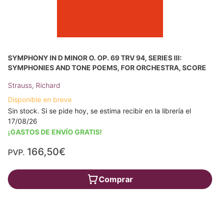
SYMPHONY IN D MINOR O. OP. 69 TRV 94, SERIES III:
SYMPHONIES AND TONE POEMS, FOR ORCHESTRA, SCORE
Strauss, Richard
Disponible en breve
Sin stock. Si se pide hoy, se estima recibir en la librería el
17/08/26
¡GASTOS DE ENVÍO GRATIS!
166,50€
PVP.
Comprar