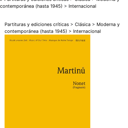
contemporánea (hasta 1945)
>
Internacional
Partituras y ediciones críticas
>
Clásica
>
Moderna y
contemporánea (hasta 1945)
>
Internacional