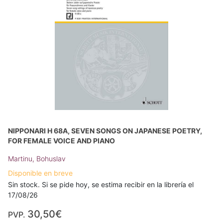
NIPPONARI H 68A, SEVEN SONGS ON JAPANESE POETRY,
FOR FEMALE VOICE AND PIANO
Martinu, Bohuslav
Disponible en breve
Sin stock. Si se pide hoy, se estima recibir en la librería el
17/08/26
30,50€
PVP.