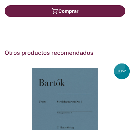
Comprar
Otros productos recomendados