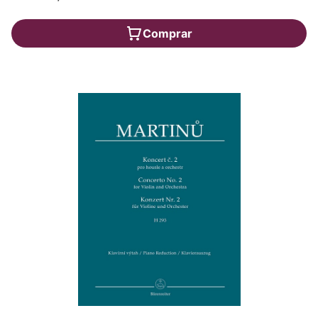
Comprar