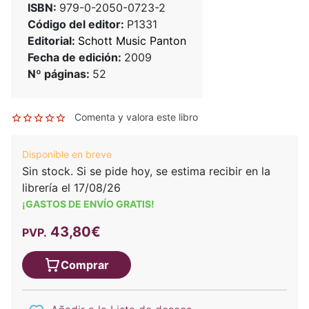
ISBN:
979-0-2050-0723-2
Código del editor:
P1331
Editorial:
Schott Music Panton
Fecha de edición:
2009
Nº páginas:
52
Comenta y valora este libro
Disponible en breve
Sin stock. Si se pide hoy, se estima recibir en la
librería el 17/08/26
¡GASTOS DE ENVÍO GRATIS!
43,80€
PVP.
Comprar