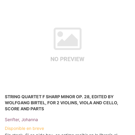
STRING QUARTET F SHARP MINOR OP. 28, EDITED BY
WOLFGANG BIRTEL, FOR 2 VIOLINS, VIOLA AND CELLO,
SCORE AND PARTS
Senfter, Johanna
Disponible en breve