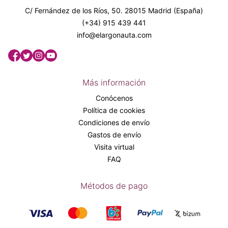
C/ Fernández de los Ríos, 50. 28015 Madrid (España)
(+34) 915 439 441
info@elargonauta.com
Más información
Conócenos
Política de cookies
Condiciones de envío
Gastos de envío
Visita virtual
FAQ
Métodos de pago