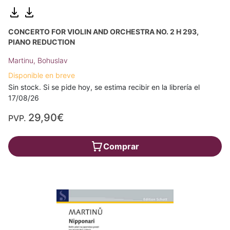
CONCERTO FOR VIOLIN AND ORCHESTRA NO. 2 H 293,
PIANO REDUCTION
Martinu, Bohuslav
Disponible en breve
Sin stock. Si se pide hoy, se estima recibir en la librería el
17/08/26
29,90€
PVP.
Comprar