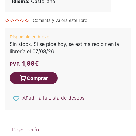
Idioma:
Castellano
Comenta y valora este libro
Disponible en breve
Sin stock. Si se pide hoy, se estima recibir en la
librería el 07/08/26
1,99€
PVP.
Comprar
Añadir a la Lista de deseos
Descripción