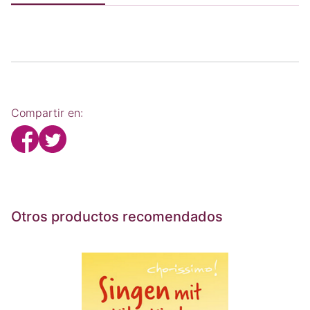
Compartir en:
Otros productos recomendados