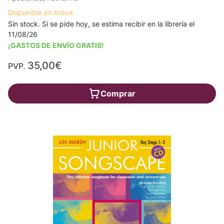
Disponible en breve
Sin stock. Si se pide hoy, se estima recibir en la librería el
11/08/26
¡GASTOS DE ENVÍO GRATIS!
35,00€
PVP.
Comprar