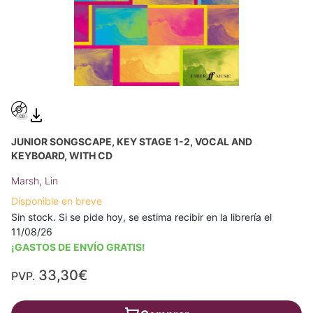
JUNIOR SONGSCAPE, KEY STAGE 1-2, VOCAL AND
KEYBOARD, WITH CD
Marsh, Lin
Disponible en breve
Sin stock. Si se pide hoy, se estima recibir en la librería el
11/08/26
¡GASTOS DE ENVÍO GRATIS!
33,30€
PVP.