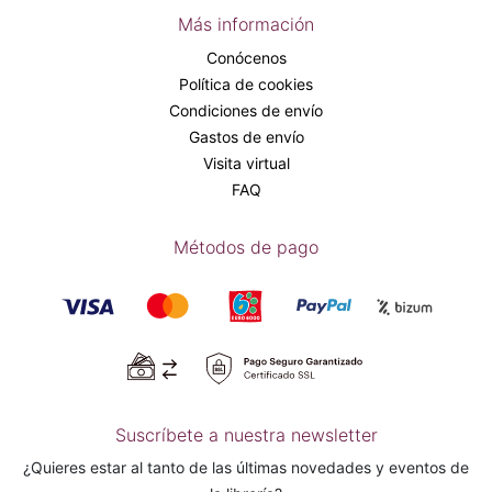
Más información
Conócenos
Política de cookies
Condiciones de envío
Gastos de envío
Visita virtual
FAQ
Métodos de pago
Suscríbete a nuestra newsletter
¿Quieres estar al tanto de las últimas novedades y eventos de