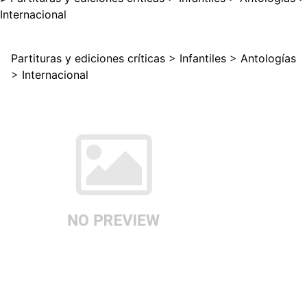
Internacional
Partituras y ediciones críticas
>
Infantiles
>
Antologías
>
Internacional