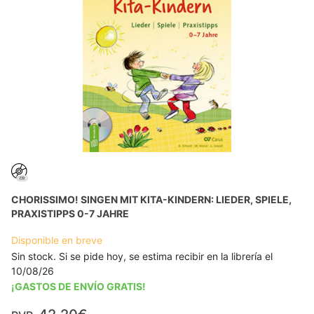
CHORISSIMO! SINGEN MIT KITA-KINDERN: LIEDER, SPIELE,
PRAXISTIPPS 0-7 JAHRE
Disponible en breve
Sin stock. Si se pide hoy, se estima recibir en la librería el
10/08/26
¡GASTOS DE ENVÍO GRATIS!