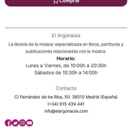
Comprar
El Argonauta
La librería de la música: especializada en libros, partituras y
publicaciones relacionadas con la música.
Horario:
Lunes a Viernes, de 10:00h a 20:30h
Sábados de 10:30h a 14:00h
Contacto
C/ Fernández de los Ríos, 50. 28015 Madrid (España)
(+34) 915 439 441
info@elargonauta.com