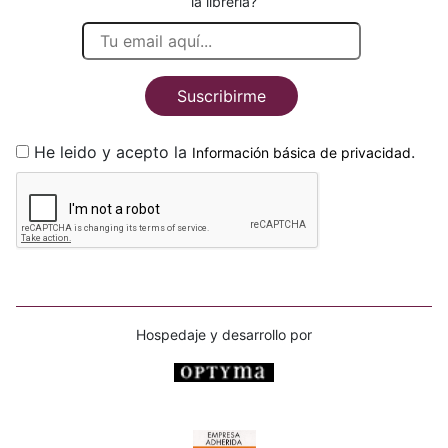
la librería?
Suscribirme
He leido y acepto la
.
Información básica de privacidad
Hospedaje y desarrollo por