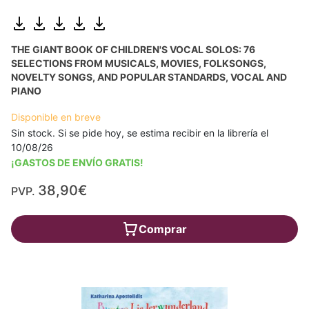
THE GIANT BOOK OF CHILDREN'S VOCAL SOLOS: 76
SELECTIONS FROM MUSICALS, MOVIES, FOLKSONGS,
NOVELTY SONGS, AND POPULAR STANDARDS, VOCAL AND
PIANO
Disponible en breve
Sin stock. Si se pide hoy, se estima recibir en la librería el
10/08/26
¡GASTOS DE ENVÍO GRATIS!
38,90€
PVP.
Comprar