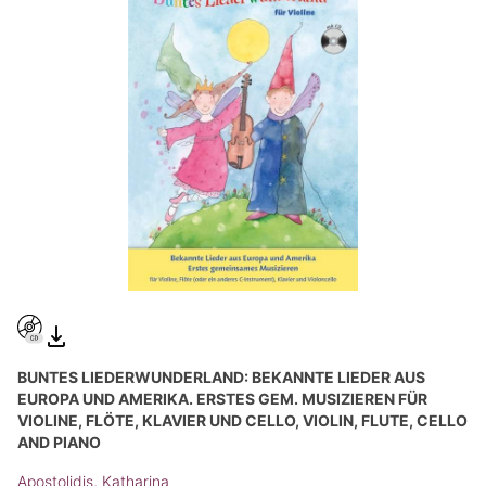
BUNTES LIEDERWUNDERLAND: BEKANNTE LIEDER AUS
EUROPA UND AMERIKA. ERSTES GEM. MUSIZIEREN FÜR
VIOLINE, FLÖTE, KLAVIER UND CELLO, VIOLIN, FLUTE, CELLO
AND PIANO
Apostolidis, Katharina