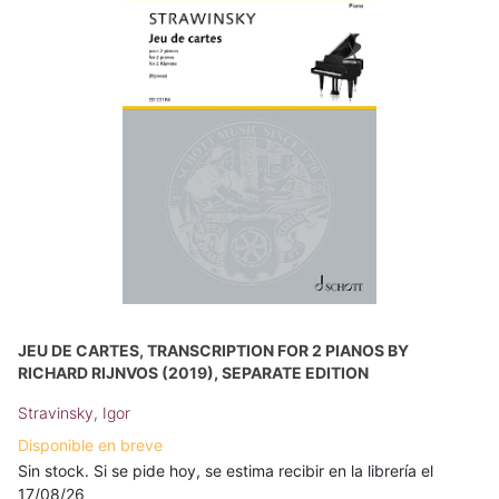
JEU DE CARTES, TRANSCRIPTION FOR 2 PIANOS BY
RICHARD RIJNVOS (2019), SEPARATE EDITION
Stravinsky, Igor
Disponible en breve
Sin stock. Si se pide hoy, se estima recibir en la librería el
17/08/26