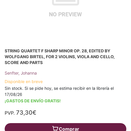
STRING QUARTET F SHARP MINOR OP. 28, EDITED BY
WOLFGANG BIRTEL, FOR 2 VIOLINS, VIOLA AND CELLO,
SCORE AND PARTS
Senfter, Johanna
Disponible en breve
Sin stock. Si se pide hoy, se estima recibir en la librería el
17/08/26
¡GASTOS DE ENVÍO GRATIS!
73,30€
PVP.
Comprar