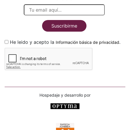
Suscribirme
He leido y acepto la
.
Información básica de privacidad
Hospedaje y desarrollo por