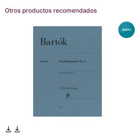
Otros productos recomendados