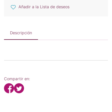
Añadir a la Lista de deseos
Descripción
Compartir en: