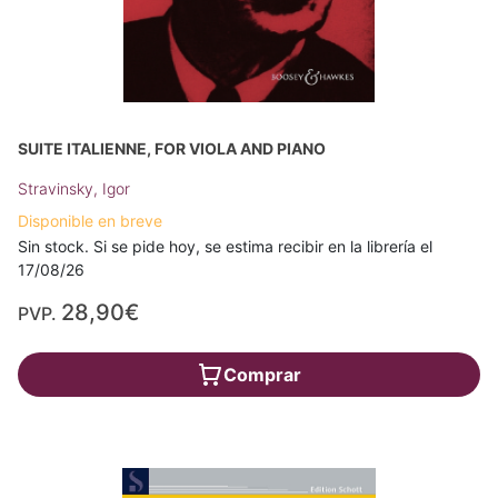
SUITE ITALIENNE, FOR VIOLA AND PIANO
Stravinsky, Igor
Disponible en breve
Sin stock. Si se pide hoy, se estima recibir en la librería el
17/08/26
28,90€
PVP.
Comprar