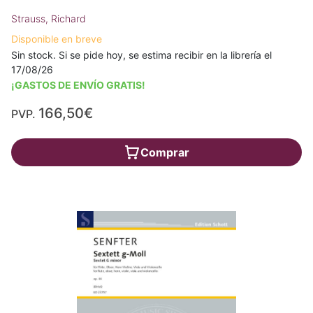
Strauss, Richard
Disponible en breve
Sin stock. Si se pide hoy, se estima recibir en la librería el
17/08/26
¡GASTOS DE ENVÍO GRATIS!
166,50€
PVP.
Comprar