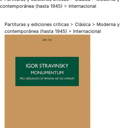
contemporánea (hasta 1945)
>
Internacional
Partituras y ediciones críticas
>
Clásica
>
Moderna y
contemporánea (hasta 1945)
>
Internacional