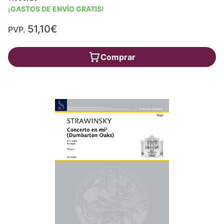
¡GASTOS DE ENVÍO GRATIS!
51,10€
PVP.
Comprar