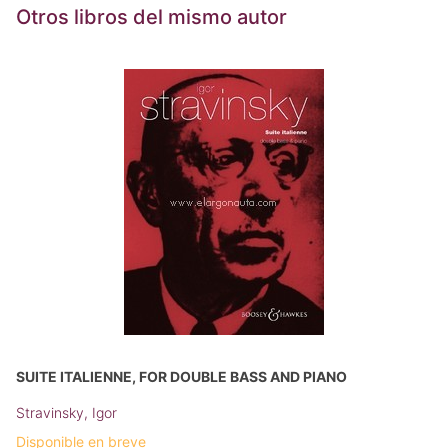
Otros libros del mismo autor
SUITE ITALIENNE, FOR DOUBLE BASS AND PIANO
Stravinsky, Igor
Disponible en breve