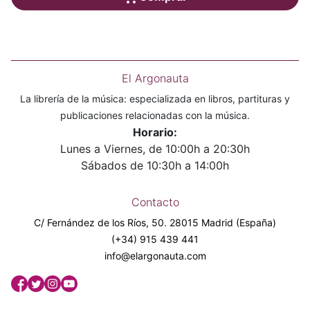
El Argonauta
La librería de la música: especializada en libros, partituras y
publicaciones relacionadas con la música.
Horario:
Lunes a Viernes, de 10:00h a 20:30h
Sábados de 10:30h a 14:00h
Contacto
C/ Fernández de los Ríos, 50. 28015 Madrid (España)
(+34) 915 439 441
info@elargonauta.com