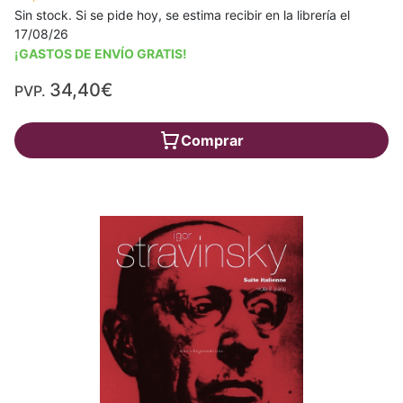
Sin stock. Si se pide hoy, se estima recibir en la librería el
17/08/26
¡GASTOS DE ENVÍO GRATIS!
34,40€
PVP.
Comprar