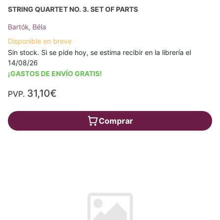
STRING QUARTET NO. 3. SET OF PARTS
Bartók, Béla
Disponible en breve
Sin stock. Si se pide hoy, se estima recibir en la librería el
14/08/26
¡GASTOS DE ENVÍO GRATIS!
31,10€
PVP.
Comprar