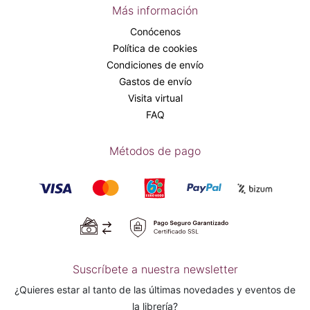
Más información
Conócenos
Política de cookies
Condiciones de envío
Gastos de envío
Visita virtual
FAQ
Métodos de pago
Suscríbete a nuestra newsletter
¿Quieres estar al tanto de las últimas novedades y eventos de
la librería?