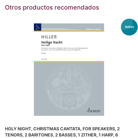
Otros productos recomendados
HOLY NIGHT, CHRISTMAS CANTATA, FOR SPEAKERS, 2
TENORS, 2 BARITONES, 2 BASSES, 1 ZITHER, 1 HARP, 6