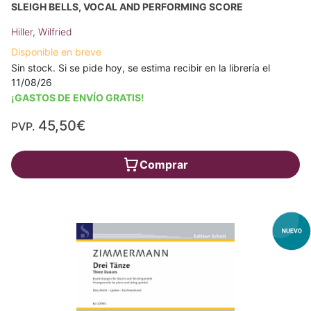
SLEIGH BELLS, VOCAL AND PERFORMING SCORE
Hiller, Wilfried
Disponible en breve
Sin stock. Si se pide hoy, se estima recibir en la librería el
11/08/26
¡GASTOS DE ENVÍO GRATIS!
45,50€
PVP.
Comprar