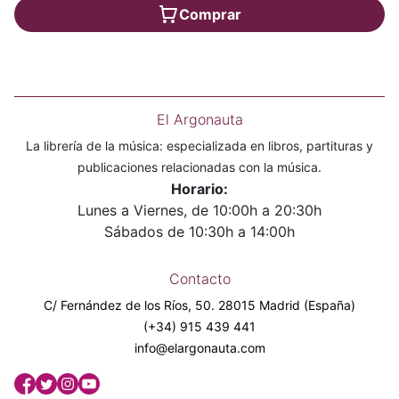
Comprar
El Argonauta
La librería de la música: especializada en libros, partituras y
publicaciones relacionadas con la música.
Horario:
Lunes a Viernes, de 10:00h a 20:30h
Sábados de 10:30h a 14:00h
Contacto
C/ Fernández de los Ríos, 50. 28015 Madrid (España)
(+34) 915 439 441
info@elargonauta.com