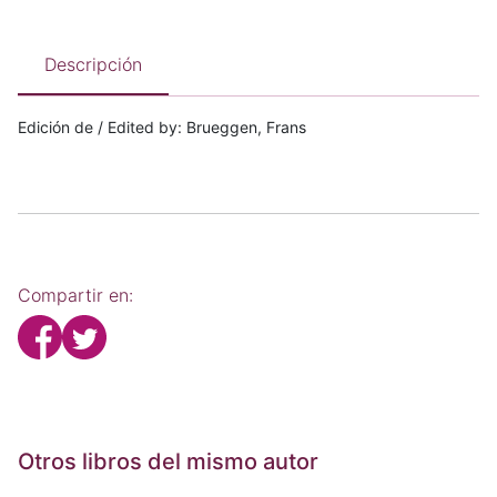
Descripción
Edición de / Edited by: Brueggen, Frans
Compartir en:
Otros libros del mismo autor