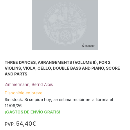
THREE DANCES, ARRANGEMENTS (VOLUME II), FOR 2
VIOLINS, VIOLA, CELLO, DOUBLE BASS AND PIANO, SCORE
AND PARTS
Zimmermann, Bernd Alois
Disponible en breve
Sin stock. Si se pide hoy, se estima recibir en la librería el
11/08/26
¡GASTOS DE ENVÍO GRATIS!
54,40€
PVP.