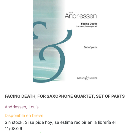
FACING DEATH, FOR SAXOPHONE QUARTET, SET OF PARTS
Andriessen, Louis
Disponible en breve
Sin stock. Si se pide hoy, se estima recibir en la librería el
11/08/26