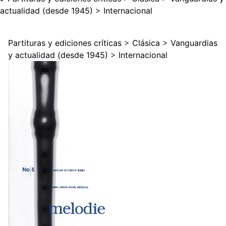
actualidad (desde 1945)
>
Internacional
Partituras y ediciones críticas
>
Clásica
>
Vanguardias
y actualidad (desde 1945)
>
Internacional