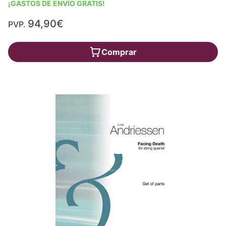
¡GASTOS DE ENVÍO GRATIS!
94,90€
PVP.
Comprar