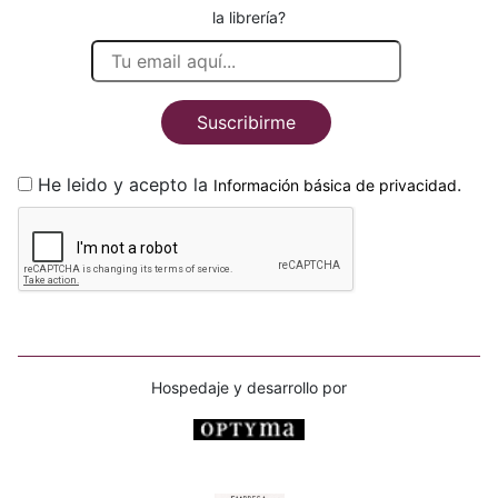
la librería?
Suscribirme
He leido y acepto la
.
Información básica de privacidad
Hospedaje y desarrollo por