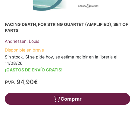
FACING DEATH, FOR STRING QUARTET (AMPLIFIED), SET OF
PARTS
Andriessen, Louis
Disponible en breve
Sin stock. Si se pide hoy, se estima recibir en la librería el
11/08/26
¡GASTOS DE ENVÍO GRATIS!
94,90€
PVP.
Comprar