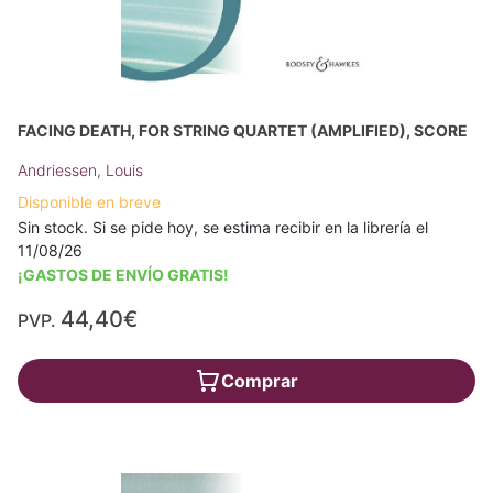
FACING DEATH, FOR STRING QUARTET (AMPLIFIED), SCORE
Andriessen, Louis
Disponible en breve
Sin stock. Si se pide hoy, se estima recibir en la librería el
11/08/26
¡GASTOS DE ENVÍO GRATIS!
44,40€
PVP.
Comprar