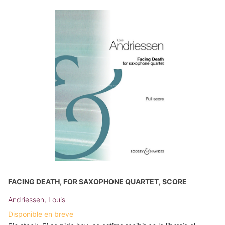
FACING DEATH, FOR SAXOPHONE QUARTET, SCORE
Andriessen, Louis
Disponible en breve