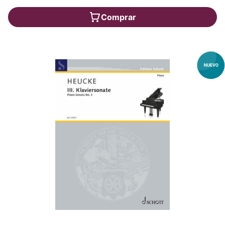
Comprar