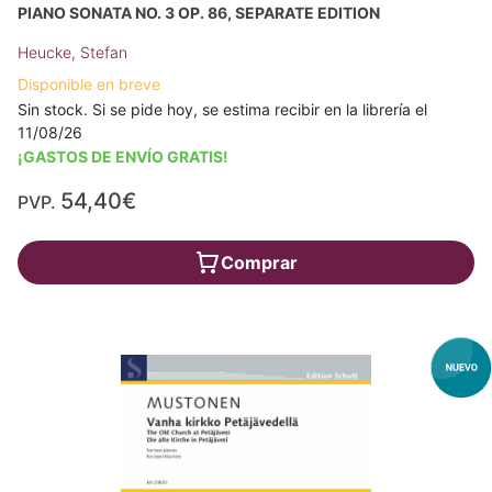
PIANO SONATA NO. 3 OP. 86, SEPARATE EDITION
Heucke, Stefan
Disponible en breve
Sin stock. Si se pide hoy, se estima recibir en la librería el
11/08/26
¡GASTOS DE ENVÍO GRATIS!
54,40€
PVP.
Comprar