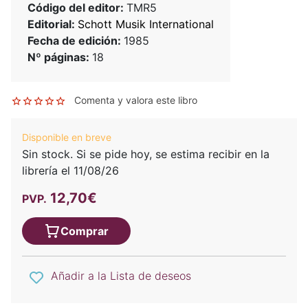
Código del editor:
TMR5
Editorial:
Schott Musik International
Fecha de edición:
1985
Nº páginas:
18
Comenta y valora este libro
Disponible en breve
Sin stock. Si se pide hoy, se estima recibir en la
librería el 11/08/26
12,70€
PVP.
Comprar
Añadir a la Lista de deseos