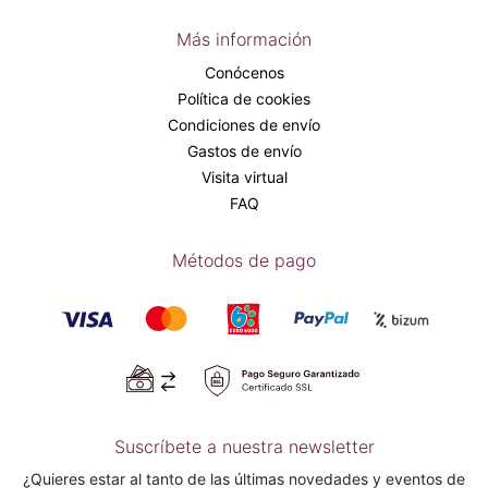
Más información
Conócenos
Política de cookies
Condiciones de envío
Gastos de envío
Visita virtual
FAQ
Métodos de pago
Suscríbete a nuestra newsletter
¿Quieres estar al tanto de las últimas novedades y eventos de