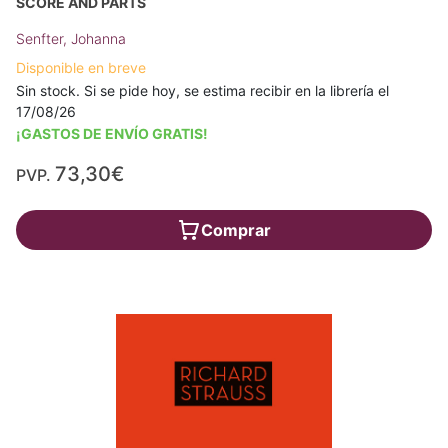
SCORE AND PARTS
Senfter, Johanna
Disponible en breve
Sin stock. Si se pide hoy, se estima recibir en la librería el
17/08/26
¡GASTOS DE ENVÍO GRATIS!
73,30€
PVP.
Comprar