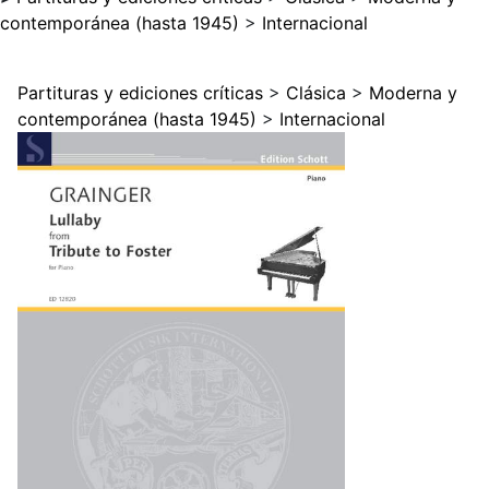
contemporánea (hasta 1945)
>
Internacional
Partituras y ediciones críticas
>
Clásica
>
Moderna y
contemporánea (hasta 1945)
>
Internacional