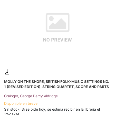
MOLLY ON THE SHORE, BRITISH FOLK-MUSIC SETTINGS NO.
1 (REVISED EDITION), STRING QUARTET, SCORE AND PARTS
Grainger, George Percy Aldridge
Disponible en breve
Sin stock. Si se pide hoy, se estima recibir en la librería el
17/08/26