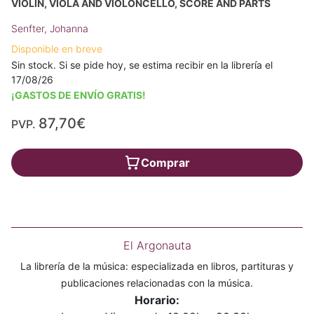
VIOLIN, VIOLA AND VIOLONCELLO, SCORE AND PARTS
Senfter, Johanna
Disponible en breve
Sin stock. Si se pide hoy, se estima recibir en la librería el
17/08/26
¡GASTOS DE ENVÍO GRATIS!
87,70€
PVP.
Comprar
El Argonauta
La librería de la música: especializada en libros, partituras y
publicaciones relacionadas con la música.
Horario: