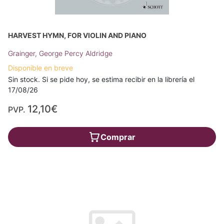
HARVEST HYMN, FOR VIOLIN AND PIANO
Grainger, George Percy Aldridge
Disponible en breve
Sin stock. Si se pide hoy, se estima recibir en la librería el
17/08/26
12,10€
PVP.
Comprar