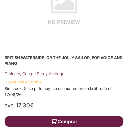
BRITISH WATERSIDE, OR THE JOLLY SAILOR, FOR VOICE AND
PIANO
Grainger, George Percy Aldridge
Disponible en breve
Sin stock. Si se pide hoy, se estima recibir en la librería el
17/08/26
17,30€
PVP.
Comprar