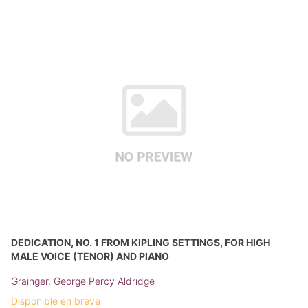
DEDICATION, NO. 1 FROM KIPLING SETTINGS, FOR HIGH
MALE VOICE (TENOR) AND PIANO
Grainger, George Percy Aldridge
Disponible en breve