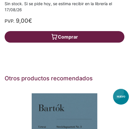
Sin stock. Si se pide hoy, se estima recibir en la librería el
17/08/26
9,00€
PVP.
Comprar
Otros productos recomendados