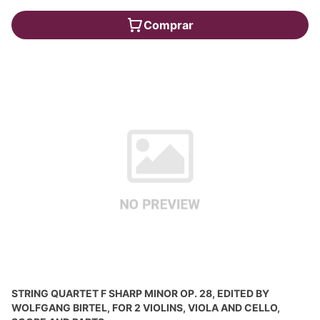
Comprar
STRING QUARTET F SHARP MINOR OP. 28, EDITED BY
WOLFGANG BIRTEL, FOR 2 VIOLINS, VIOLA AND CELLO,