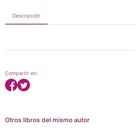
Descripción
Compartir en:
Otros libros del mismo autor