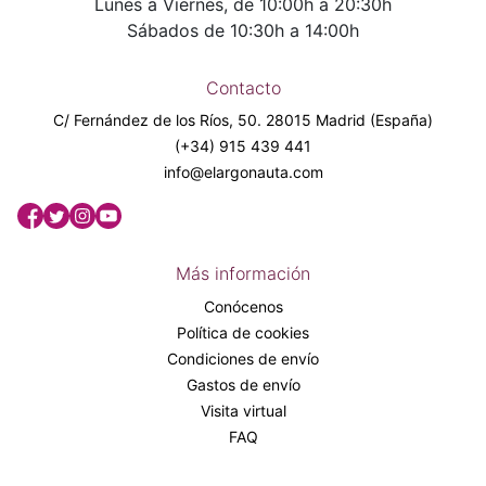
Lunes a Viernes, de 10:00h a 20:30h
Sábados de 10:30h a 14:00h
Contacto
C/ Fernández de los Ríos, 50. 28015 Madrid (España)
(+34) 915 439 441
info@elargonauta.com
Más información
Conócenos
Política de cookies
Condiciones de envío
Gastos de envío
Visita virtual
FAQ