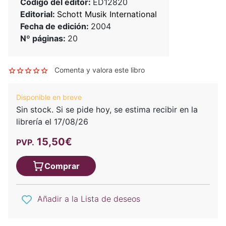
Código del editor:
ED12820
Editorial:
Schott Musik International
Fecha de edición:
2004
Nº páginas:
20
Comenta y valora este libro
Disponible en breve
Sin stock. Si se pide hoy, se estima recibir en la
librería el 17/08/26
15,50€
PVP.
Comprar
Añadir a la Lista de deseos