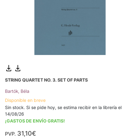
STRING QUARTET NO. 3. SET OF PARTS
Bartók, Béla
Disponible en breve
Sin stock. Si se pide hoy, se estima recibir en la librería el
14/08/26
¡GASTOS DE ENVÍO GRATIS!
31,10€
PVP.