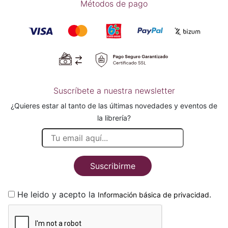
Métodos de pago
Suscríbete a nuestra newsletter
¿Quieres estar al tanto de las últimas novedades y eventos de
la librería?
Suscribirme
He leido y acepto la
.
Información básica de privacidad