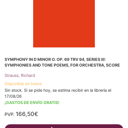
SYMPHONY IN D MINOR O. OP. 69 TRV 94, SERIES III:
SYMPHONIES AND TONE POEMS, FOR ORCHESTRA, SCORE
Strauss, Richard
Disponible en breve
Sin stock. Si se pide hoy, se estima recibir en la librería el
17/08/26
¡GASTOS DE ENVÍO GRATIS!
166,50€
PVP.