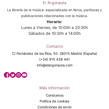
El Argonauta
La librería de la música: especializada en libros, partituras y
publicaciones relacionadas con la música.
Horario:
Lunes a Viernes, de 10:00h a 20:30h
Sábados de 10:30h a 14:00h
Contacto
C/ Fernández de los Ríos, 50. 28015 Madrid (España)
(+34) 915 439 441
info@elargonauta.com
Más información
Conócenos
Política de cookies
Condiciones de envío