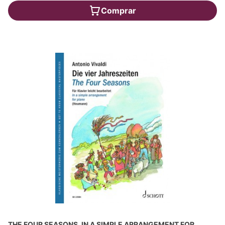
Comprar
THE FOUR SEASONS, IN A SIMPLE ARRANGEMENT FOR