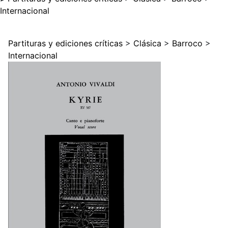
Internacional
Partituras y ediciones críticas
>
Clásica
>
Barroco
>
Internacional