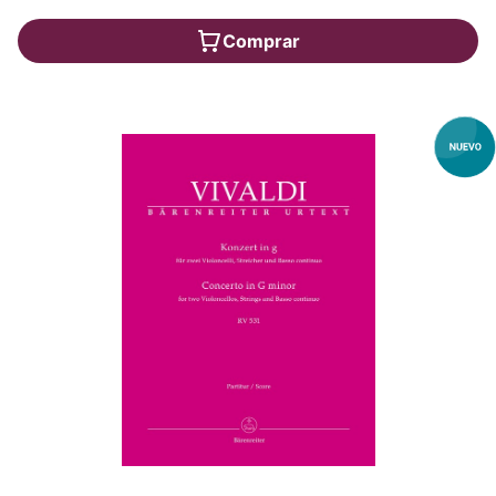
Comprar