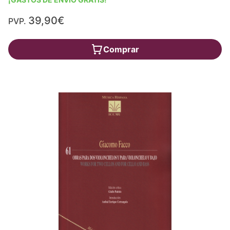
39,90€
PVP.
Comprar