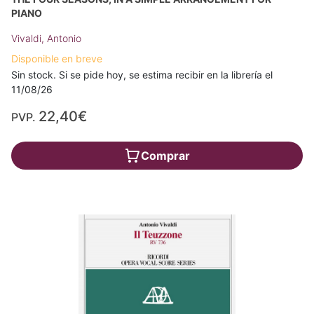
PIANO
Vivaldi, Antonio
Disponible en breve
Sin stock. Si se pide hoy, se estima recibir en la librería el
11/08/26
22,40€
PVP.
Comprar