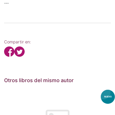
---
Compartir en:
Otros libros del mismo autor