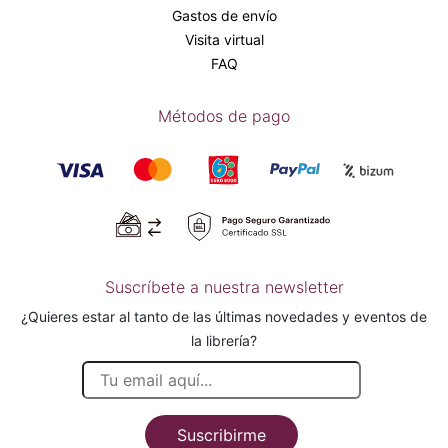
Gastos de envío
Visita virtual
FAQ
Métodos de pago
Suscríbete a nuestra newsletter
¿Quieres estar al tanto de las últimas novedades y eventos de
la librería?
Suscribirme