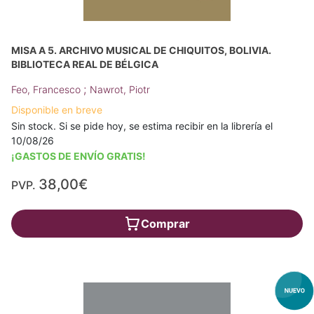
MISA A 5. ARCHIVO MUSICAL DE CHIQUITOS, BOLIVIA.
BIBLIOTECA REAL DE BÉLGICA
;
Feo, Francesco
Nawrot, Piotr
Disponible en breve
Sin stock. Si se pide hoy, se estima recibir en la librería el
10/08/26
¡GASTOS DE ENVÍO GRATIS!
38,00€
PVP.
Comprar