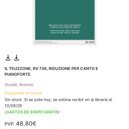
IL TEUZZONE, RV 736, RIDUZIONE PER CANTO E
PIANOFORTE
Vivaldi, Antonio
Disponible en breve
Sin stock. Si se pide hoy, se estima recibir en la librería el
10/08/26
¡GASTOS DE ENVÍO GRATIS!
48,80€
PVP.