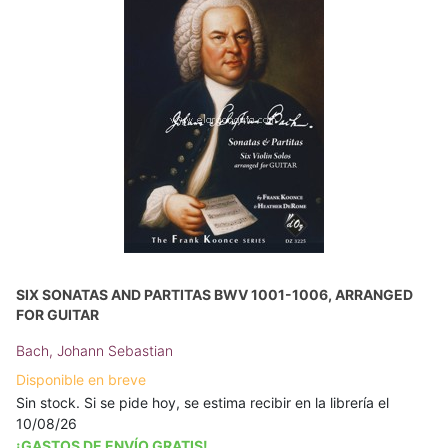
SIX SONATAS AND PARTITAS BWV 1001-1006, ARRANGED
FOR GUITAR
Bach, Johann Sebastian
Disponible en breve
Sin stock. Si se pide hoy, se estima recibir en la librería el
10/08/26
¡GASTOS DE ENVÍO GRATIS!