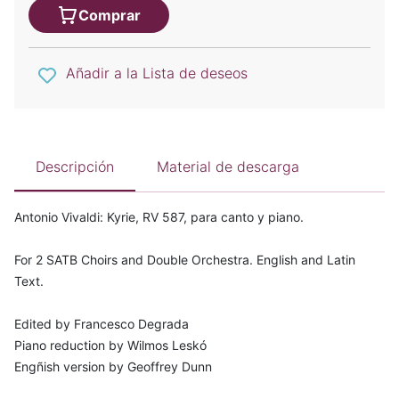
Comprar
Añadir a la Lista de deseos
Descripción
Material de descarga
Antonio Vivaldi: Kyrie, RV 587, para canto y piano.
For 2 SATB Choirs and Double Orchestra. English and Latin
Text.
Edited by Francesco Degrada
Piano reduction by Wilmos Leskó
Engñish version by Geoffrey Dunn