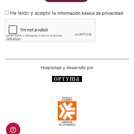
He leido y acepto la
.
Información básica de privacidad
Hospedaje y desarrollo por