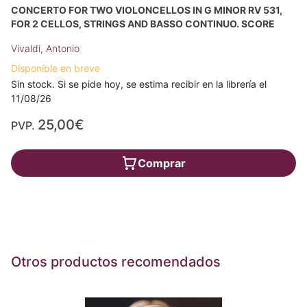
CONCERTO FOR TWO VIOLONCELLOS IN G MINOR RV 531,
FOR 2 CELLOS, STRINGS AND BASSO CONTINUO. SCORE
Vivaldi, Antonio
Disponible en breve
Sin stock. Si se pide hoy, se estima recibir en la librería el
11/08/26
25,00€
PVP.
Comprar
Otros productos recomendados