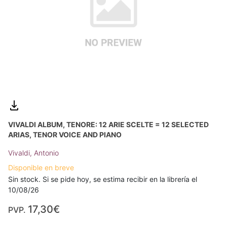
VIVALDI ALBUM, TENORE: 12 ARIE SCELTE = 12 SELECTED
ARIAS, TENOR VOICE AND PIANO
Vivaldi, Antonio
Disponible en breve
Sin stock. Si se pide hoy, se estima recibir en la librería el
10/08/26
17,30€
PVP.