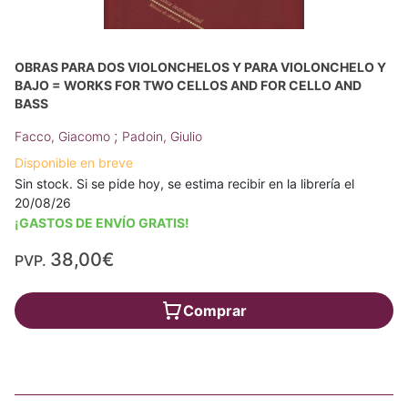
OBRAS PARA DOS VIOLONCHELOS Y PARA VIOLONCHELO Y
BAJO = WORKS FOR TWO CELLOS AND FOR CELLO AND
BASS
;
Facco, Giacomo
Padoin, Giulio
Disponible en breve
Sin stock. Si se pide hoy, se estima recibir en la librería el
20/08/26
¡GASTOS DE ENVÍO GRATIS!
38,00€
PVP.
Comprar