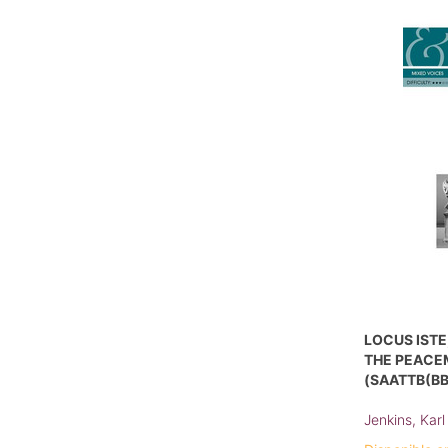
LOCUS ISTE
THE PEACE
(SAATTB(BB
Jenkins, Karl