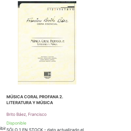
MÚSICA CORAL PROFANA 2.
LITERATURA Y MÚSICA
Brito Báez, Francisco
Disponible
ibir
SÓLO 1 EN STOCK - dato actualizado el