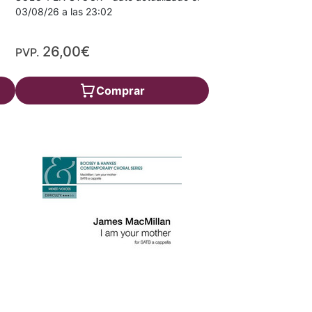
03/08/26 a las 23:02
26,00€
PVP.
Comprar