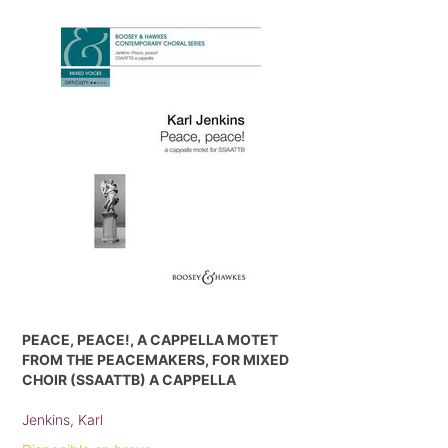
PEACE, PEACE!, A CAPPELLA MOTET
FROM THE PEACEMAKERS, FOR MIXED
CHOIR (SSAATTB) A CAPPELLA
Jenkins, Karl