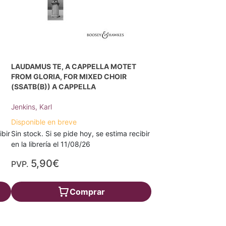
LAUDAMUS TE, A CAPPELLA MOTET
FROM GLORIA, FOR MIXED CHOIR
(SSATB(B)) A CAPPELLA
Jenkins, Karl
Disponible en breve
ibir
Sin stock. Si se pide hoy, se estima recibir
en la librería el 11/08/26
5,90€
PVP.
Comprar