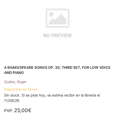
4 SHAKESPEARE SONGS OP. 30, THIRD SET, FOR LOW VOICE
AND PIANO
Quilter, Roger
Disponible en breve
Sin stock. Si se pide hoy, se estima recibir en la librería el
11/08/26
25,00€
PVP.