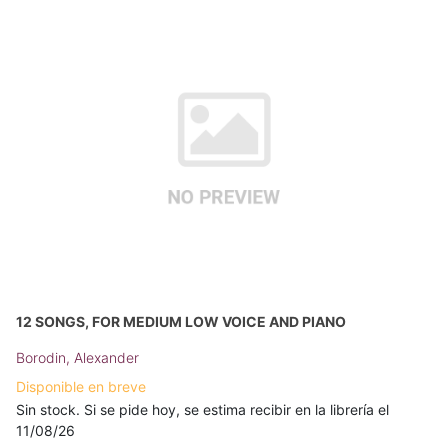
12 SONGS, FOR MEDIUM LOW VOICE AND PIANO
Borodin, Alexander
Disponible en breve
Sin stock. Si se pide hoy, se estima recibir en la librería el
11/08/26