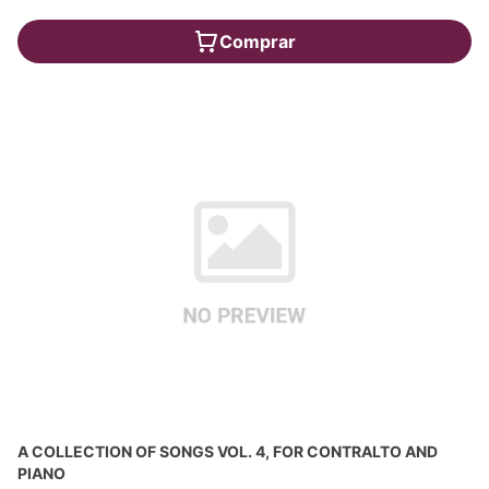
Comprar
A COLLECTION OF SONGS VOL. 4, FOR CONTRALTO AND
PIANO