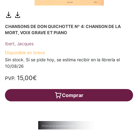
CHANSONS DE DON QUICHOTTE Nº 4: CHANSON DE LA
MORT, VOIX GRAVE ET PIANO
Ibert, Jacques
Disponible en breve
Sin stock. Si se pide hoy, se estima recibir en la librería el
10/08/26
15,00€
PVP.
Comprar