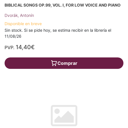
BIBLICAL SONGS OP.99, VOL. I, FOR LOW VOICE AND PIANO
Dvorák, Antonín
Disponible en breve
Sin stock. Si se pide hoy, se estima recibir en la librería el
11/08/26
14,40€
PVP.
Comprar