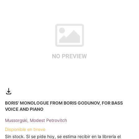
BORIS' MONOLOGUE FROM BORIS GODUNOV, FOR BASS
VOICE AND PIANO
Mussorgski, Modest Petrovitch
Disponible en breve
Sin stock. Si se pide hoy, se estima recibir en la librería el