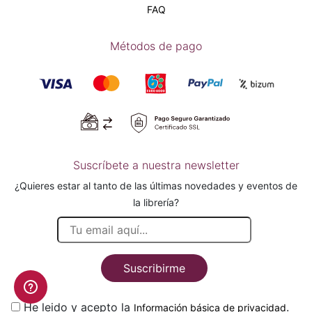
FAQ
Métodos de pago
Suscríbete a nuestra newsletter
¿Quieres estar al tanto de las últimas novedades y eventos de
la librería?
Suscribirme
He leido y acepto la
.
Información básica de privacidad