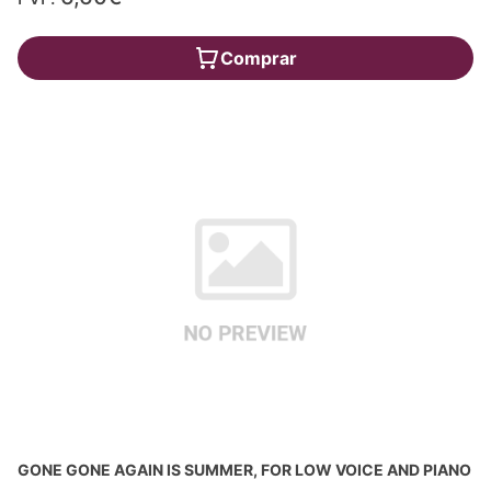
Comprar
GONE GONE AGAIN IS SUMMER, FOR LOW VOICE AND PIANO