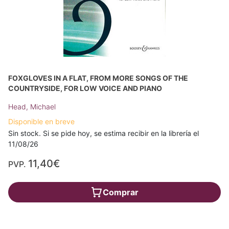
FOXGLOVES IN A FLAT, FROM MORE SONGS OF THE
COUNTRYSIDE, FOR LOW VOICE AND PIANO
Head, Michael
Disponible en breve
Sin stock. Si se pide hoy, se estima recibir en la librería el
11/08/26
11,40€
PVP.
Comprar