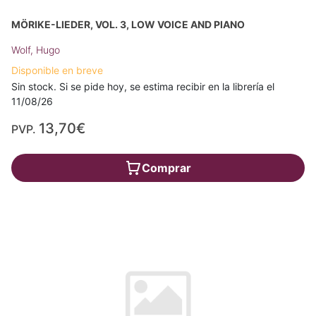
MÖRIKE-LIEDER, VOL. 3, LOW VOICE AND PIANO
Wolf, Hugo
Disponible en breve
Sin stock. Si se pide hoy, se estima recibir en la librería el
11/08/26
13,70€
PVP.
Comprar