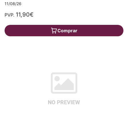
11/08/26
11,90€
PVP.
Comprar