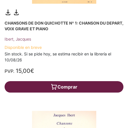
CHANSONS DE DON QUICHOTTE Nº 1: CHANSON DU DEPART,
VOIX GRAVE ET PIANO
Ibert, Jacques
Disponible en breve
Sin stock. Si se pide hoy, se estima recibir en la librería el
10/08/26
15,00€
PVP.
Comprar