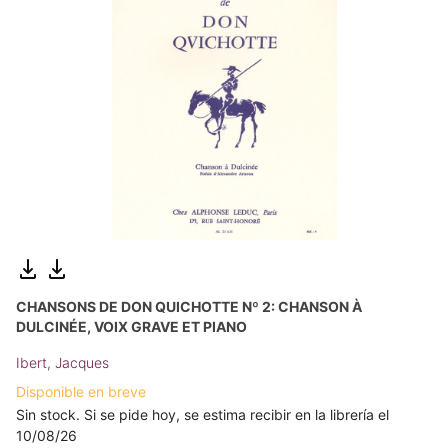
CHANSONS DE DON QUICHOTTE Nº 2: CHANSON À
DULCINÉE, VOIX GRAVE ET PIANO
Ibert, Jacques
Disponible en breve
Sin stock. Si se pide hoy, se estima recibir en la librería el
10/08/26