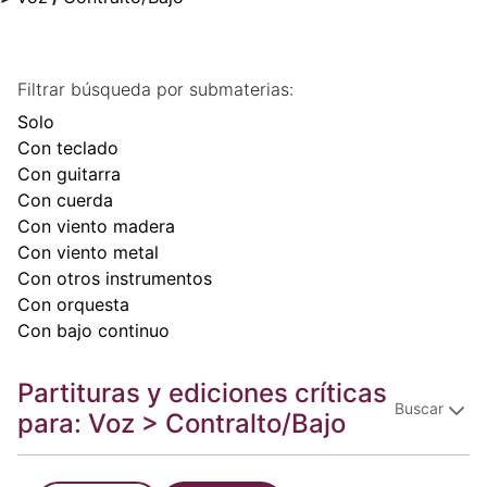
Filtrar búsqueda por submaterias:
Solo
Con teclado
Con guitarra
Con cuerda
Con viento madera
Con viento metal
Con otros instrumentos
Con orquesta
Con bajo continuo
Partituras y ediciones críticas
Buscar
para: Voz > Contralto/Bajo