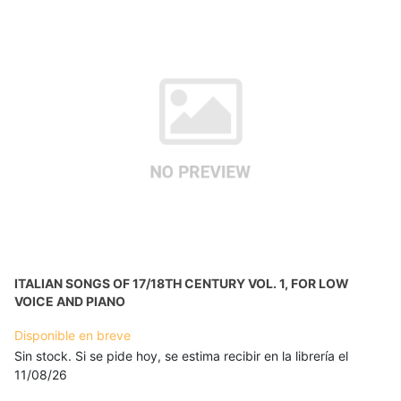
ITALIAN SONGS OF 17/18TH CENTURY VOL. 1, FOR LOW
VOICE AND PIANO
Disponible en breve
Sin stock. Si se pide hoy, se estima recibir en la librería el
11/08/26