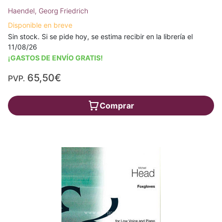
Haendel, Georg Friedrich
Disponible en breve
Sin stock. Si se pide hoy, se estima recibir en la librería el
11/08/26
¡GASTOS DE ENVÍO GRATIS!
65,50€
PVP.
Comprar