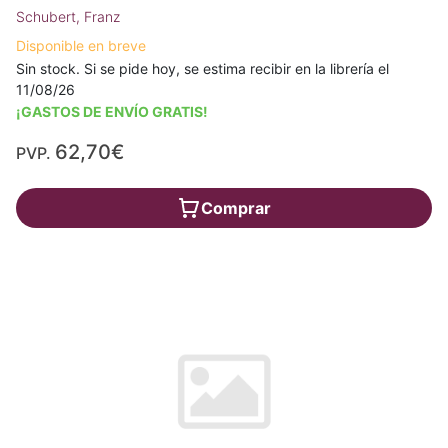
Schubert, Franz
Disponible en breve
Sin stock. Si se pide hoy, se estima recibir en la librería el
11/08/26
¡GASTOS DE ENVÍO GRATIS!
62,70€
PVP.
Comprar