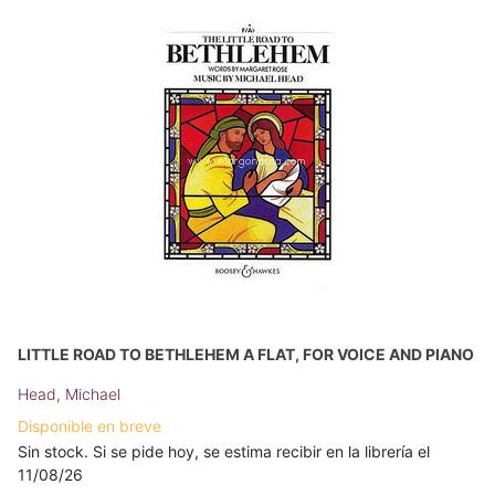
LITTLE ROAD TO BETHLEHEM A FLAT, FOR VOICE AND PIANO
Head, Michael
Disponible en breve
Sin stock. Si se pide hoy, se estima recibir en la librería el
11/08/26