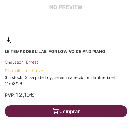
LE TEMPS DES LILAS, FOR LOW VOICE AND PIANO
Chausson, Ernest
Disponible en breve
Sin stock. Si se pide hoy, se estima recibir en la librería el
11/08/26
12,10€
PVP.
Comprar