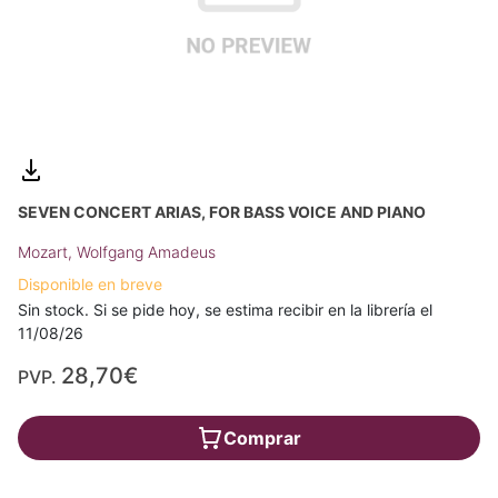
SEVEN CONCERT ARIAS, FOR BASS VOICE AND PIANO
Mozart, Wolfgang Amadeus
Disponible en breve
Sin stock. Si se pide hoy, se estima recibir en la librería el
11/08/26
28,70€
PVP.
Comprar