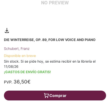
DIE WINTERREISE, OP. 89, FOR LOW VOICE AND PIANO
Schubert, Franz
Disponible en breve
Sin stock. Si se pide hoy, se estima recibir en la librería el
11/08/26
¡GASTOS DE ENVÍO GRATIS!
36,50€
PVP.
Comprar