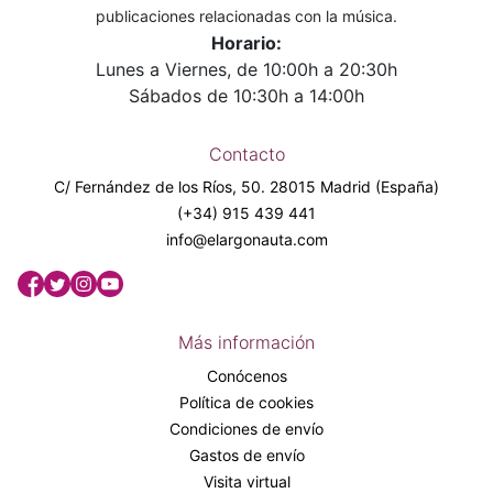
publicaciones relacionadas con la música.
Horario:
Lunes a Viernes, de 10:00h a 20:30h
Sábados de 10:30h a 14:00h
Contacto
C/ Fernández de los Ríos, 50. 28015 Madrid (España)
(+34) 915 439 441
info@elargonauta.com
Más información
Conócenos
Política de cookies
Condiciones de envío
Gastos de envío
Visita virtual