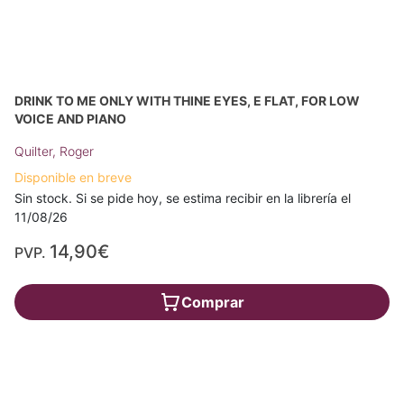
DRINK TO ME ONLY WITH THINE EYES, E FLAT, FOR LOW
VOICE AND PIANO
Quilter, Roger
Disponible en breve
Sin stock. Si se pide hoy, se estima recibir en la librería el
11/08/26
14,90€
PVP.
Comprar