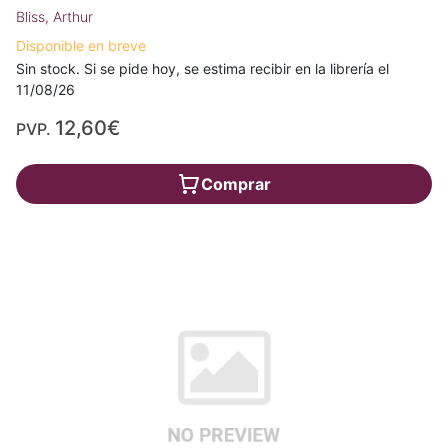
Bliss, Arthur
Disponible en breve
Sin stock. Si se pide hoy, se estima recibir en la librería el
11/08/26
12,60€
PVP.
Comprar