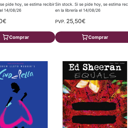
 se pide hoy, se estima recibir
Sin stock. Si se pide hoy, se estima rec
a el 14/08/26
en la librería el 14/08/26
0€
25,50€
PVP.
Comprar
Comprar