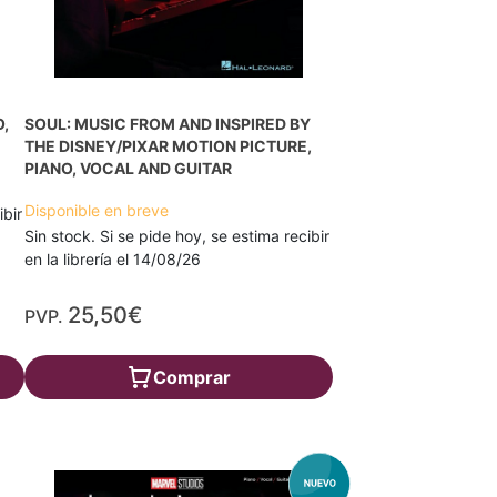
,
SOUL: MUSIC FROM AND INSPIRED BY
THE DISNEY/PIXAR MOTION PICTURE,
PIANO, VOCAL AND GUITAR
Disponible en breve
ibir
Sin stock. Si se pide hoy, se estima recibir
en la librería el 14/08/26
25,50€
PVP.
Comprar