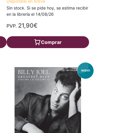
Disponible en breve
Sin stock. Si se pide hoy, se estima recibir
en la librería el 14/08/26
21,90€
PVP.
Comprar