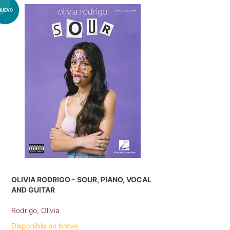
OLIVIA RODRIGO - SOUR, PIANO, VOCAL
AND GUITAR
Rodrigo, Olivia
Disponible en breve