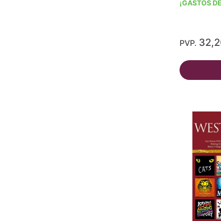
¡GASTOS DE
32,
PVP.