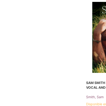
SAM SMITH 
VOCAL AND
Smith, Sam
Disponible e