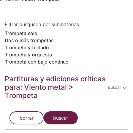
Filtrar búsqueda por submaterias:
Trompeta solo
Dos o más trompetas
Trompeta y teclado
Trompeta y orquesta
Trompeta con bajo continuo
Partituras y ediciones críticas
para: Viento metal >
Buscar
Trompeta
borrar
buscar