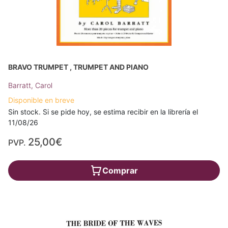
BRAVO TRUMPET , TRUMPET AND PIANO
Barratt, Carol
Disponible en breve
Sin stock. Si se pide hoy, se estima recibir en la librería el
11/08/26
25,00€
PVP.
Comprar