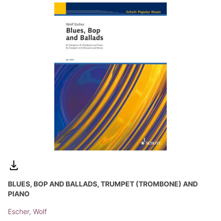
BLUES, BOP AND BALLADS, TRUMPET (TROMBONE) AND
PIANO
Escher, Wolf