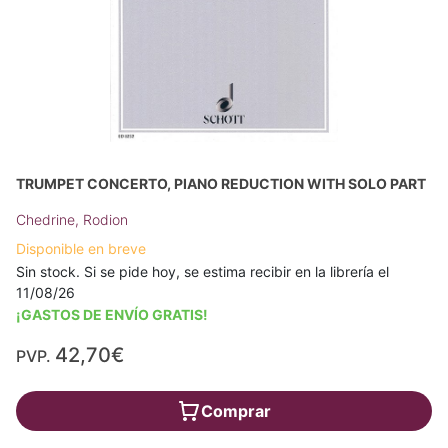
TRUMPET CONCERTO, PIANO REDUCTION WITH SOLO PART
Chedrine, Rodion
Disponible en breve
Sin stock. Si se pide hoy, se estima recibir en la librería el
11/08/26
¡GASTOS DE ENVÍO GRATIS!
42,70€
PVP.
Comprar