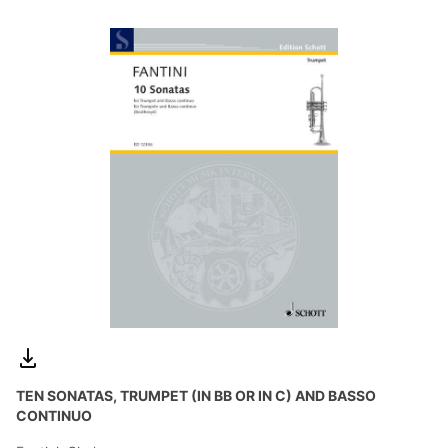
TEN SONATAS, TRUMPET (IN BB OR IN C) AND BASSO
CONTINUO