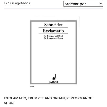
Excluir agotados
EXCLAMATIO, TRUMPET AND ORGAN, PERFORMANCE
SCORE