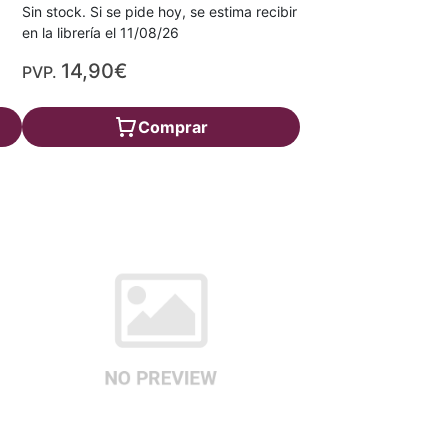
Sin stock. Si se pide hoy, se estima recibir
en la librería el 11/08/26
14,90€
PVP.
Comprar