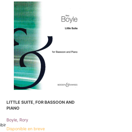
LITTLE SUITE, FOR BASSOON AND
PIANO
Boyle, Rory
ibir
Disponible en breve