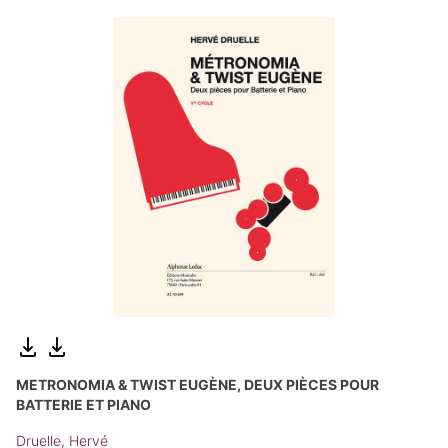
METRONOMIA & TWIST EUGÈNE, DEUX PIÈCES POUR
BATTERIE ET PIANO
Druelle, Hervé