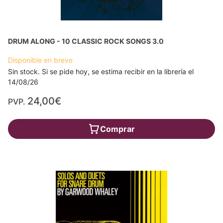
DRUM ALONG - 10 CLASSIC ROCK SONGS 3.0
Disponible en breve
Sin stock. Si se pide hoy, se estima recibir en la librería el
14/08/26
24,00€
PVP.
Comprar