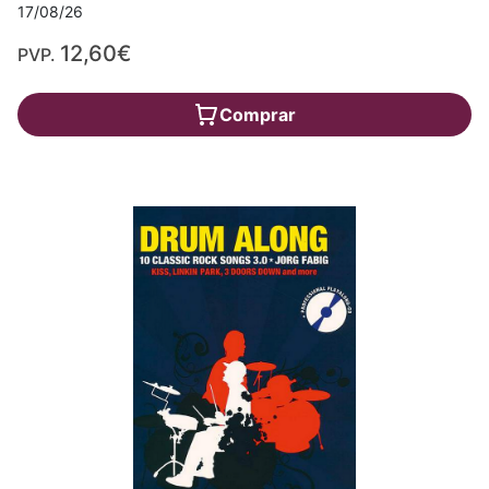
17/08/26
12,60€
PVP.
Comprar