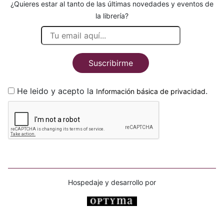
¿Quieres estar al tanto de las últimas novedades y eventos de
la librería?
Suscribirme
He leido y acepto la
.
Información básica de privacidad
Hospedaje y desarrollo por