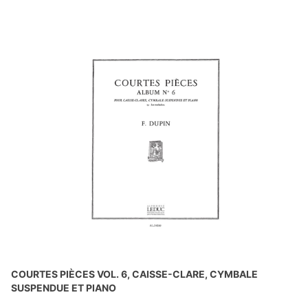
COURTES PIÈCES VOL. 6, CAISSE-CLARE, CYMBALE
SUSPENDUE ET PIANO