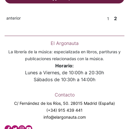
anterior
2
1
El Argonauta
La librería de la música: especializada en libros, partituras y
publicaciones relacionadas con la música.
Horario:
Lunes a Viernes, de 10:00h a 20:30h
Sábados de 10:30h a 14:00h
Contacto
C/ Fernández de los Ríos, 50. 28015 Madrid (España)
(+34) 915 439 441
info@elargonauta.com