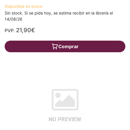
Disponible en breve
Sin stock. Si se pide hoy, se estima recibir en la librería el
14/08/26
21,90€
PVP.
Comprar