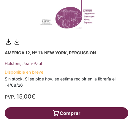
AMERICA 12, Nº 11: NEW YORK, PERCUSSION
Holstein, Jean-Paul
Disponible en breve
Sin stock. Si se pide hoy, se estima recibir en la librería el
14/08/26
15,00€
PVP.
Comprar