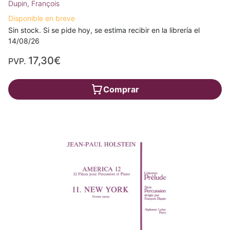
Dupin, François
Disponible en breve
Sin stock. Si se pide hoy, se estima recibir en la librería el
14/08/26
17,30€
PVP.
Comprar