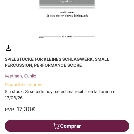
SPIELSTÜCKE FÜR KLEINES SCHLAGWERK, SMALL
PERCUSSION, PERFORMANCE SCORE
Keetman, Gunild
Disponible en breve
Sin stock. Si se pide hoy, se estima recibir en la librería el
17/08/26
17,30€
PVP.
Comprar