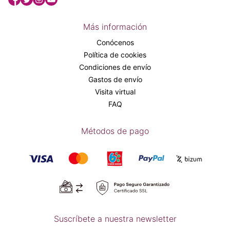
Más información
Conócenos
Política de cookies
Condiciones de envío
Gastos de envío
Visita virtual
FAQ
Métodos de pago
Suscríbete a nuestra newsletter