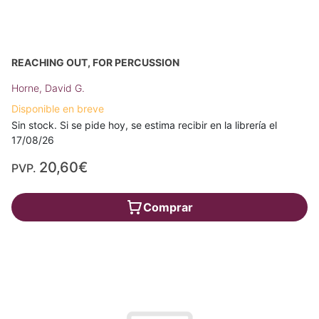
REACHING OUT, FOR PERCUSSION
Horne, David G.
Disponible en breve
Sin stock. Si se pide hoy, se estima recibir en la librería el
17/08/26
20,60€
PVP.
Comprar