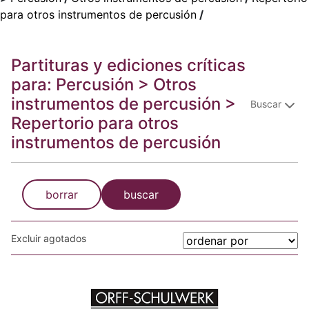
para otros instrumentos de percusión
/
Partituras y ediciones críticas
para: Percusión > Otros
instrumentos de percusión >
Buscar
Repertorio para otros
instrumentos de percusión
borrar
buscar
Excluir agotados