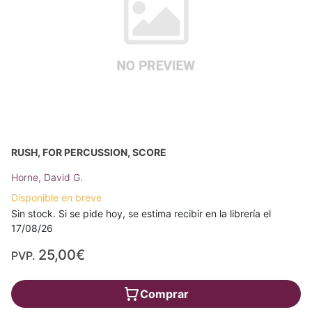
RUSH, FOR PERCUSSION, SCORE
Horne, David G.
Disponible en breve
Sin stock. Si se pide hoy, se estima recibir en la librería el
17/08/26
25,00€
PVP.
Comprar