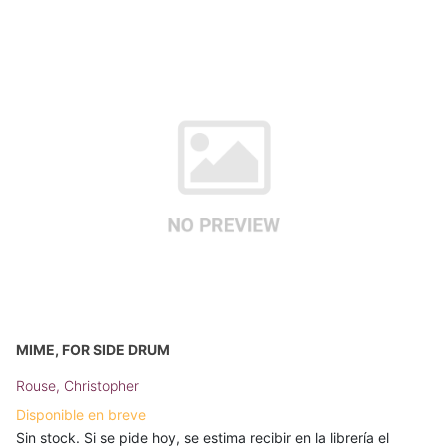
MIME, FOR SIDE DRUM
Rouse, Christopher
Disponible en breve
Sin stock. Si se pide hoy, se estima recibir en la librería el