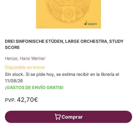
DREI SINFONISCHE ETÜDEN, LARGE ORCHESTRA, STUDY
SCORE
Henze, Hans Werner
Disponible en breve
Sin stock. Si se pide hoy, se estima recibir en la librería el
11/08/26
¡GASTOS DE ENVÍO GRATIS!
42,70€
PVP.
Comprar