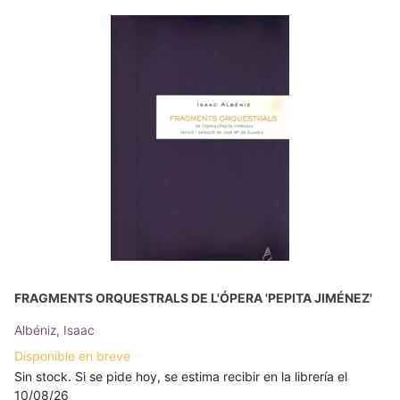
FRAGMENTS ORQUESTRALS DE L'ÓPERA 'PEPITA JIMÉNEZ'
Albéniz, Isaac
Disponible en breve
Sin stock. Si se pide hoy, se estima recibir en la librería el
10/08/26