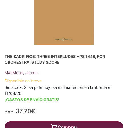
THE SACRIFICE: THREE INTERLUDES HPS 1448, FOR
ORCHESTRA, STUDY SCORE
MacMillan, James
Disponible en breve
Sin stock. Si se pide hoy, se estima recibir en la librería el
11/08/26
¡GASTOS DE ENVÍO GRATIS!
37,70€
PVP.
Comprar