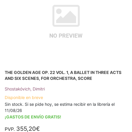
THE GOLDEN AGE OP. 22 VOL. 1, A BALLET IN THREE ACTS
AND SIX SCENES, FOR ORCHESTRA, SCORE
Shostakóvich, Dimitri
Disponible en breve
Sin stock. Si se pide hoy, se estima recibir en la librería el
11/08/26
¡GASTOS DE ENVÍO GRATIS!
355,20€
PVP.