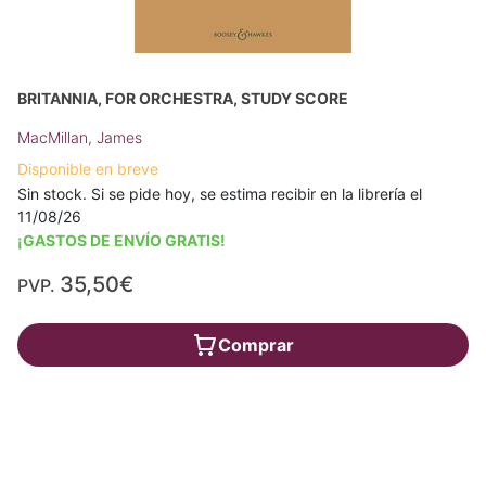
BRITANNIA, FOR ORCHESTRA, STUDY SCORE
MacMillan, James
Disponible en breve
Sin stock. Si se pide hoy, se estima recibir en la librería el
11/08/26
¡GASTOS DE ENVÍO GRATIS!
35,50€
PVP.
Comprar