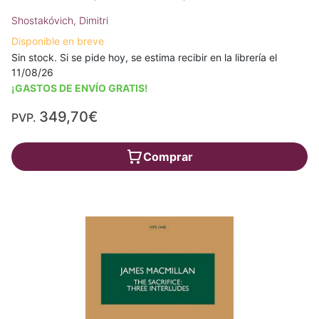
Shostakóvich, Dimitri
Disponible en breve
Sin stock. Si se pide hoy, se estima recibir en la librería el
11/08/26
¡GASTOS DE ENVÍO GRATIS!
349,70€
PVP.
Comprar