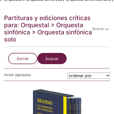
Partituras y ediciones críticas
para: Orquestal > Orquesta
Buscar
sinfónica > Orquesta sinfónica
solo
borrar
buscar
Incluir agotados