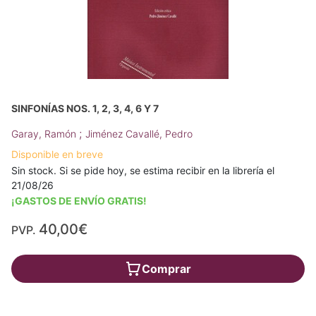
SINFONÍAS NOS. 1, 2, 3, 4, 6 Y 7
;
Garay, Ramón
Jiménez Cavallé, Pedro
Disponible en breve
Sin stock. Si se pide hoy, se estima recibir en la librería el
21/08/26
¡GASTOS DE ENVÍO GRATIS!
40,00€
PVP.
Comprar