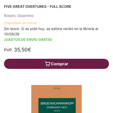
FIVE GREAT OVERTURES - FULL SCORE
Rossini, Gioachino
Disponible en breve
Sin stock. Si se pide hoy, se estima recibir en la librería el
10/08/26
¡GASTOS DE ENVÍO GRATIS!
35,50€
PVP.
Comprar