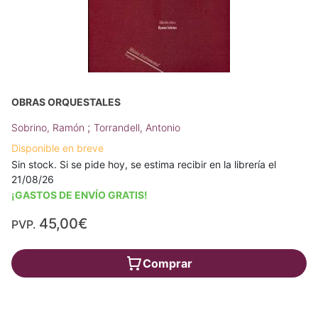
OBRAS ORQUESTALES
;
Sobrino, Ramón
Torrandell, Antonio
Disponible en breve
Sin stock. Si se pide hoy, se estima recibir en la librería el
21/08/26
¡GASTOS DE ENVÍO GRATIS!
45,00€
PVP.
Comprar