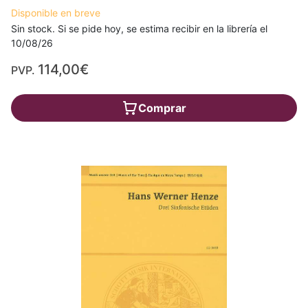
Disponible en breve
Sin stock. Si se pide hoy, se estima recibir en la librería el
10/08/26
114,00€
PVP.
Comprar