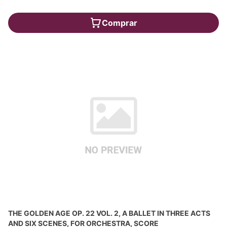
Comprar
THE GOLDEN AGE OP. 22 VOL. 2, A BALLET IN THREE ACTS
AND SIX SCENES, FOR ORCHESTRA, SCORE