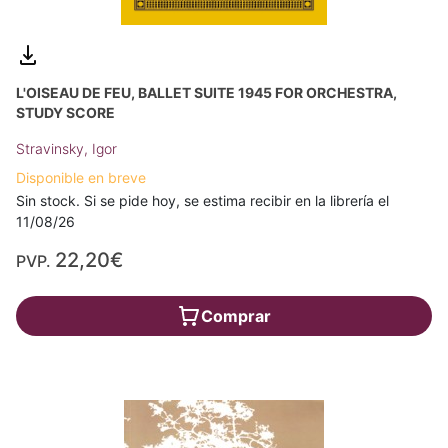
L'OISEAU DE FEU, BALLET SUITE 1945 FOR ORCHESTRA,
STUDY SCORE
Stravinsky, Igor
Disponible en breve
Sin stock. Si se pide hoy, se estima recibir en la librería el
11/08/26
22,20€
PVP.
Comprar