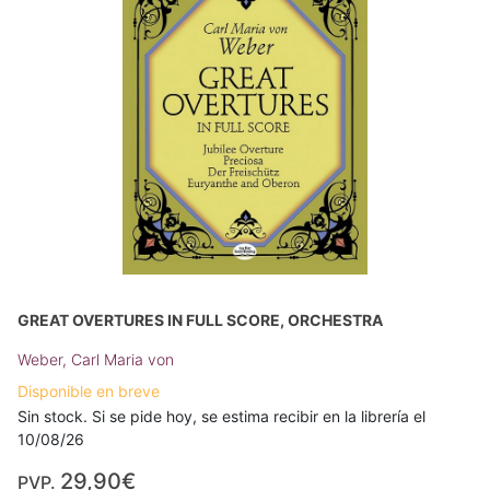
GREAT OVERTURES IN FULL SCORE, ORCHESTRA
Weber, Carl Maria von
Disponible en breve
Sin stock. Si se pide hoy, se estima recibir en la librería el
10/08/26
29,90€
PVP.