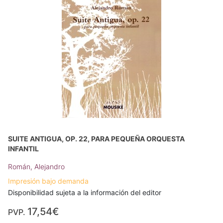
SUITE ANTIGUA, OP. 22, PARA PEQUEÑA ORQUESTA
INFANTIL
Román, Alejandro
Impresión bajo demanda
Disponibilidad sujeta a la información del editor
17,54€
PVP.