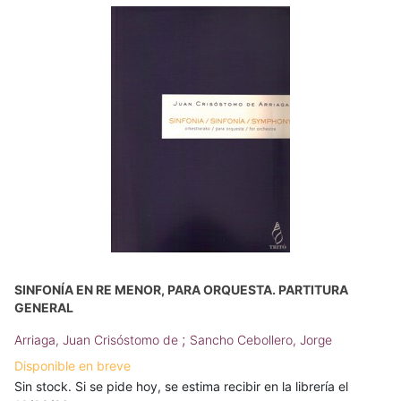
SINFONÍA EN RE MENOR, PARA ORQUESTA. PARTITURA
GENERAL
;
Arriaga, Juan Crisóstomo de
Sancho Cebollero, Jorge
Disponible en breve
Sin stock. Si se pide hoy, se estima recibir en la librería el