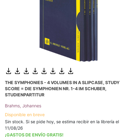
THE SYMPHONIES - 4 VOLUMES IN A SLIPCASE, STUDY
SCORE = DIE SYMPHONIEN NR. 1-4 IM SCHUBER,
STUDIENPARTITUR
Brahms, Johannes
Disponible en breve
Sin stock. Si se pide hoy, se estima recibir en la librería el
11/08/26
¡GASTOS DE ENVÍO GRATIS!