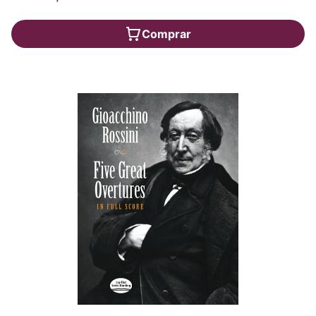
Comprar