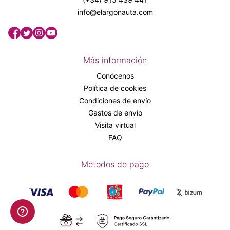
info@elargonauta.com
Más información
Conócenos
Política de cookies
Condiciones de envío
Gastos de envío
Visita virtual
FAQ
Métodos de pago