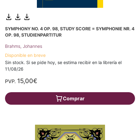
SYMPHONY NO. 4 OP. 98, STUDY SCORE = SYMPHONIE NR. 4
OP. 98, STUDIENPARTITUR
Brahms, Johannes
Disponible en breve
Sin stock. Si se pide hoy, se estima recibir en la librería el
11/08/26
15,00€
PVP.
Comprar