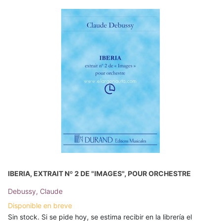
IBERIA, EXTRAIT Nº 2 DE "IMAGES", POUR ORCHESTRE
Debussy, Claude
Disponible en breve
Sin stock. Si se pide hoy, se estima recibir en la librería el