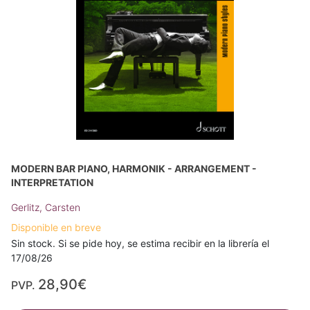
MODERN BAR PIANO, HARMONIK - ARRANGEMENT -
INTERPRETATION
Gerlitz, Carsten
Disponible en breve
Sin stock. Si se pide hoy, se estima recibir en la librería el
17/08/26
28,90€
PVP.