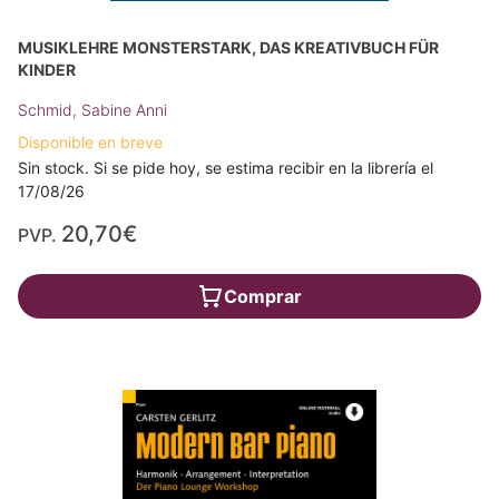
MUSIKLEHRE MONSTERSTARK, DAS KREATIVBUCH FÜR
KINDER
Schmid, Sabine Anni
Disponible en breve
Sin stock. Si se pide hoy, se estima recibir en la librería el
17/08/26
20,70€
PVP.
Comprar