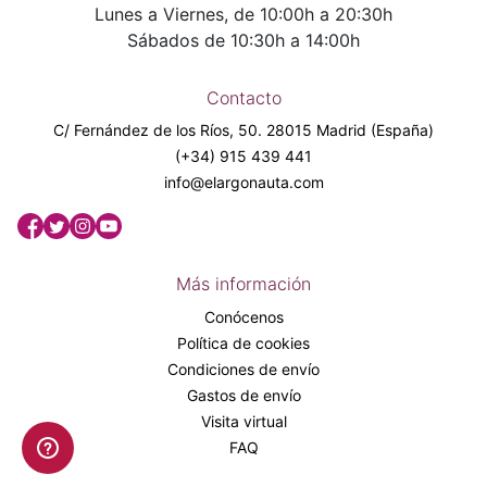
Lunes a Viernes, de 10:00h a 20:30h
Sábados de 10:30h a 14:00h
Contacto
C/ Fernández de los Ríos, 50. 28015 Madrid (España)
(+34) 915 439 441
info@elargonauta.com
Más información
Conócenos
Política de cookies
Condiciones de envío
Gastos de envío
Visita virtual
FAQ