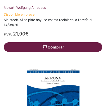
Mozart, Wolfgang Amadeus
Disponible en breve
Sin stock. Si se pide hoy, se estima recibir en la librería el
14/08/26
21,90€
PVP.
Comprar