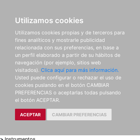
0
ES
Utilizamos cookies
Utilizamos cookies propias y de terceros para
fines analíticos y mostrarle publicidad
relacionada con sus preferencias, en base a
un perfil elaborado a partir de su hábitos de
navegación (por ejemplo, sitios web
visitados).
Clica aquí para más información.
Usted puede configurar o rechazar el uso de
cookies puslando en el botón CAMBIAR
PREFERENCIAS o aceptarlas todas pulsando
el botón ACEPTAR.
ACEPTAR
CAMBIAR PREFERENCIAS
>
Instrumentos