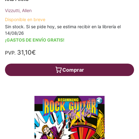
Vizzutti, Allen
Disponible en breve
Sin stock. Si se pide hoy, se estima recibir en la librería el
14/08/26
¡GASTOS DE ENVÍO GRATIS!
31,10€
PVP.
Comprar