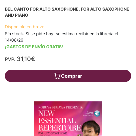
BEL CANTO FOR ALTO SAXOPHONE, FOR ALTO SAXOPHONE
AND PIANO
Disponible en breve
Sin stock. Si se pide hoy, se estima recibir en la librería el
14/08/26
¡GASTOS DE ENVÍO GRATIS!
31,10€
PVP.
Comprar