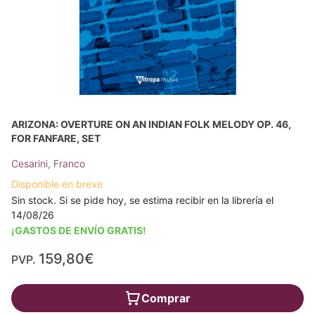
ARIZONA: OVERTURE ON AN INDIAN FOLK MELODY OP. 46,
FOR FANFARE, SET
Cesarini, Franco
Disponible en breve
Sin stock. Si se pide hoy, se estima recibir en la librería el
14/08/26
¡GASTOS DE ENVÍO GRATIS!
159,80€
PVP.
Comprar