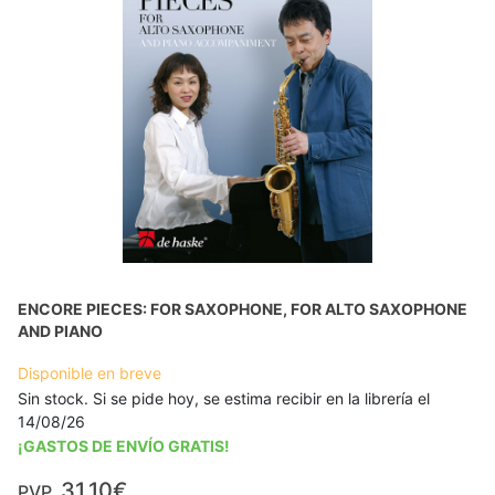
ENCORE PIECES: FOR SAXOPHONE, FOR ALTO SAXOPHONE
AND PIANO
Disponible en breve
Sin stock. Si se pide hoy, se estima recibir en la librería el
14/08/26
¡GASTOS DE ENVÍO GRATIS!
31,10€
PVP.