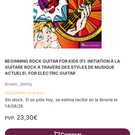
BEGINNING ROCK GUITAR FOR KIDS (F): INITIATION À LA
GUITARE ROCK À TRAVERS DES STYLES DE MUSIQUE
ACTUELS!, FOR ELECTRIC GUITAR
Brown, Jimmy
Disponible en breve
Sin stock. Si se pide hoy, se estima recibir en la librería el
14/08/26
23,30€
PVP.
Comprar