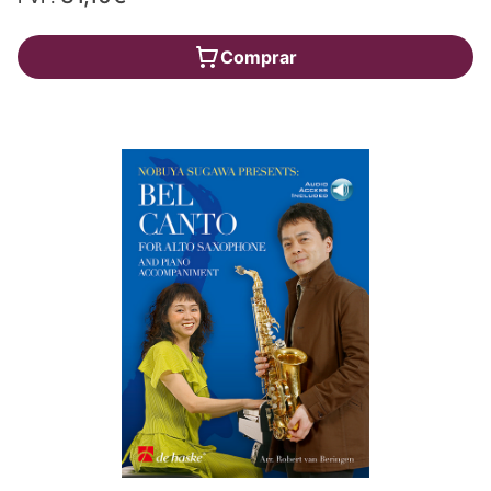
Comprar