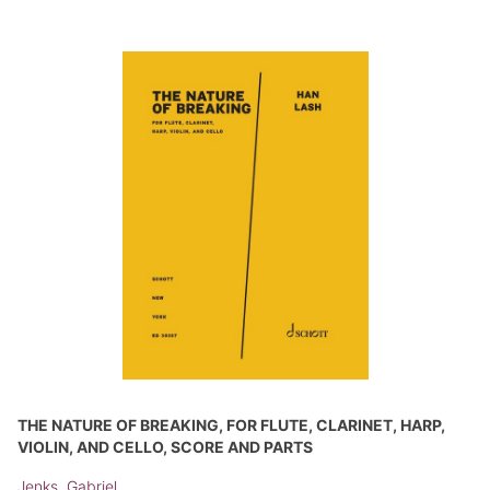
THE NATURE OF BREAKING, FOR FLUTE, CLARINET, HARP,
VIOLIN, AND CELLO, SCORE AND PARTS
Jenks, Gabriel