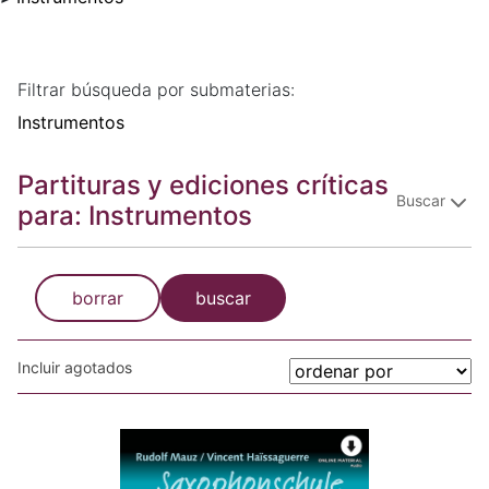
Filtrar búsqueda por submaterias:
Instrumentos
Partituras y ediciones críticas
Buscar
para: Instrumentos
borrar
buscar
Incluir agotados