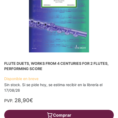
FLUTE DUETS, WORKS FROM 4 CENTURIES FOR 2 FLUTES,
PERFORMING SCORE
Disponible en breve
Sin stock. Si se pide hoy, se estima recibir en la librería el
17/08/26
28,90€
PVP.
Comprar