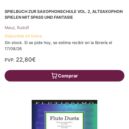
SPIELBUCH ZUR SAXOPHONSCHULE VOL. 2, ALTSAXOPHON
SPIELEN MIT SPASS UND FANTASIE
Mauz, Rudolf
Disponible en breve
Sin stock. Si se pide hoy, se estima recibir en la librería el
17/08/26
22,80€
PVP.
Comprar