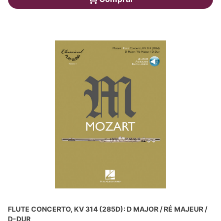
FLUTE CONCERTO, KV 314 (285D): D MAJOR / RÉ MAJEUR /
D-DUR