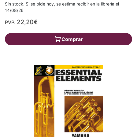
Sin stock. Si se pide hoy, se estima recibir en la librería el
14/08/26
22,20€
PVP.
Comprar