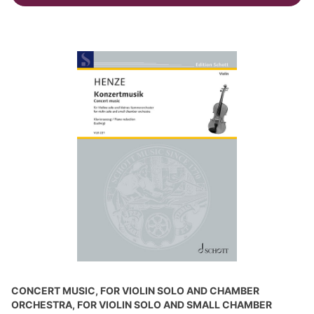
CONCERT MUSIC, FOR VIOLIN SOLO AND CHAMBER
ORCHESTRA, FOR VIOLIN SOLO AND SMALL CHAMBER