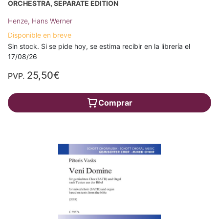
ORCHESTRA, SEPARATE EDITION
Henze, Hans Werner
Disponible en breve
Sin stock. Si se pide hoy, se estima recibir en la librería el
17/08/26
25,50€
PVP.
Comprar