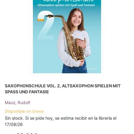
SAXOPHONSCHULE VOL. 2, ALTSAXOPHON SPIELEN MIT
SPASS UND FANTASIE
Mauz, Rudolf
Disponible en breve
Sin stock. Si se pide hoy, se estima recibir en la librería el
17/08/26