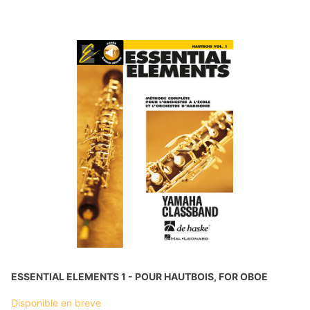
ESSENTIAL ELEMENTS 1 - POUR HAUTBOIS, FOR OBOE
Disponible en breve