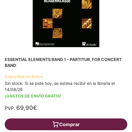
ESSENTIAL ELEMENTS BAND 1 - PARTITUR, FOR CONCERT
BAND
Disponible en breve
Sin stock. Si se pide hoy, se estima recibir en la librería el
14/08/26
¡GASTOS DE ENVÍO GRATIS!
69,90€
PVP.
Comprar