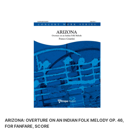
ARIZONA: OVERTURE ON AN INDIAN FOLK MELODY OP. 46,
FOR FANFARE, SCORE