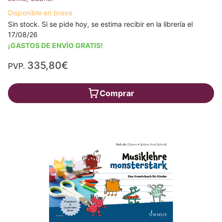
Disponible en breve
Sin stock. Si se pide hoy, se estima recibir en la librería el
17/08/26
¡GASTOS DE ENVÍO GRATIS!
335,80€
PVP.
Comprar