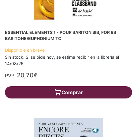
ESSENTIAL ELEMENTS 1 - POUR BARITON SIB, FOR BB
BARITONE/EUPHONIUM TC
Disponible en breve
Sin stock. Si se pide hoy, se estima recibir en la librería el
14/08/26
20,70€
PVP.
Comprar