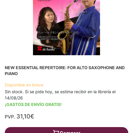
NEW ESSENTIAL REPERTOIRE: FOR ALTO SAXOPHONE AND
PIANO
Disponible en breve
Sin stock. Si se pide hoy, se estima recibir en la librería el
14/08/26
¡GASTOS DE ENVÍO GRATIS!
31,10€
PVP.
Comprar