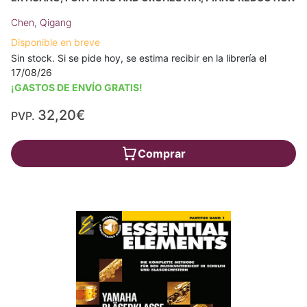
Chen, Qigang
Disponible en breve
Sin stock. Si se pide hoy, se estima recibir en la librería el
17/08/26
¡GASTOS DE ENVÍO GRATIS!
32,20€
PVP.
Comprar