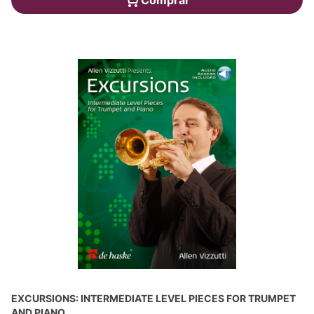
EXCURSIONS: INTERMEDIATE LEVEL PIECES FOR TRUMPET
AND PIANO