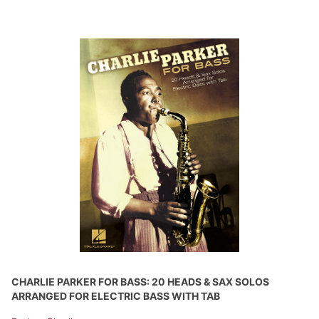
CHARLIE PARKER FOR BASS: 20 HEADS & SAX SOLOS
ARRANGED FOR ELECTRIC BASS WITH TAB