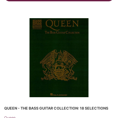
QUEEN - THE BASS GUITAR COLLECTION: 18 SELECTIONS
Queen