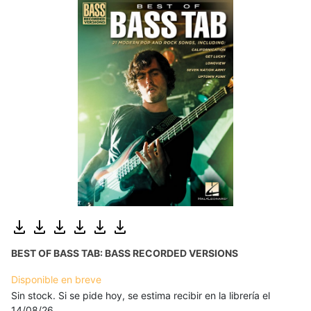
BEST OF BASS TAB: BASS RECORDED VERSIONS
Disponible en breve
Sin stock. Si se pide hoy, se estima recibir en la librería el
14/08/26