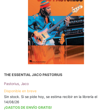
THE ESSENTIAL JACO PASTORIUS
Pastorius, Jaco
Disponible en breve
Sin stock. Si se pide hoy, se estima recibir en la librería el
14/08/26
¡GASTOS DE ENVÍO GRATIS!