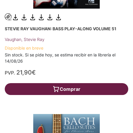
STEVIE RAY VAUGHAN: BASS PLAY-ALONG VOLUME 51
Vaughan, Stevie Ray
Disponible en breve
Sin stock. Si se pide hoy, se estima recibir en la librería el
14/08/26
21,90€
PVP.
Comprar