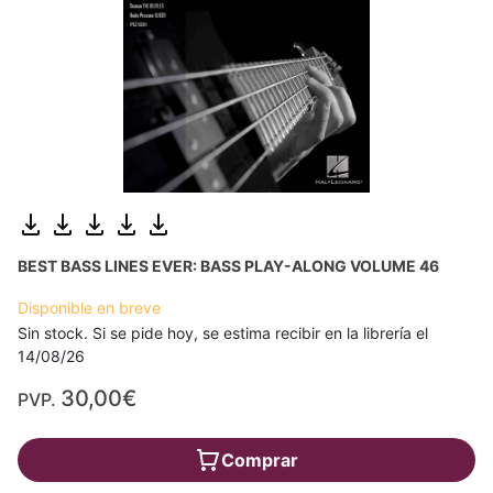
BEST BASS LINES EVER: BASS PLAY-ALONG VOLUME 46
Disponible en breve
Sin stock. Si se pide hoy, se estima recibir en la librería el
14/08/26
30,00€
PVP.
Comprar