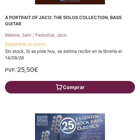
A PORTRAIT OF JACO: THE SOLOS COLLECTION, BASS
GUITAR
;
Malone, Sam
Pastorius, Jaco
Disponible en breve
Sin stock. Si se pide hoy, se estima recibir en la librería el
14/08/26
25,50€
PVP.
Comprar