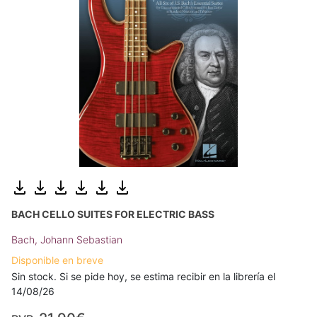
BACH CELLO SUITES FOR ELECTRIC BASS
Bach, Johann Sebastian
Disponible en breve
Sin stock. Si se pide hoy, se estima recibir en la librería el
14/08/26