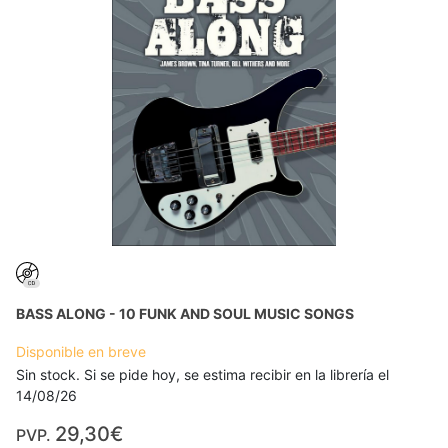
BASS ALONG - 10 FUNK AND SOUL MUSIC SONGS
Disponible en breve
Sin stock. Si se pide hoy, se estima recibir en la librería el
14/08/26
29,30€
PVP.