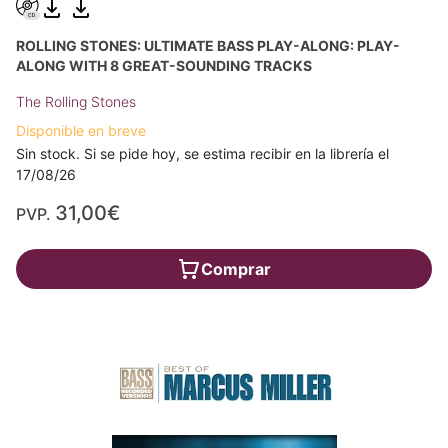
ROLLING STONES: ULTIMATE BASS PLAY-ALONG: PLAY-
ALONG WITH 8 GREAT-SOUNDING TRACKS
The Rolling Stones
Disponible en breve
Sin stock. Si se pide hoy, se estima recibir en la librería el
17/08/26
31,00€
PVP.
Comprar