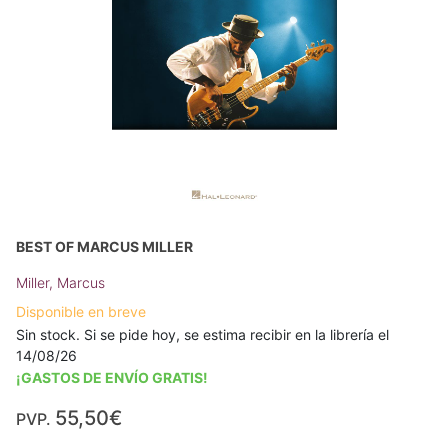
BEST OF MARCUS MILLER
Miller, Marcus
Disponible en breve
Sin stock. Si se pide hoy, se estima recibir en la librería el
14/08/26
¡GASTOS DE ENVÍO GRATIS!
55,50€
PVP.