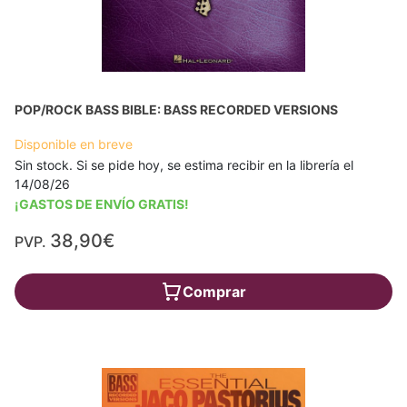
POP/ROCK BASS BIBLE: BASS RECORDED VERSIONS
Disponible en breve
Sin stock. Si se pide hoy, se estima recibir en la librería el
14/08/26
¡GASTOS DE ENVÍO GRATIS!
38,90€
PVP.
Comprar