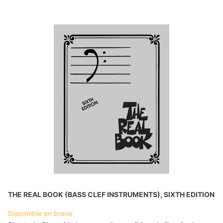
THE REAL BOOK (BASS CLEF INSTRUMENTS), SIXTH EDITION
Disponible en breve