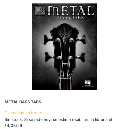
METAL BASS TABS
Disponible en breve
Sin stock. Si se pide hoy, se estima recibir en la librería el
14/08/26