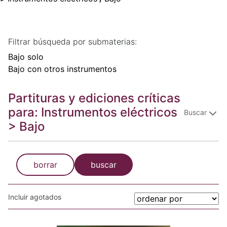
Filtrar búsqueda por submaterias:
Bajo solo
Bajo con otros instrumentos
Partituras y ediciones críticas
para: Instrumentos eléctricos
Buscar
> Bajo
borrar
buscar
Incluir agotados