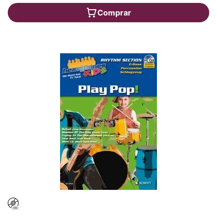
Comprar