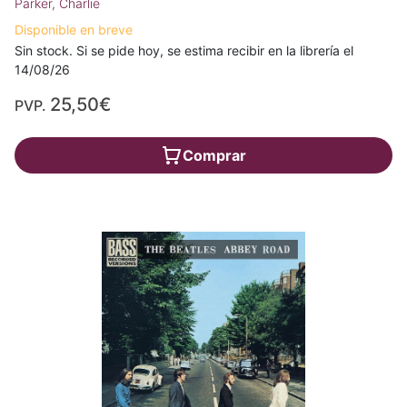
Parker, Charlie
Disponible en breve
Sin stock. Si se pide hoy, se estima recibir en la librería el
14/08/26
25,50€
PVP.
Comprar