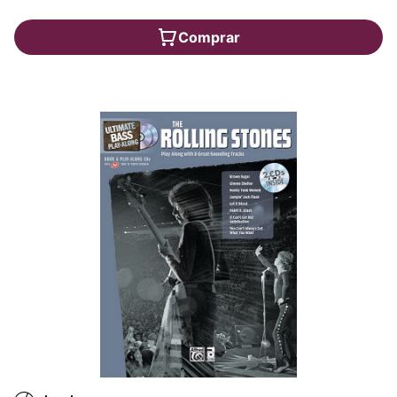
Comprar