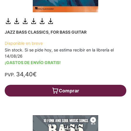
JAZZ BASS CLASSICS, FOR BASS GUITAR
Disponible en breve
Sin stock. Si se pide hoy, se estima recibir en la librería el
14/08/26
¡GASTOS DE ENVÍO GRATIS!
34,40€
PVP.
Comprar