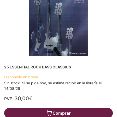
25 ESSENTIAL ROCK BASS CLASSICS
Disponible en breve
Sin stock. Si se pide hoy, se estima recibir en la librería el
14/08/26
30,00€
PVP.
Comprar