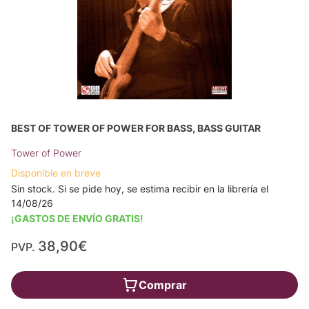
BEST OF TOWER OF POWER FOR BASS, BASS GUITAR
Tower of Power
Disponible en breve
Sin stock. Si se pide hoy, se estima recibir en la librería el
14/08/26
¡GASTOS DE ENVÍO GRATIS!
38,90€
PVP.
Comprar