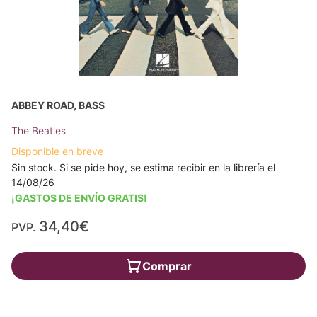
ABBEY ROAD, BASS
The Beatles
Disponible en breve
Sin stock. Si se pide hoy, se estima recibir en la librería el
14/08/26
¡GASTOS DE ENVÍO GRATIS!
34,40€
PVP.
Comprar