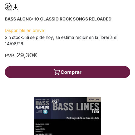
BASS ALONG: 10 CLASSIC ROCK SONGS RELOADED
Disponible en breve
Sin stock. Si se pide hoy, se estima recibir en la librería el
14/08/26
29,30€
PVP.
Comprar