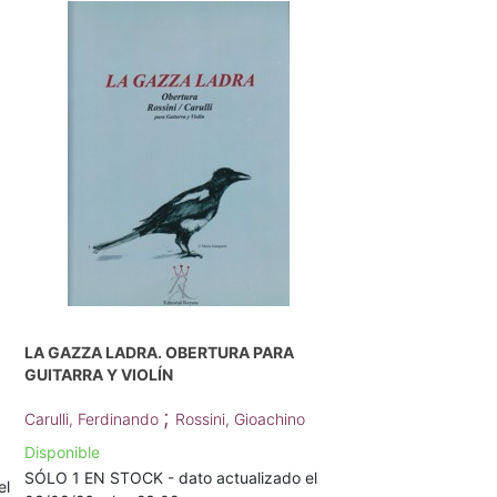
LA GAZZA LADRA. OBERTURA PARA
GUITARRA Y VIOLÍN
;
Carulli, Ferdinando
Rossini, Gioachino
Disponible
SÓLO 1 EN STOCK - dato actualizado el
el