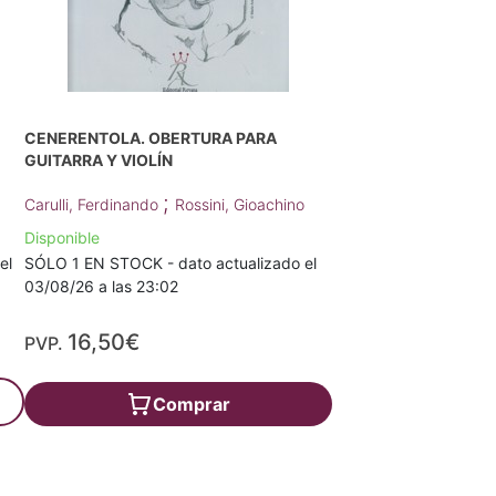
CENERENTOLA. OBERTURA PARA
GUITARRA Y VIOLÍN
;
Carulli, Ferdinando
Rossini, Gioachino
Disponible
el
SÓLO 1 EN STOCK - dato actualizado el
03/08/26 a las 23:02
16,50€
PVP.
Comprar