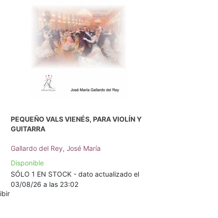
PEQUEÑO VALS VIENÉS, PARA VIOLÍN Y
GUITARRA
Gallardo del Rey, José María
Disponible
SÓLO 1 EN STOCK - dato actualizado el
03/08/26 a las 23:02
ibir