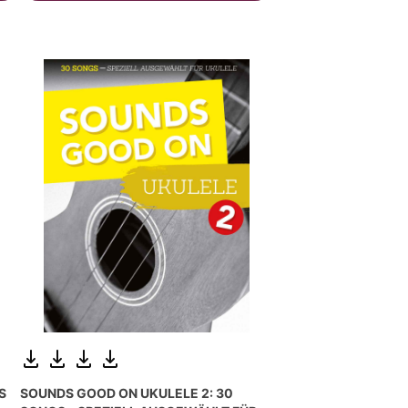
S
SOUNDS GOOD ON UKULELE 2: 30