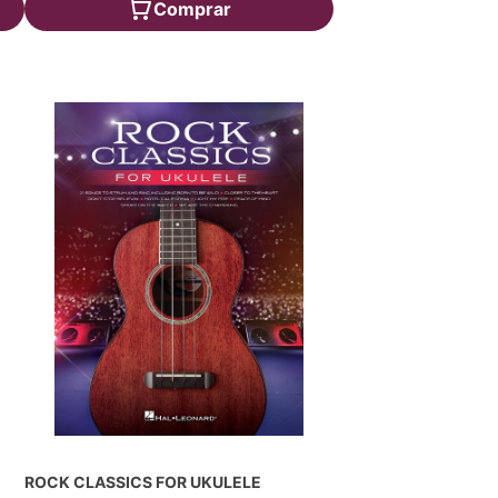
Comprar
ROCK CLASSICS FOR UKULELE