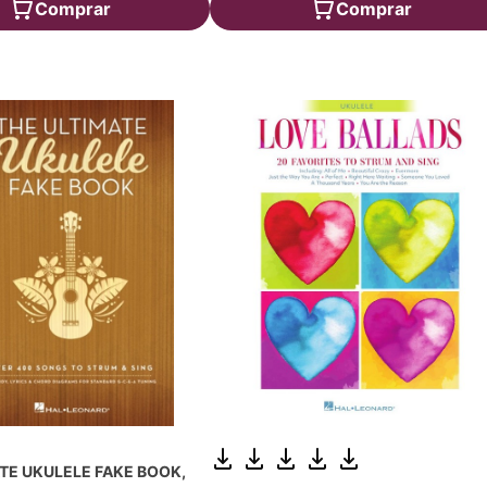
Comprar
Comprar
TE UKULELE FAKE BOOK,