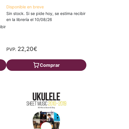
Disponible en breve
Sin stock. Si se pide hoy, se estima recibir
en la librería el 10/08/26
ibir
22,20€
PVP.
Comprar