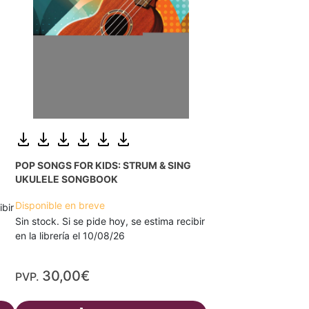
POP SONGS FOR KIDS: STRUM & SING
UKULELE SONGBOOK
Disponible en breve
ibir
Sin stock. Si se pide hoy, se estima recibir
en la librería el 10/08/26
30,00€
PVP.