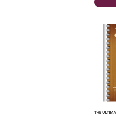
THE ULTIMA