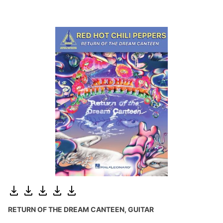
RETURN OF THE DREAM CANTEEN, GUITAR