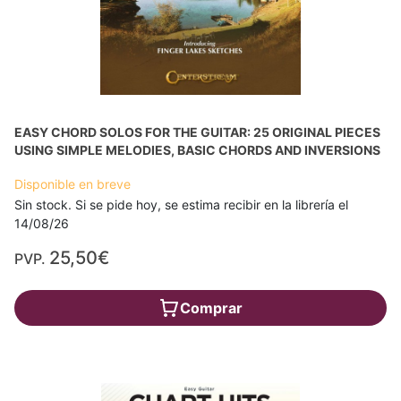
EASY CHORD SOLOS FOR THE GUITAR: 25 ORIGINAL PIECES
USING SIMPLE MELODIES, BASIC CHORDS AND INVERSIONS
Disponible en breve
Sin stock. Si se pide hoy, se estima recibir en la librería el
14/08/26
25,50€
PVP.
Comprar