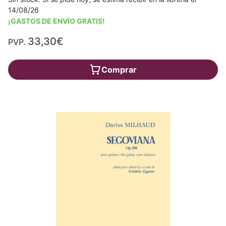
14/08/26
¡GASTOS DE ENVÍO GRATIS!
33,30€
PVP.
Comprar