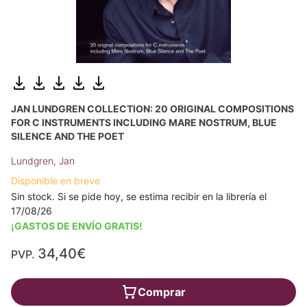
JAN LUNDGREN COLLECTION: 20 ORIGINAL COMPOSITIONS
FOR C INSTRUMENTS INCLUDING MARE NOSTRUM, BLUE
SILENCE AND THE POET
Lundgren, Jan
Disponible en breve
Sin stock. Si se pide hoy, se estima recibir en la librería el
17/08/26
¡GASTOS DE ENVÍO GRATIS!
34,40€
PVP.
Comprar