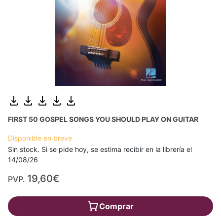
FIRST 50 GOSPEL SONGS YOU SHOULD PLAY ON GUITAR
Disponible en breve
Sin stock. Si se pide hoy, se estima recibir en la librería el
14/08/26
19,60€
PVP.
Comprar