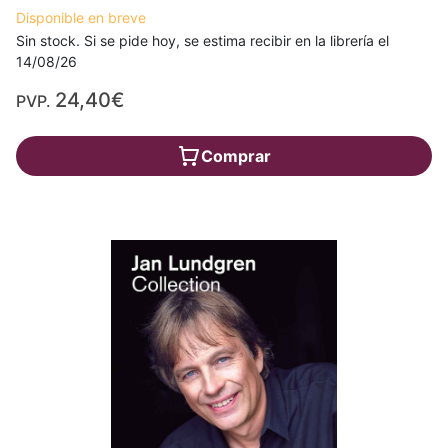
Disponible en breve
Sin stock. Si se pide hoy, se estima recibir en la librería el
14/08/26
24,40€
PVP.
Comprar