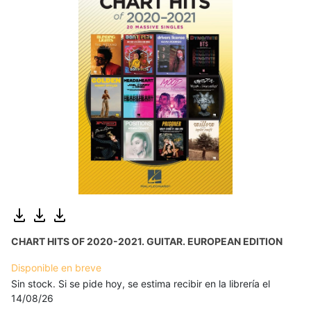
CHART HITS OF 2020-2021. GUITAR. EUROPEAN EDITION
Disponible en breve
Sin stock. Si se pide hoy, se estima recibir en la librería el
14/08/26