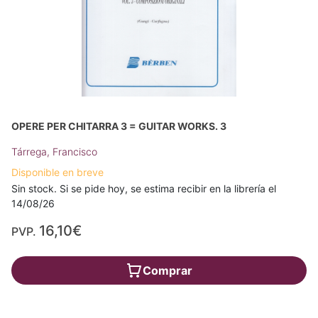
OPERE PER CHITARRA 3 = GUITAR WORKS. 3
Tárrega, Francisco
Disponible en breve
Sin stock. Si se pide hoy, se estima recibir en la librería el
14/08/26
16,10€
PVP.
Comprar