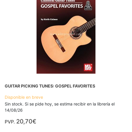
GUITAR PICKING TUNES: GOSPEL FAVORITES
Disponible en breve
Sin stock. Si se pide hoy, se estima recibir en la librería el
14/08/26
20,70€
PVP.