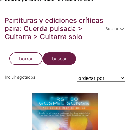
Partituras y ediciones críticas
para: Cuerda pulsada >
Buscar
Guitarra > Guitarra solo
borrar
buscar
Incluir agotados