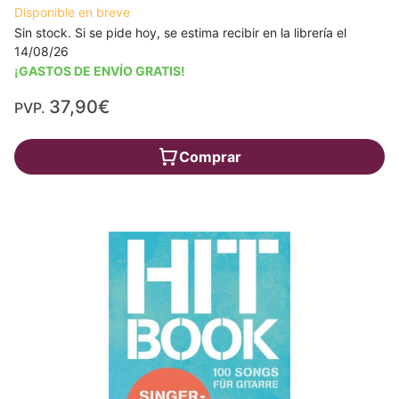
Disponible en breve
Sin stock. Si se pide hoy, se estima recibir en la librería el
14/08/26
¡GASTOS DE ENVÍO GRATIS!
37,90€
PVP.
Comprar