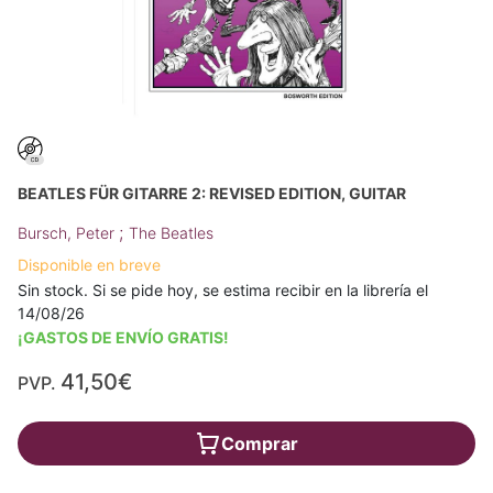
BEATLES FÜR GITARRE 2: REVISED EDITION, GUITAR
;
Bursch, Peter
The Beatles
Disponible en breve
Sin stock. Si se pide hoy, se estima recibir en la librería el
14/08/26
¡GASTOS DE ENVÍO GRATIS!
41,50€
PVP.
Comprar