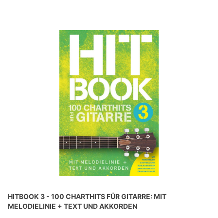
HITBOOK 3 - 100 CHARTHITS FÜR GITARRE: MIT
MELODIELINIE + TEXT UND AKKORDEN