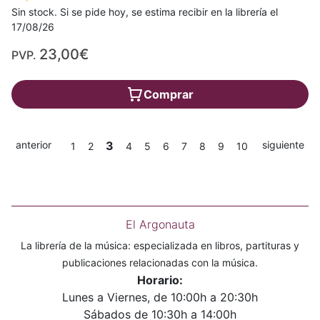
Sin stock. Si se pide hoy, se estima recibir en la librería el
17/08/26
23,00€
PVP.
Comprar
anterior
3
siguiente
1
2
4
5
6
7
8
9
10
El Argonauta
La librería de la música: especializada en libros, partituras y
publicaciones relacionadas con la música.
Horario:
Lunes a Viernes, de 10:00h a 20:30h
Sábados de 10:30h a 14:00h