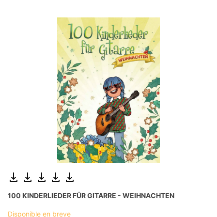
100 KINDERLIEDER FÜR GITARRE - WEIHNACHTEN
Disponible en breve