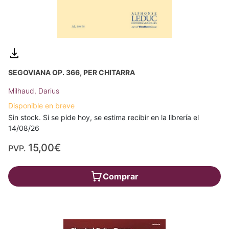
SEGOVIANA OP. 366, PER CHITARRA
Milhaud, Darius
Disponible en breve
Sin stock. Si se pide hoy, se estima recibir en la librería el
14/08/26
15,00€
PVP.
Comprar