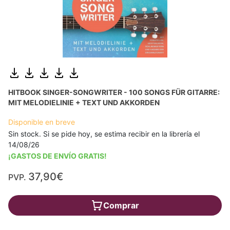
HITBOOK SINGER-SONGWRITER - 100 SONGS FÜR GITARRE:
MIT MELODIELINIE + TEXT UND AKKORDEN
Disponible en breve
Sin stock. Si se pide hoy, se estima recibir en la librería el
14/08/26
¡GASTOS DE ENVÍO GRATIS!
37,90€
PVP.
Comprar