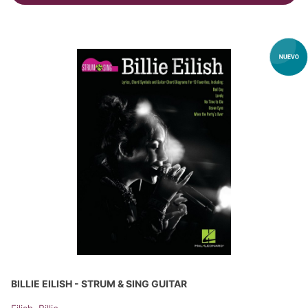
BILLIE EILISH - STRUM & SING GUITAR