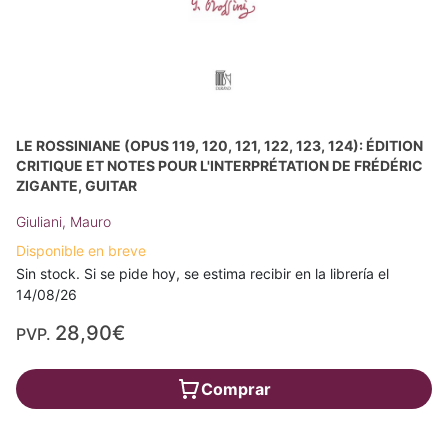
LE ROSSINIANE (OPUS 119, 120, 121, 122, 123, 124): ÉDITION
CRITIQUE ET NOTES POUR L'INTERPRÉTATION DE FRÉDÉRIC
ZIGANTE, GUITAR
Giuliani, Mauro
Disponible en breve
Sin stock. Si se pide hoy, se estima recibir en la librería el
14/08/26
28,90€
PVP.
Comprar