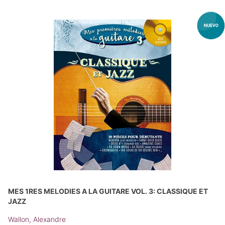
MES 1RES MELODIES A LA GUITARE VOL. 3: CLASSIQUE ET
JAZZ
Wallon, Alexandre