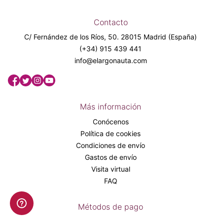
Contacto
C/ Fernández de los Ríos, 50. 28015 Madrid (España)
(+34) 915 439 441
info@elargonauta.com
Más información
Conócenos
Política de cookies
Condiciones de envío
Gastos de envío
Visita virtual
FAQ
Métodos de pago