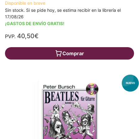
Disponible en breve
Sin stock. Si se pide hoy, se estima recibir en la librería el
17/08/26
¡GASTOS DE ENVÍO GRATIS!
40,50€
PVP.
Comprar