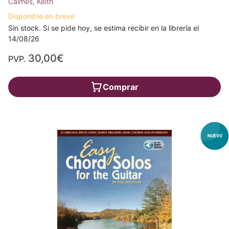
Calmes, Keith
Disponible en breve
Sin stock. Si se pide hoy, se estima recibir en la librería el
14/08/26
30,00€
PVP.
Comprar