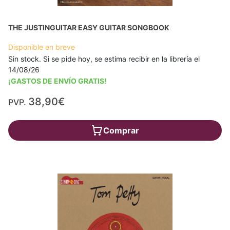
THE JUSTINGUITAR EASY GUITAR SONGBOOK
Disponible en breve
Sin stock. Si se pide hoy, se estima recibir en la librería el
14/08/26
¡GASTOS DE ENVÍO GRATIS!
38,90€
PVP.
Comprar