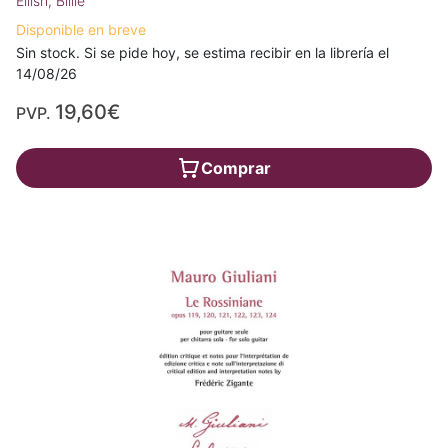
Eilish, Billie
Disponible en breve
Sin stock. Si se pide hoy, se estima recibir en la librería el
14/08/26
19,60€
PVP.
Comprar