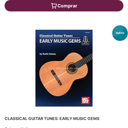
Comprar
CLASSICAL GUITAR TUNES: EARLY MUSIC GEMS