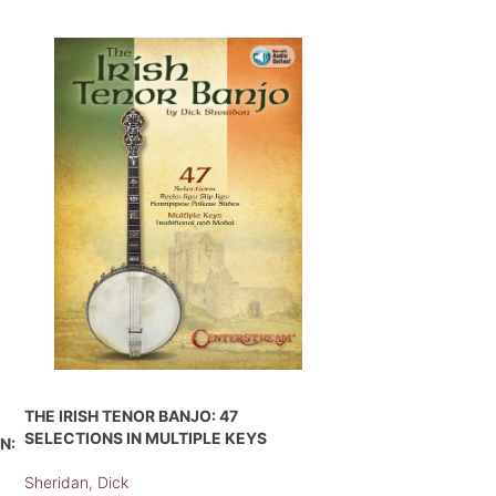
THE IRISH TENOR BANJO: 47
SELECTIONS IN MULTIPLE KEYS
N:
Sheridan, Dick