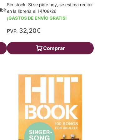
Sin stock. Si se pide hoy, se estima recibir
ibir
en la librería el 14/08/26
¡GASTOS DE ENVÍO GRATIS!
32,20€
PVP.
Comprar