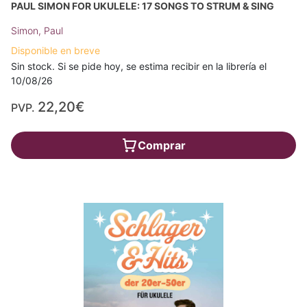
PAUL SIMON FOR UKULELE: 17 SONGS TO STRUM & SING
Simon, Paul
Disponible en breve
Sin stock. Si se pide hoy, se estima recibir en la librería el
10/08/26
22,20€
PVP.
Comprar