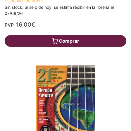
Disponible en breve
Sin stock. Si se pide hoy, se estima recibir en la librería el
07/08/26
16,00€
PVP.
Comprar