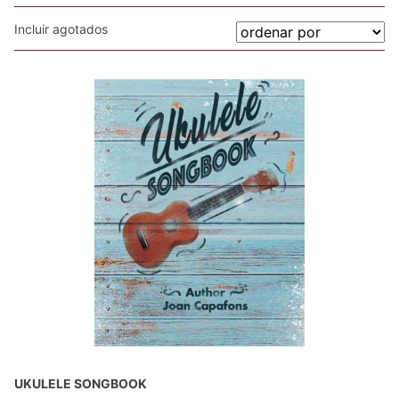
Incluir agotados
UKULELE SONGBOOK