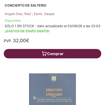
CONCIERTO DE SALTERIO
;
Angulo Díaz, Raúl
Esmit, Gaspar
Disponible
SÓLO 1 EN STOCK - dato actualizado el 03/08/26 a las 23:03
¡GASTOS DE ENVÍO GRATIS!
32,00€
PVP.
Comprar