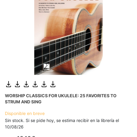
WORSHIP CLASSICS FOR UKULELE: 25 FAVORITES TO
STRUM AND SING
Disponible en breve
Sin stock. Si se pide hoy, se estima recibir en la librería el
10/08/26