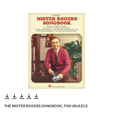
THE MISTER ROGERS SONGBOOK, FOR UKULELE