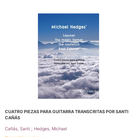
CUATRO PIEZAS PARA GUITARRA TRANSCRITAS POR SANTI
CAÑÁS
;
Cañás, Santi
Hedges, Michael