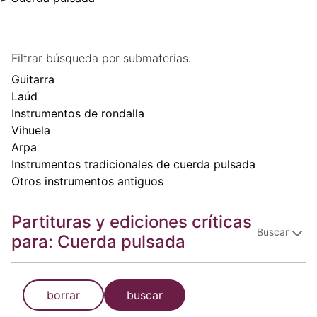
Filtrar búsqueda por submaterias:
Guitarra
Laúd
Instrumentos de rondalla
Vihuela
Arpa
Instrumentos tradicionales de cuerda pulsada
Otros instrumentos antiguos
Partituras y ediciones críticas
Buscar
para: Cuerda pulsada
borrar
buscar