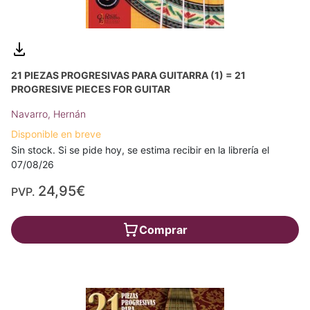
21 PIEZAS PROGRESIVAS PARA GUITARRA (1) = 21
PROGRESIVE PIECES FOR GUITAR
Navarro, Hernán
Disponible en breve
Sin stock. Si se pide hoy, se estima recibir en la librería el
07/08/26
24,95€
PVP.
Comprar