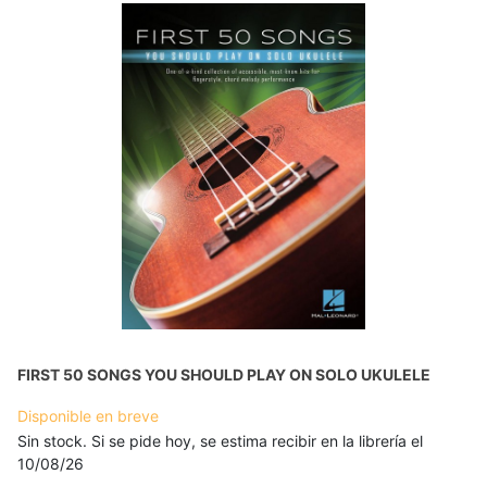
FIRST 50 SONGS YOU SHOULD PLAY ON SOLO UKULELE
Disponible en breve
Sin stock. Si se pide hoy, se estima recibir en la librería el
10/08/26