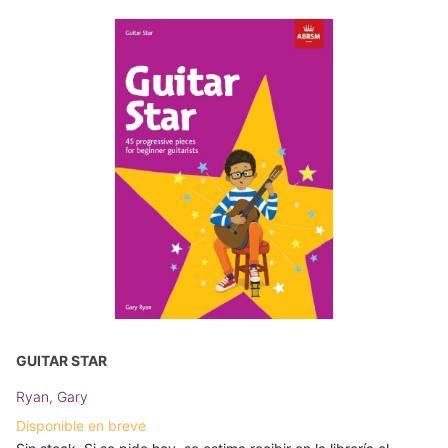
GUITAR STAR
Ryan, Gary
Disponible en breve