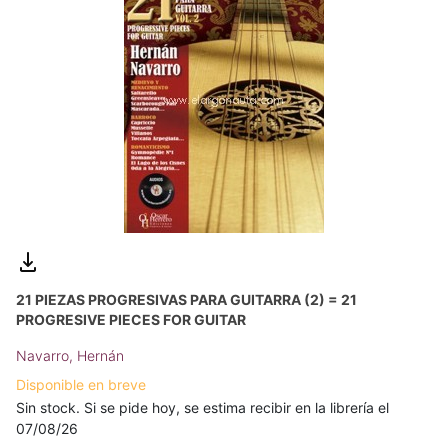
21 PIEZAS PROGRESIVAS PARA GUITARRA (2) = 21
PROGRESIVE PIECES FOR GUITAR
Navarro, Hernán
Disponible en breve
Sin stock. Si se pide hoy, se estima recibir en la librería el
07/08/26