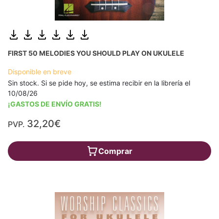
FIRST 50 MELODIES YOU SHOULD PLAY ON UKULELE
Disponible en breve
Sin stock. Si se pide hoy, se estima recibir en la librería el
10/08/26
¡GASTOS DE ENVÍO GRATIS!
32,20€
PVP.
Comprar