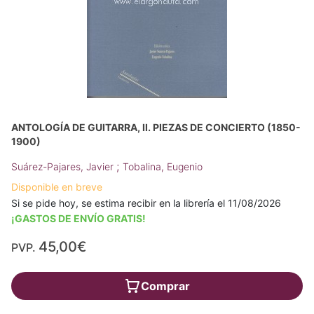
ANTOLOGÍA DE GUITARRA, II. PIEZAS DE CONCIERTO (1850-
1900)
;
Suárez-Pajares, Javier
Tobalina, Eugenio
Disponible en breve
Si se pide hoy, se estima recibir en la librería el 11/08/2026
¡GASTOS DE ENVÍO GRATIS!
45,00€
PVP.
Comprar