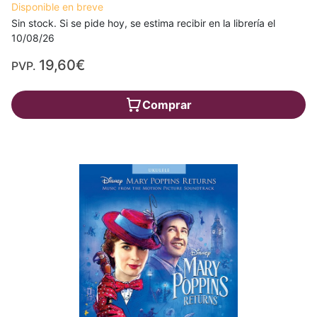
Disponible en breve
Sin stock. Si se pide hoy, se estima recibir en la librería el
10/08/26
19,60€
PVP.
Comprar