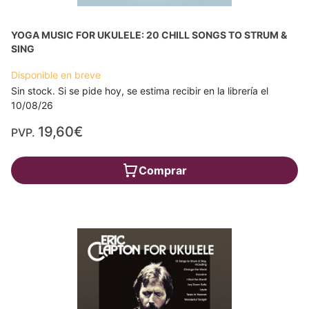
YOGA MUSIC FOR UKULELE: 20 CHILL SONGS TO STRUM &
SING
Disponible en breve
Sin stock. Si se pide hoy, se estima recibir en la librería el
10/08/26
19,60€
PVP.
Comprar