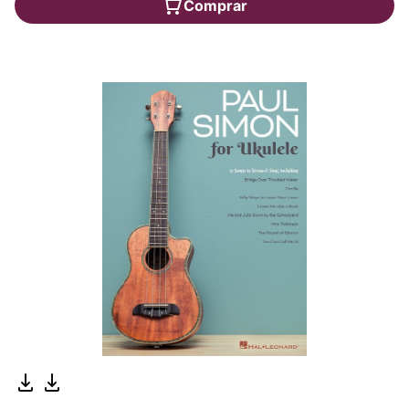
Comprar