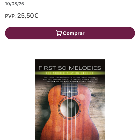
10/08/26
25,50€
PVP.
Comprar