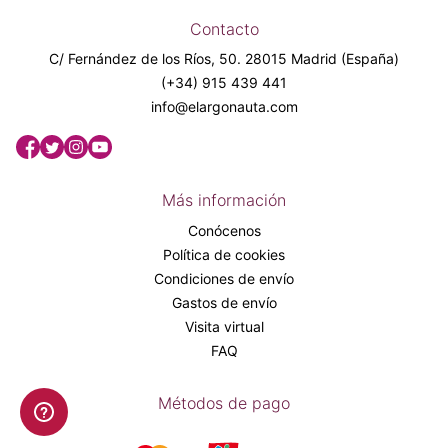
Contacto
C/ Fernández de los Ríos, 50. 28015 Madrid (España)
(+34) 915 439 441
info@elargonauta.com
Más información
Conócenos
Política de cookies
Condiciones de envío
Gastos de envío
Visita virtual
FAQ
Métodos de pago