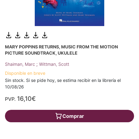
MARY POPPINS RETURNS, MUSIC FROM THE MOTION
PICTURE SOUNDTRACK, UKULELE
;
Shaiman, Marc
Wittman, Scott
Disponible en breve
Sin stock. Si se pide hoy, se estima recibir en la librería el
10/08/26
16,10€
PVP.
Comprar