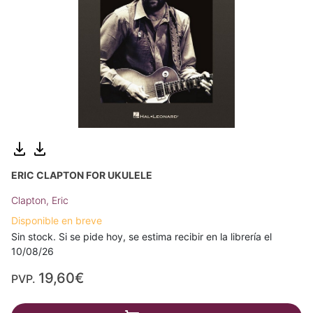
ERIC CLAPTON FOR UKULELE
Clapton, Eric
Disponible en breve
Sin stock. Si se pide hoy, se estima recibir en la librería el
10/08/26
19,60€
PVP.