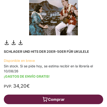
SCHLAGER UND HITS DER 20ER-50ER FÜR UKULELE
Disponible en breve
Sin stock. Si se pide hoy, se estima recibir en la librería el
10/08/26
¡GASTOS DE ENVÍO GRATIS!
34,20€
PVP.
Comprar