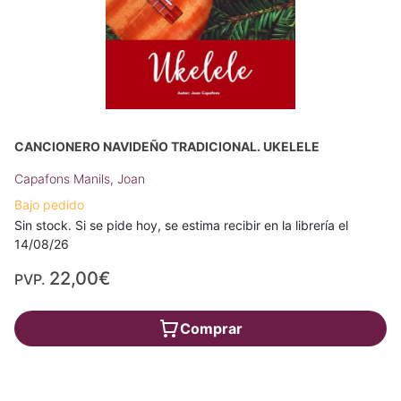
CANCIONERO NAVIDEÑO TRADICIONAL. UKELELE
Capafons Manils, Joan
Bajo pedido
Sin stock. Si se pide hoy, se estima recibir en la librería el
14/08/26
22,00€
PVP.
Comprar