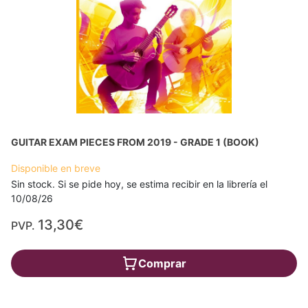
GUITAR EXAM PIECES FROM 2019 - GRADE 1 (BOOK)
Disponible en breve
Sin stock. Si se pide hoy, se estima recibir en la librería el
10/08/26
13,30€
PVP.
Comprar