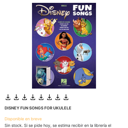
DISNEY FUN SONGS FOR UKULELE
Disponible en breve
Sin stock. Si se pide hoy, se estima recibir en la librería el