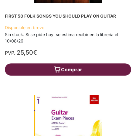
FIRST 50 FOLK SONGS YOU SHOULD PLAY ON GUITAR
Disponible en breve
Sin stock. Si se pide hoy, se estima recibir en la librería el
10/08/26
25,50€
PVP.
Comprar