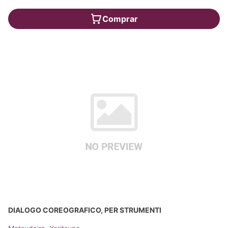
Comprar
DIALOGO COREOGRAFICO, PER STRUMENTI