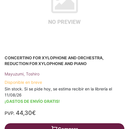
CONCERTINO FOR XYLOPHONE AND ORCHESTRA,
REDUCTION FOR XYLOPHONE AND PIANO
Mayuzumi, Toshiro
Disponible en breve
Sin stock. Si se pide hoy, se estima recibir en la librería el
11/08/26
¡GASTOS DE ENVÍO GRATIS!
44,30€
PVP.
Comprar