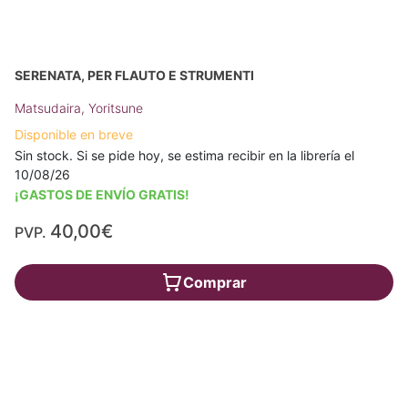
SERENATA, PER FLAUTO E STRUMENTI
Matsudaira, Yoritsune
Disponible en breve
Sin stock. Si se pide hoy, se estima recibir en la librería el
10/08/26
¡GASTOS DE ENVÍO GRATIS!
40,00€
PVP.
Comprar