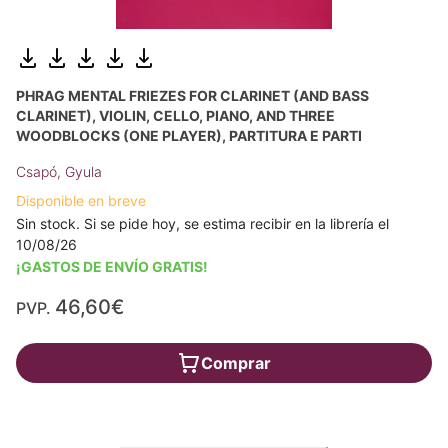
PHRAG MENTAL FRIEZES FOR CLARINET (AND BASS
CLARINET), VIOLIN, CELLO, PIANO, AND THREE
WOODBLOCKS (ONE PLAYER), PARTITURA E PARTI
Csapó, Gyula
Disponible en breve
Sin stock. Si se pide hoy, se estima recibir en la librería el
10/08/26
¡GASTOS DE ENVÍO GRATIS!
46,60€
PVP.
Comprar