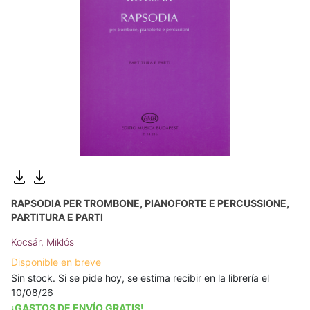
RAPSODIA PER TROMBONE, PIANOFORTE E PERCUSSIONE,
PARTITURA E PARTI
Kocsár, Miklós
Disponible en breve
Sin stock. Si se pide hoy, se estima recibir en la librería el
10/08/26
¡GASTOS DE ENVÍO GRATIS!