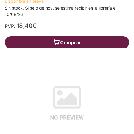
Disponible en breve
Sin stock. Si se pide hoy, se estima recibir en la librería el
10/08/26
18,40€
PVP.
Comprar