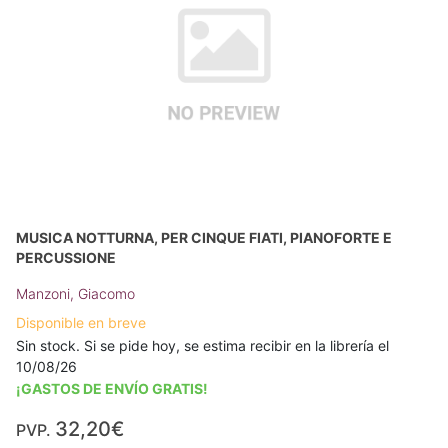
MUSICA NOTTURNA, PER CINQUE FIATI, PIANOFORTE E
PERCUSSIONE
Manzoni, Giacomo
Disponible en breve
Sin stock. Si se pide hoy, se estima recibir en la librería el
10/08/26
¡GASTOS DE ENVÍO GRATIS!
32,20€
PVP.