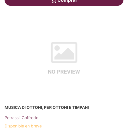
MUSICA DI OTTONI, PER OTTONI E TIMPANI
Petrassi, Goffredo
Disponible en breve