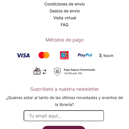
Condiciones de envío
Gastos de envío
Visita virtual
FAQ
Métodos de pago
Suscríbete a nuestra newsletter
¿Quieres estar al tanto de las últimas novedades y eventos de
la librería?