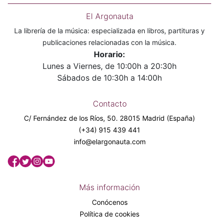
El Argonauta
La librería de la música: especializada en libros, partituras y
publicaciones relacionadas con la música.
Horario:
Lunes a Viernes, de 10:00h a 20:30h
Sábados de 10:30h a 14:00h
Contacto
C/ Fernández de los Ríos, 50. 28015 Madrid (España)
(+34) 915 439 441
info@elargonauta.com
Más información
Conócenos
Política de cookies