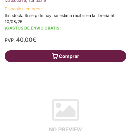
Matsudaira, Yoritsune
Disponible en breve
Sin stock. Si se pide hoy, se estima recibir en la librería el
10/08/26
¡GASTOS DE ENVÍO GRATIS!
40,00€
PVP.
Comprar