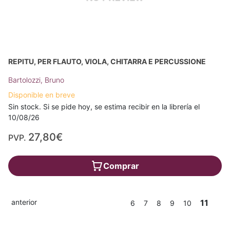
REPITU, PER FLAUTO, VIOLA, CHITARRA E PERCUSSIONE
Bartolozzi, Bruno
Disponible en breve
Sin stock. Si se pide hoy, se estima recibir en la librería el
10/08/26
27,80€
PVP.
Comprar
anterior
11
6
7
8
9
10