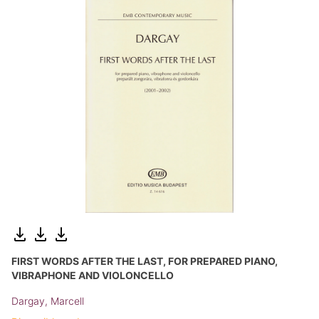
FIRST WORDS AFTER THE LAST, FOR PREPARED PIANO,
VIBRAPHONE AND VIOLONCELLO
Dargay, Marcell