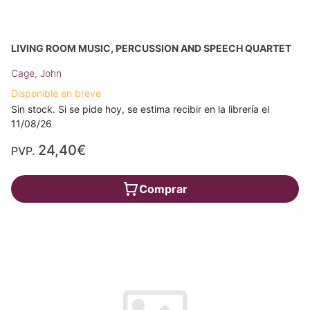
LIVING ROOM MUSIC, PERCUSSION AND SPEECH QUARTET
Cage, John
Disponible en breve
Sin stock. Si se pide hoy, se estima recibir en la librería el
11/08/26
24,40€
PVP.
Comprar