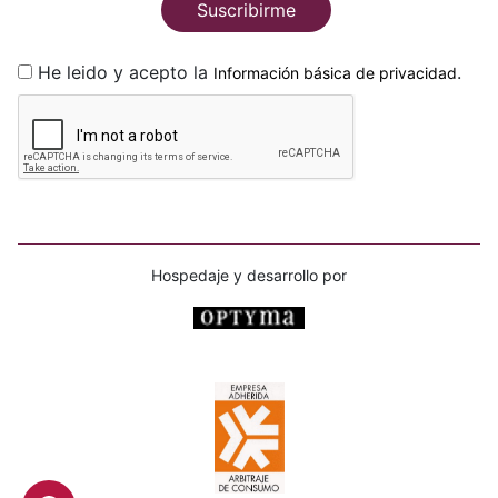
Suscribirme
He leido y acepto la
.
Información básica de privacidad
Hospedaje y desarrollo por