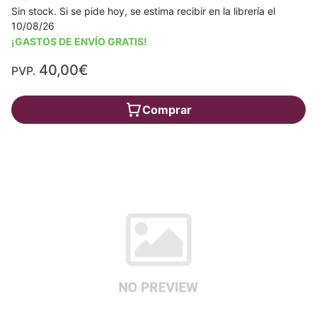
Sin stock. Si se pide hoy, se estima recibir en la librería el
10/08/26
¡GASTOS DE ENVÍO GRATIS!
40,00€
PVP.
Comprar