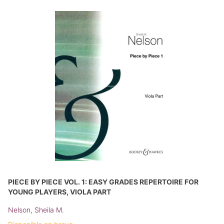
PIECE BY PIECE VOL. 1: EASY GRADES REPERTOIRE FOR
YOUNG PLAYERS, VIOLA PART
Nelson, Sheila M.