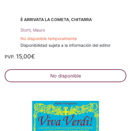
È ARRIVATA LA COMETA, CHITARRA
Storti, Mauro
No disponible temporalmente
Disponibilidad sujeta a la información del editor
15,00€
PVP.
No disponible