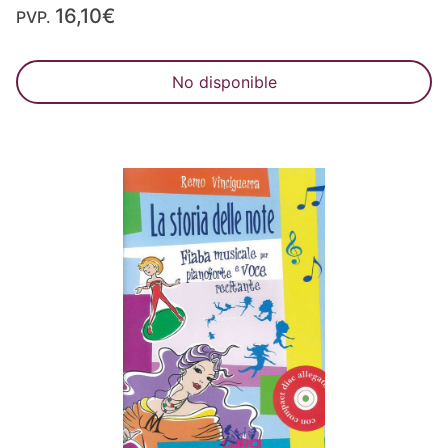
16,10€
PVP.
No disponible