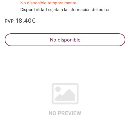
No disponible temporalmente
Disponibilidad sujeta a la información del editor
18,40€
PVP.
No disponible