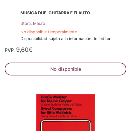
MUSICA DUE, CHITARRA E FLAUTO
Storti, Mauro
No disponible temporalmente
Disponibilidad sujeta a la información del editor
9,60€
PVP.
No disponible