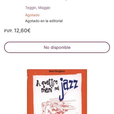
Teggin, Maggie
Agotado
Agotado en la editorial
12,60€
PVP.
No disponible