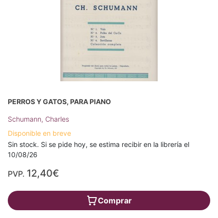
PERROS Y GATOS, PARA PIANO
Schumann, Charles
Disponible en breve
Sin stock. Si se pide hoy, se estima recibir en la librería el
10/08/26
12,40€
PVP.
Comprar