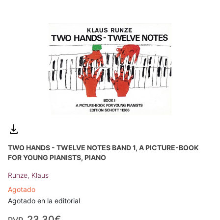
TWO HANDS - TWELVE NOTES BAND 1, A PICTURE-BOOK
FOR YOUNG PIANISTS, PIANO
Runze, Klaus
Agotado
Agotado en la editorial
23,30€