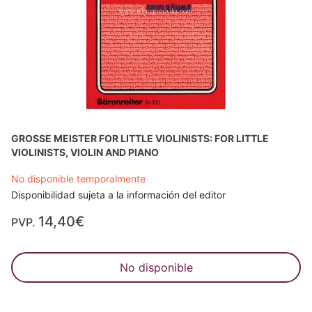
GROSSE MEISTER FOR LITTLE VIOLINISTS: FOR LITTLE
VIOLINISTS, VIOLIN AND PIANO
No disponible temporalmente
Disponibilidad sujeta a la información del editor
14,40€
PVP.
No disponible