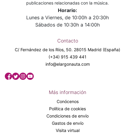
publicaciones relacionadas con la música.
Horario:
Lunes a Viernes, de 10:00h a 20:30h
Sábados de 10:30h a 14:00h
Contacto
C/ Fernández de los Ríos, 50. 28015 Madrid (España)
(+34) 915 439 441
info@elargonauta.com
Más información
Conócenos
Política de cookies
Condiciones de envío
Gastos de envío
Visita virtual