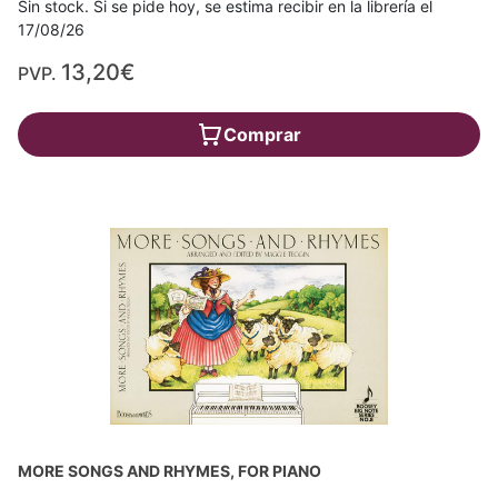
Sin stock. Si se pide hoy, se estima recibir en la librería el
17/08/26
13,20€
PVP.
Comprar
MORE SONGS AND RHYMES, FOR PIANO