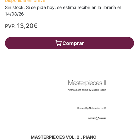
Disponible en breve
Sin stock. Si se pide hoy, se estima recibir en la librería el
14/08/26
13,20€
PVP.
Comprar
MASTERPIECES VOL. 2,, PIANO