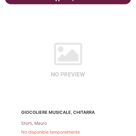
GIOCOLIERE MUSICALE, CHITARRA
Storti, Mauro
No disponible temporalmente