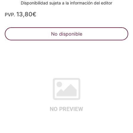
Disponibilidad sujeta a la información del editor
13,80€
PVP.
No disponible