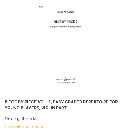
PIECE BY PIECE VOL. 2, EASY GRADED REPERTOIRE FOR
YOUNG PLAYERS, VIOLIN PART
Nelson, Sheila M.
Disponible en breve