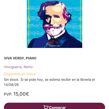
VIVA VERDI!, PIANO
Vinciguerra, Remo
Disponible en breve
Sin stock. Si se pide hoy, se estima recibir en la librería el
14/08/26
15,00€
PVP.
Comprar