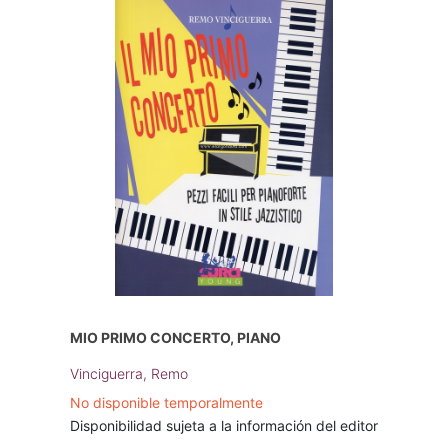
MIO PRIMO CONCERTO, PIANO
Vinciguerra, Remo
No disponible temporalmente
Disponibilidad sujeta a la información del editor