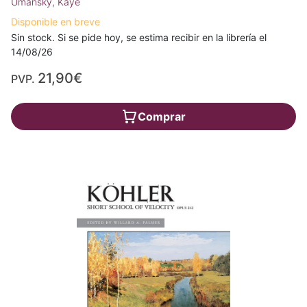
Umansky, Kaye
Disponible en breve
Sin stock. Si se pide hoy, se estima recibir en la librería el
14/08/26
21,90€
PVP.
Comprar