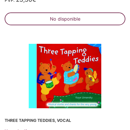
PVP.
No disponible
THREE TAPPING TEDDIES, VOCAL