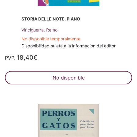
STORIA DELLE NOTE, PIANO
Vinciguerra, Remo
No disponible temporalmente
Disponibilidad sujeta a la información del editor
18,40€
PVP.
No disponible