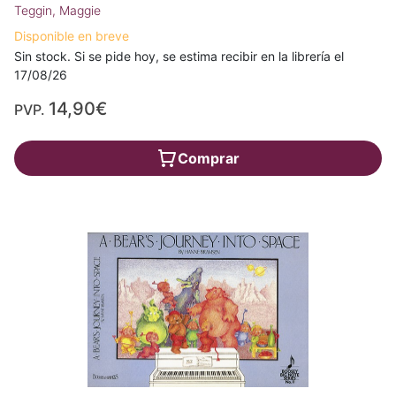
Teggin, Maggie
Disponible en breve
Sin stock. Si se pide hoy, se estima recibir en la librería el
17/08/26
14,90€
PVP.
Comprar