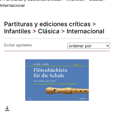
Internacional
Partituras y ediciones críticas
>
Infantiles
>
Clásica
>
Internacional
Excluir agotados