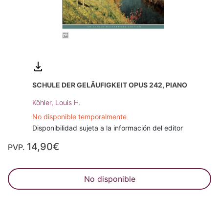
SCHULE DER GELÄUFIGKEIT OPUS 242, PIANO
Köhler, Louis H.
No disponible temporalmente
Disponibilidad sujeta a la información del editor
14,90€
PVP.
No disponible