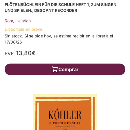
FLÖTENBÜCHLEIN FÜR DIE SCHULE HEFT 1, ZUM SINGEN
UND SPIELEN., DESCANT RECORDER
Rohr, Heinrich
Disponible en breve
Sin stock. Si se pide hoy, se estima recibir en la librería el
17/08/26
13,80€
PVP.
Comprar