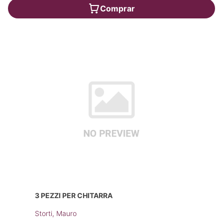
Comprar
3 PEZZI PER CHITARRA
Storti, Mauro