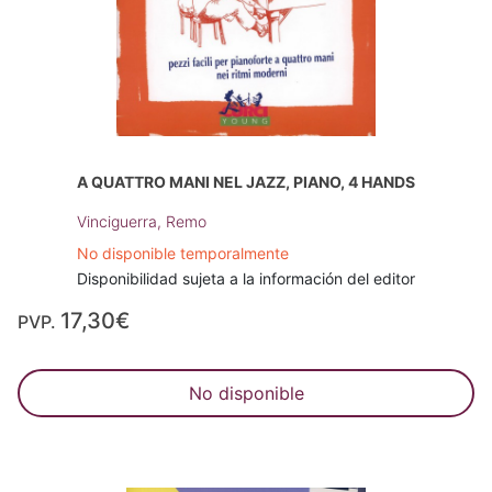
A QUATTRO MANI NEL JAZZ, PIANO, 4 HANDS
Vinciguerra, Remo
No disponible temporalmente
Disponibilidad sujeta a la información del editor
17,30€
PVP.
No disponible