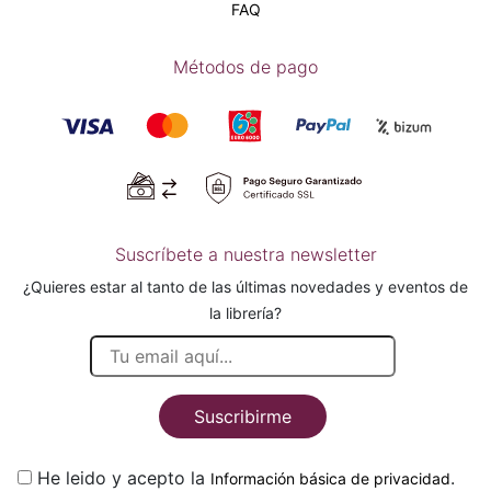
FAQ
Métodos de pago
Suscríbete a nuestra newsletter
¿Quieres estar al tanto de las últimas novedades y eventos de
la librería?
Suscribirme
He leido y acepto la
.
Información básica de privacidad