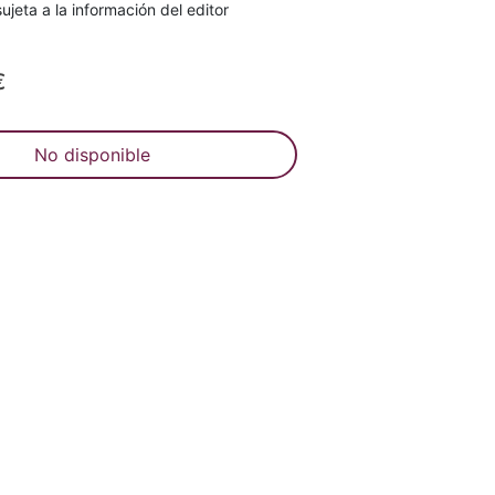
ujeta a la información del editor
€
No disponible