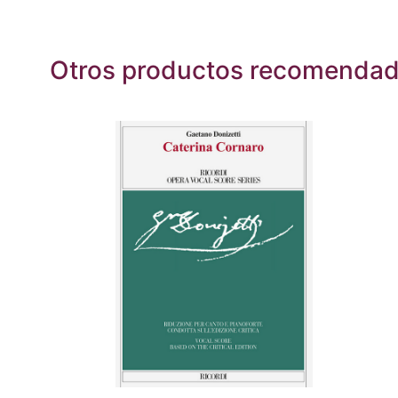
Otros productos recomenda