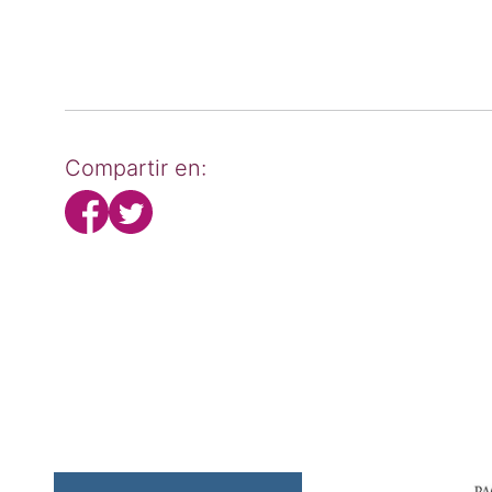
Compartir en: