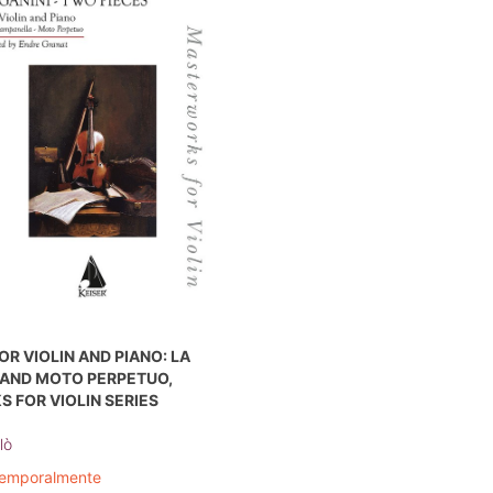
OR VIOLIN AND PIANO: LA
AND MOTO PERPETUO,
 FOR VIOLIN SERIES
lò
temporalmente