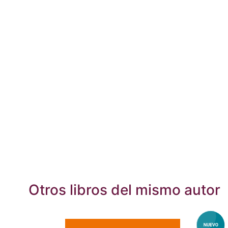
Otros libros del mismo autor