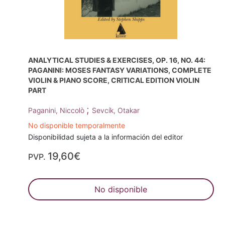
ANALYTICAL STUDIES & EXERCISES, OP. 16, NO. 44:
PAGANINI: MOSES FANTASY VARIATIONS, COMPLETE
VIOLIN & PIANO SCORE, CRITICAL EDITION VIOLIN
PART
;
Paganini, Niccolò
Sevcík, Otakar
No disponible temporalmente
Disponibilidad sujeta a la información del editor
19,60€
PVP.
No disponible