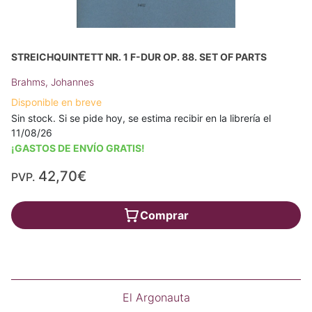
STREICHQUINTETT NR. 1 F-DUR OP. 88. SET OF PARTS
Brahms, Johannes
Disponible en breve
Sin stock. Si se pide hoy, se estima recibir en la librería el
11/08/26
¡GASTOS DE ENVÍO GRATIS!
42,70€
PVP.
Comprar
El Argonauta