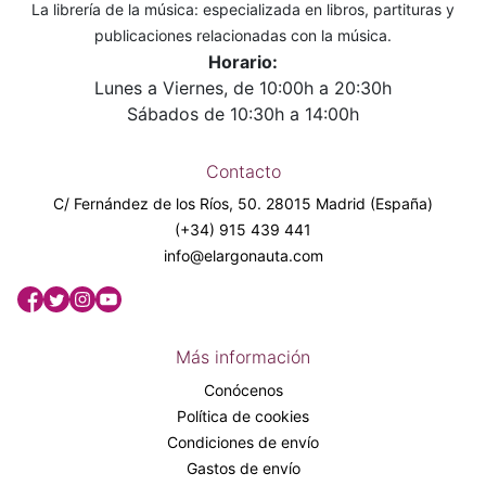
La librería de la música: especializada en libros, partituras y
publicaciones relacionadas con la música.
Horario:
Lunes a Viernes, de 10:00h a 20:30h
Sábados de 10:30h a 14:00h
Contacto
C/ Fernández de los Ríos, 50. 28015 Madrid (España)
(+34) 915 439 441
info@elargonauta.com
Más información
Conócenos
Política de cookies
Condiciones de envío
Gastos de envío