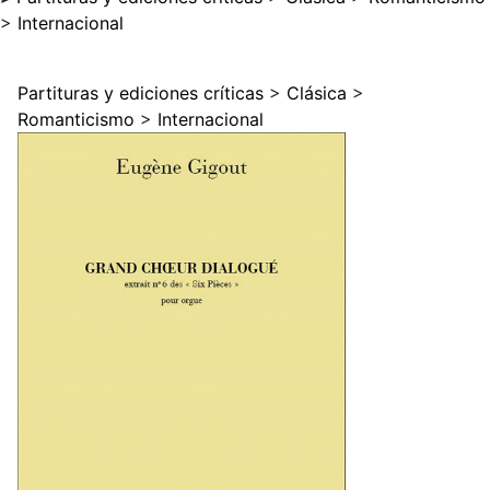
>
Internacional
Partituras y ediciones críticas
>
Clásica
>
Romanticismo
>
Internacional