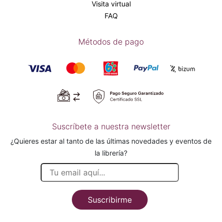
Visita virtual
FAQ
Métodos de pago
Suscríbete a nuestra newsletter
¿Quieres estar al tanto de las últimas novedades y eventos de
la librería?
Suscribirme