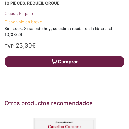
10 PIECES, RECUEIL ORGUE
Gigout, Eugène
Disponible en breve
Sin stock. Si se pide hoy, se estima recibir en la librería el
10/08/26
23,30€
PVP.
Comprar
Otros productos recomendados