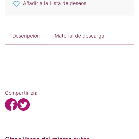
Añadir a la Lista de deseos
Descripción
Material de descarga
Compartir en: