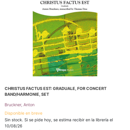
CHRISTUS FACTUS EST: GRADUALE, FOR CONCERT
BAND/HARMONIE, SET
Bruckner, Anton
Disponible en breve
Sin stock. Si se pide hoy, se estima recibir en la librería el
10/08/26