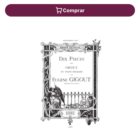
Comprar