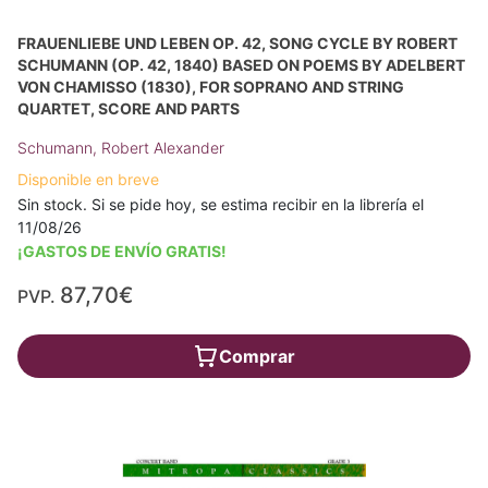
FRAUENLIEBE UND LEBEN OP. 42, SONG CYCLE BY ROBERT
SCHUMANN (OP. 42, 1840) BASED ON POEMS BY ADELBERT
VON CHAMISSO (1830), FOR SOPRANO AND STRING
QUARTET, SCORE AND PARTS
Schumann, Robert Alexander
Disponible en breve
Sin stock. Si se pide hoy, se estima recibir en la librería el
11/08/26
¡GASTOS DE ENVÍO GRATIS!
87,70€
PVP.
Comprar