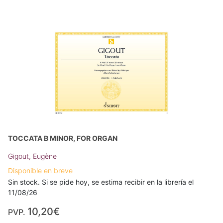
TOCCATA B MINOR, FOR ORGAN
Gigout, Eugène
Disponible en breve
Sin stock. Si se pide hoy, se estima recibir en la librería el
11/08/26
10,20€
PVP.