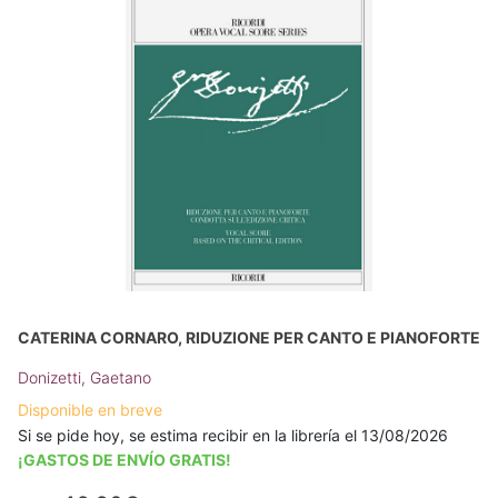
CATERINA CORNARO, RIDUZIONE PER CANTO E PIANOFORTE
Donizetti, Gaetano
Disponible en breve
Si se pide hoy, se estima recibir en la librería el 13/08/2026
¡GASTOS DE ENVÍO GRATIS!