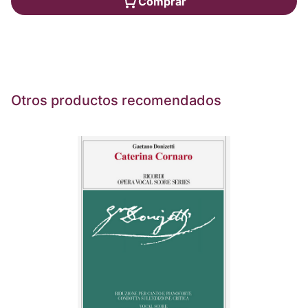
Comprar
Otros productos recomendados