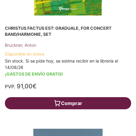
CHRISTUS FACTUS EST: GRADUALE, FOR CONCERT
BAND/HARMONIE, SET
Bruckner, Anton
Disponible en breve
Sin stock. Si se pide hoy, se estima recibir en la librería el
14/08/26
¡GASTOS DE ENVÍO GRATIS!
91,00€
PVP.
Comprar