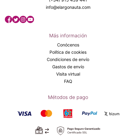
info@elargonauta.com
Más información
Conócenos
Política de cookies
Condiciones de envío
Gastos de envío
Visita virtual
FAQ
Métodos de pago