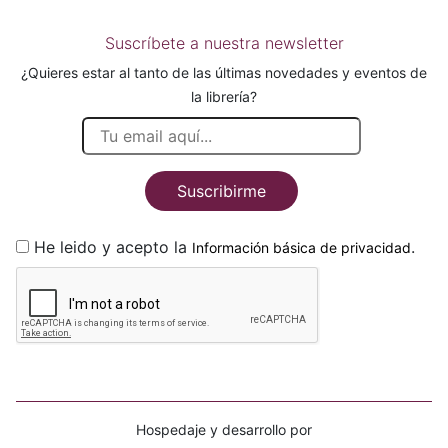
Suscríbete a nuestra newsletter
¿Quieres estar al tanto de las últimas novedades y eventos de
la librería?
Suscribirme
He leido y acepto la
.
Información básica de privacidad
Hospedaje y desarrollo por