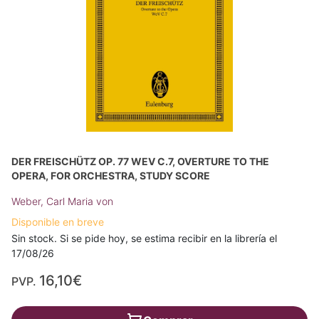
DER FREISCHÜTZ OP. 77 WEV C.7, OVERTURE TO THE
OPERA, FOR ORCHESTRA, STUDY SCORE
Weber, Carl Maria von
Disponible en breve
Sin stock. Si se pide hoy, se estima recibir en la librería el
17/08/26
16,10€
PVP.