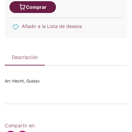
Comprar
Añadir a la Lista de deseos
Descripción
Arr.:Hecht, Gustav
Compartir en: