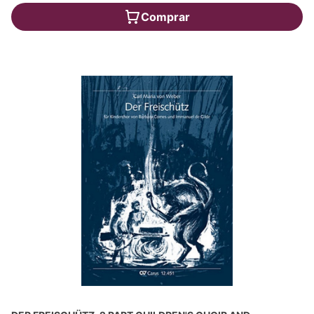
Comprar