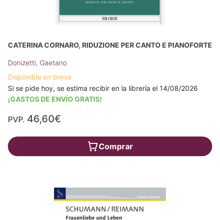
CATERINA CORNARO, RIDUZIONE PER CANTO E PIANOFORTE
Donizetti, Gaetano
Disponible en breve
Si se pide hoy, se estima recibir en la librería el 14/08/2026
¡GASTOS DE ENVÍO GRATIS!
46,60€
PVP.
Comprar