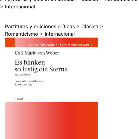
>
Internacional
Partituras y ediciones críticas
>
Clásica
>
Romanticismo
>
Internacional