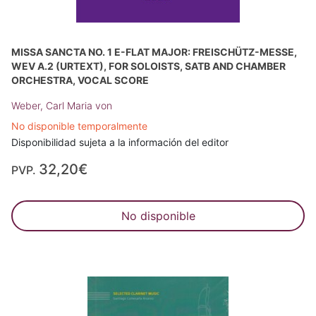
MISSA SANCTA NO. 1 E-FLAT MAJOR: FREISCHÜTZ-MESSE,
WEV A.2 (URTEXT), FOR SOLOISTS, SATB AND CHAMBER
ORCHESTRA, VOCAL SCORE
Weber, Carl Maria von
No disponible temporalmente
Disponibilidad sujeta a la información del editor
32,20€
PVP.
No disponible