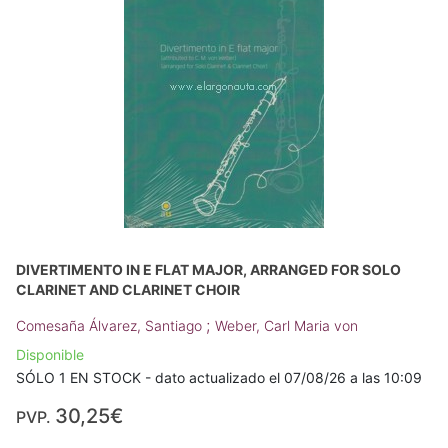
DIVERTIMENTO IN E FLAT MAJOR, ARRANGED FOR SOLO
CLARINET AND CLARINET CHOIR
;
Comesaña Álvarez, Santiago
Weber, Carl Maria von
Disponible
SÓLO 1 EN STOCK - dato actualizado el 07/08/26 a las 10:09
30,25€
PVP.