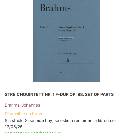
STREICHQUINTETT NR. 1 F-DUR OP. 88. SET OF PARTS
Brahms, Johannes
Disponible en breve
Sin stock. Si se pide hoy, se estima recibir en la librería el
17/08/26