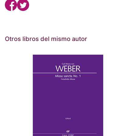
Otros libros del mismo autor