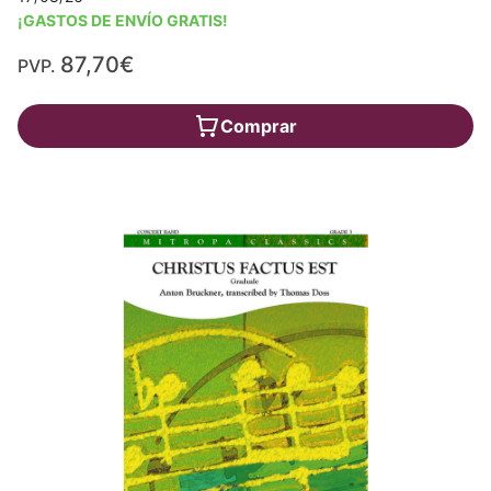
¡GASTOS DE ENVÍO GRATIS!
87,70€
PVP.
Comprar