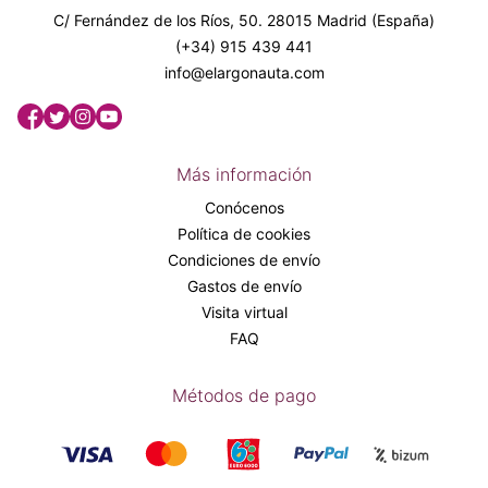
C/ Fernández de los Ríos, 50. 28015 Madrid (España)
(+34) 915 439 441
info@elargonauta.com
Más información
Conócenos
Política de cookies
Condiciones de envío
Gastos de envío
Visita virtual
FAQ
Métodos de pago