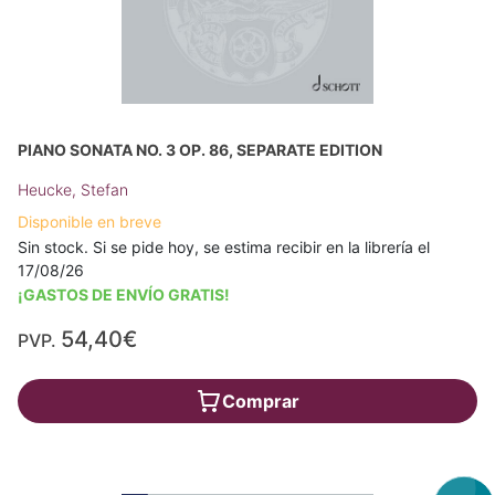
PIANO SONATA NO. 3 OP. 86, SEPARATE EDITION
Heucke, Stefan
Disponible en breve
Sin stock. Si se pide hoy, se estima recibir en la librería el
17/08/26
¡GASTOS DE ENVÍO GRATIS!
54,40€
PVP.
Comprar