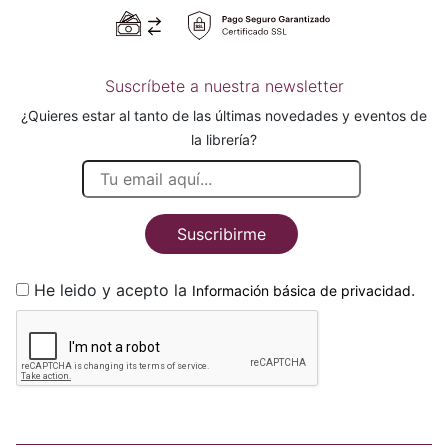
Suscríbete a nuestra newsletter
¿Quieres estar al tanto de las últimas novedades y eventos de
la librería?
Suscribirme
He leido y acepto la
.
Información básica de privacidad