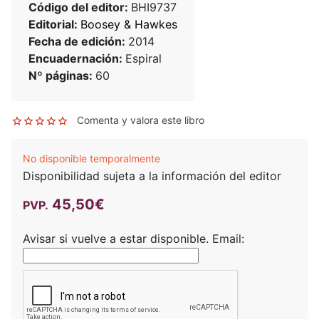
Código del editor:
BHI9737
Editorial:
Boosey & Hawkes
Fecha de edición:
2014
Encuadernación:
Espiral
Nº páginas:
60
Comenta y valora este libro
No disponible temporalmente
Disponibilidad sujeta a la información del editor
45,50€
PVP.
Avisar si vuelve a estar disponible.
Email: