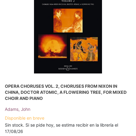
OPERA CHORUSES VOL. 2, CHORUSES FROM NIXON IN
CHINA, DOCTOR ATOMIC, A FLOWERING TREE, FOR MIXED
CHOIR AND PIANO
Adams, John
Disponible en breve
Sin stock. Si se pide hoy, se estima recibir en la librería el
17/08/26