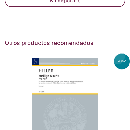
No disponible
Otros productos recomendados