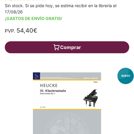
Sin stock. Si se pide hoy, se estima recibir en la librería el
17/08/26
¡GASTOS DE ENVÍO GRATIS!
54,40€
PVP.
Comprar