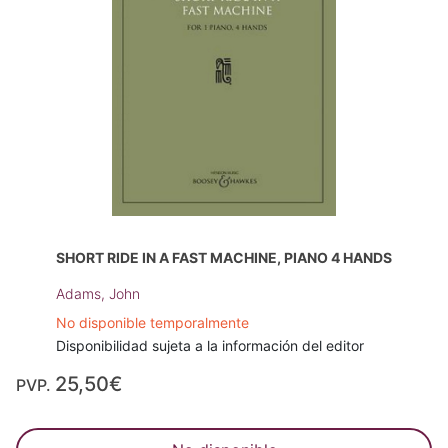
SHORT RIDE IN A FAST MACHINE, PIANO 4 HANDS
Adams, John
No disponible temporalmente
Disponibilidad sujeta a la información del editor
25,50€
PVP.