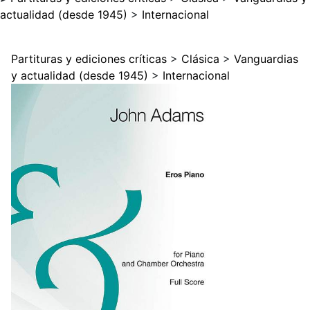
actualidad (desde 1945)
>
Internacional
Partituras y ediciones críticas
>
Clásica
>
Vanguardias
y actualidad (desde 1945)
>
Internacional