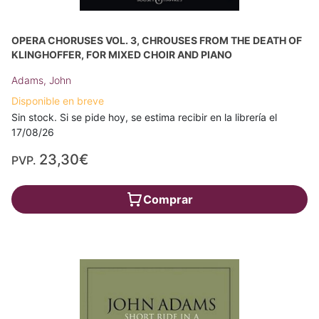
OPERA CHORUSES VOL. 3, CHROUSES FROM THE DEATH OF
KLINGHOFFER, FOR MIXED CHOIR AND PIANO
Adams, John
Disponible en breve
Sin stock. Si se pide hoy, se estima recibir en la librería el
17/08/26
23,30€
PVP.
Comprar