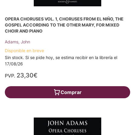
OPERA CHORUSES VOL. 1, CHORUSES FROM EL NIÑO, THE
GOSPEL ACCORDING TO THE OTHER MARY, FOR MIXED
CHOIR AND PIANO
Adams, John
Disponible en breve
Sin stock. Si se pide hoy, se estima recibir en la librería el
17/08/26
23,30€
PVP.
Comprar