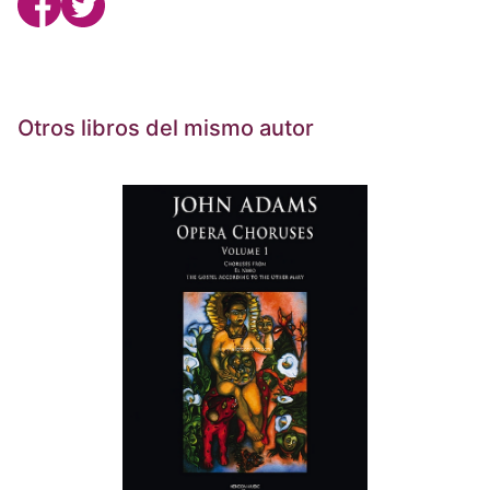
Otros libros del mismo autor