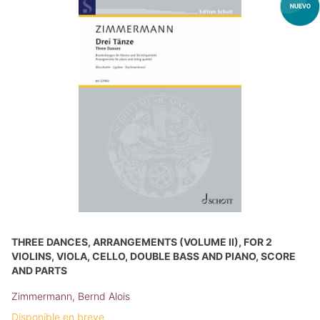
THREE DANCES, ARRANGEMENTS (VOLUME II), FOR 2
VIOLINS, VIOLA, CELLO, DOUBLE BASS AND PIANO, SCORE
AND PARTS
Zimmermann, Bernd Alois
Disponible en breve