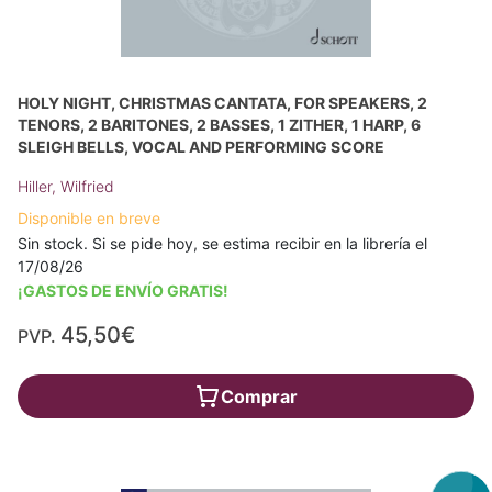
HOLY NIGHT, CHRISTMAS CANTATA, FOR SPEAKERS, 2
TENORS, 2 BARITONES, 2 BASSES, 1 ZITHER, 1 HARP, 6
SLEIGH BELLS, VOCAL AND PERFORMING SCORE
Hiller, Wilfried
Disponible en breve
Sin stock. Si se pide hoy, se estima recibir en la librería el
17/08/26
¡GASTOS DE ENVÍO GRATIS!
45,50€
PVP.
Comprar