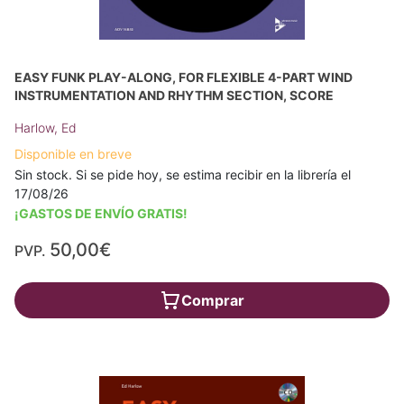
EASY FUNK PLAY-ALONG, FOR FLEXIBLE 4-PART WIND
INSTRUMENTATION AND RHYTHM SECTION, SCORE
Harlow, Ed
Disponible en breve
Sin stock. Si se pide hoy, se estima recibir en la librería el
17/08/26
¡GASTOS DE ENVÍO GRATIS!
50,00€
PVP.
Comprar