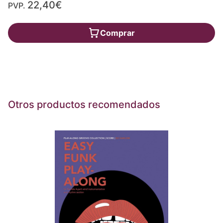
22,40€
PVP.
Comprar
Otros productos recomendados