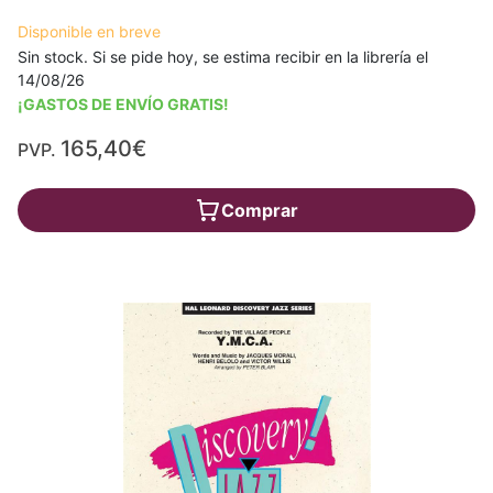
Disponible en breve
Sin stock. Si se pide hoy, se estima recibir en la librería el
14/08/26
¡GASTOS DE ENVÍO GRATIS!
165,40€
PVP.
Comprar