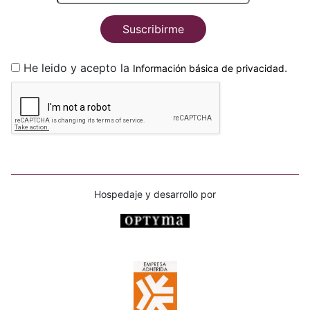
Suscribirme
He leido y acepto la
.
Información básica de privacidad
Hospedaje y desarrollo por