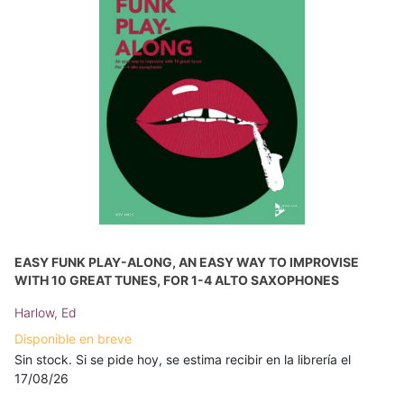
EASY FUNK PLAY-ALONG, AN EASY WAY TO IMPROVISE
WITH 10 GREAT TUNES, FOR 1-4 ALTO SAXOPHONES
Harlow, Ed
Disponible en breve
Sin stock. Si se pide hoy, se estima recibir en la librería el
17/08/26