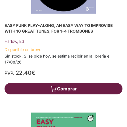
EASY FUNK PLAY-ALONG, AN EASY WAY TO IMPROVISE
WITH 10 GREAT TUNES, FOR 1-4 TROMBONES
Harlow, Ed
Disponible en breve
Sin stock. Si se pide hoy, se estima recibir en la librería el
17/08/26
22,40€
PVP.
Comprar