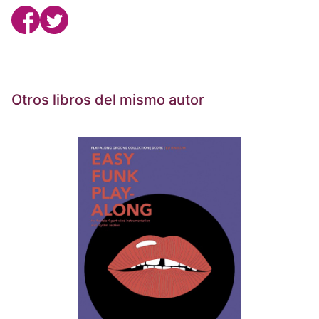
Otros libros del mismo autor