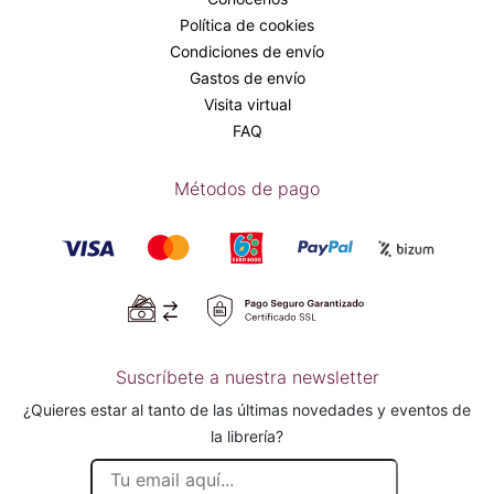
Política de cookies
Condiciones de envío
Gastos de envío
Visita virtual
FAQ
Métodos de pago
Suscríbete a nuestra newsletter
¿Quieres estar al tanto de las últimas novedades y eventos de
la librería?