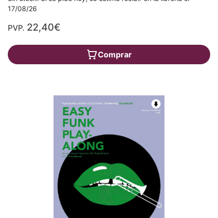
17/08/26
22,40€
PVP.
Comprar