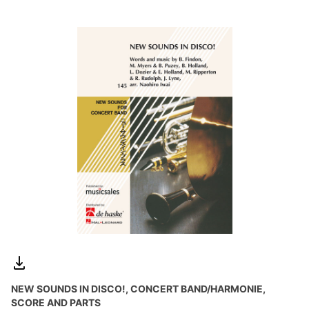
NEW SOUNDS IN DISCO!, CONCERT BAND/HARMONIE,
SCORE AND PARTS