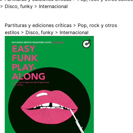
>
Disco, funky
>
Internacional
Partituras y ediciones críticas
>
Pop, rock y otros
estilos
>
Disco, funky
>
Internacional