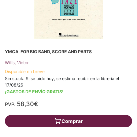
YMCA, FOR BIG BAND, SCORE AND PARTS
Willis, Victor
Disponible en breve
Sin stock. Si se pide hoy, se estima recibir en la librería el
17/08/26
¡GASTOS DE ENVÍO GRATIS!
58,30€
PVP.
Comprar