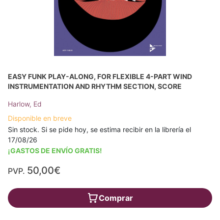
EASY FUNK PLAY-ALONG, FOR FLEXIBLE 4-PART WIND
INSTRUMENTATION AND RHYTHM SECTION, SCORE
Harlow, Ed
Disponible en breve
Sin stock. Si se pide hoy, se estima recibir en la librería el
17/08/26
¡GASTOS DE ENVÍO GRATIS!
50,00€
PVP.
Comprar