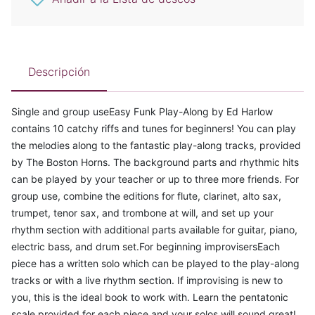
Descripción
Single and group useEasy Funk Play-Along by Ed Harlow
contains 10 catchy riffs and tunes for beginners! You can play
the melodies along to the fantastic play-along tracks, provided
by The Boston Horns. The background parts and rhythmic hits
can be played by your teacher or up to three more friends. For
group use, combine the editions for flute, clarinet, alto sax,
trumpet, tenor sax, and trombone at will, and set up your
rhythm section with additional parts available for guitar, piano,
electric bass, and drum set.For beginning improvisersEach
piece has a written solo which can be played to the play-along
tracks or with a live rhythm section. If improvising is new to
you, this is the ideal book to work with. Learn the pentatonic
scale provided for each piece and your solos will sound great!