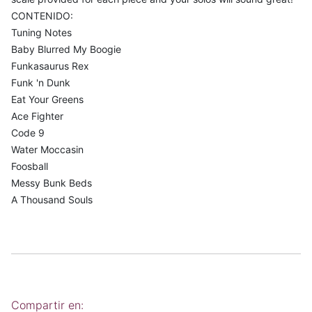
CONTENIDO:
Tuning Notes
Baby Blurred My Boogie
Funkasaurus Rex
Funk 'n Dunk
Eat Your Greens
Ace Fighter
Code 9
Water Moccasin
Foosball
Messy Bunk Beds
A Thousand Souls
Compartir en: