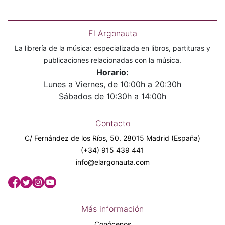
El Argonauta
La librería de la música: especializada en libros, partituras y
publicaciones relacionadas con la música.
Horario:
Lunes a Viernes, de 10:00h a 20:30h
Sábados de 10:30h a 14:00h
Contacto
C/ Fernández de los Ríos, 50. 28015 Madrid (España)
(+34) 915 439 441
info@elargonauta.com
Más información
Conócenos