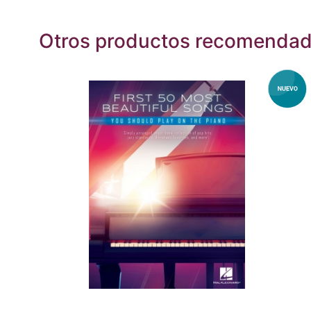
Otros productos recomenda