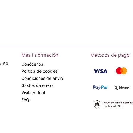
Más información
Métodos de pago
, 50.
Conócenos
Política de cookies
Condiciones de envío
Gastos de envío
Visita virtual
FAQ