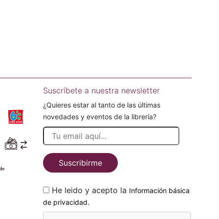
Suscríbete a nuestra newsletter
¿Quieres estar al tanto de las últimas
novedades y eventos de la librería?
Suscribirme
He leido y acepto la
Información básica
.
de privacidad