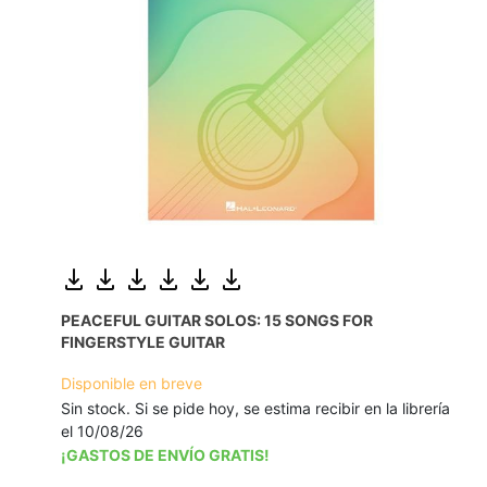
PEACEFUL GUITAR SOLOS: 15 SONGS FOR
FINGERSTYLE GUITAR
Disponible en breve
Sin stock. Si se pide hoy, se estima recibir en la librería
el 10/08/26
¡GASTOS DE ENVÍO GRATIS!