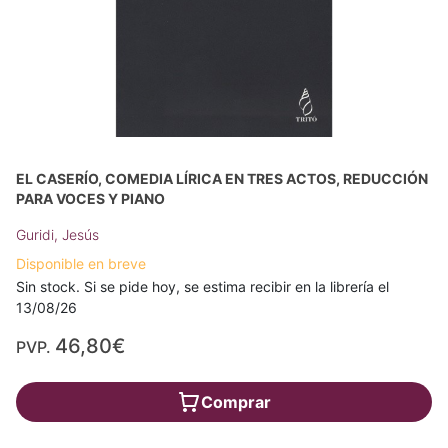
EL CASERÍO, COMEDIA LÍRICA EN TRES ACTOS, REDUCCIÓN
PARA VOCES Y PIANO
Guridi, Jesús
Disponible en breve
Sin stock. Si se pide hoy, se estima recibir en la librería el
13/08/26
46,80€
PVP.
Comprar