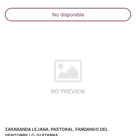
No disponible
ZARABANDA LEJANA. PASTORAL. FANDANGO DEL
VENTORRILLO, GUITARRA