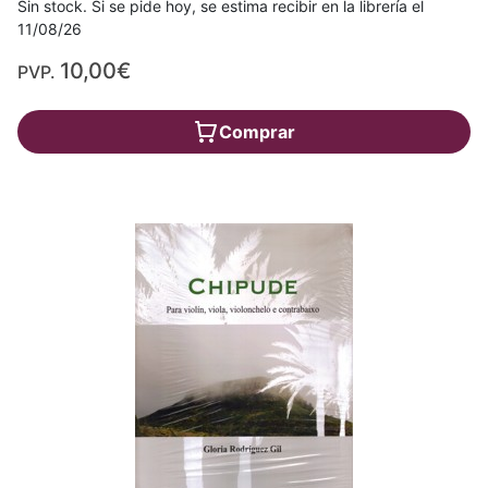
Sin stock. Si se pide hoy, se estima recibir en la librería el
11/08/26
10,00€
PVP.
Comprar