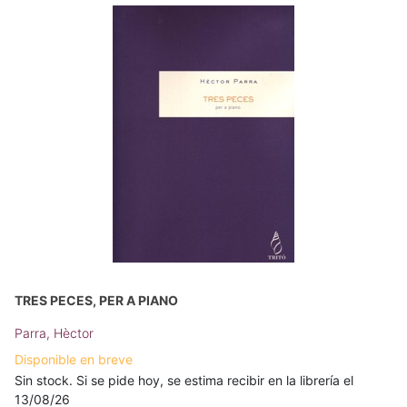
TRES PECES, PER A PIANO
Parra, Hèctor
Disponible en breve
Sin stock. Si se pide hoy, se estima recibir en la librería el
13/08/26