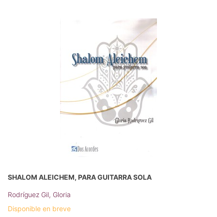
SHALOM ALEICHEM, PARA GUITARRA SOLA
Rodríguez Gil, Gloria
Disponible en breve