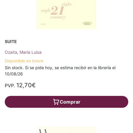
SUITE
Ozaita, María Luisa
Disponible en breve
Sin stock. Si se pide hoy, se estima recibir en la librería el
10/08/26
12,70€
PVP.
Comprar