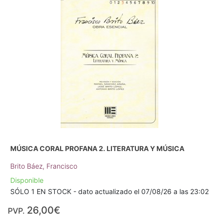
MÚSICA CORAL PROFANA 2. LITERATURA Y MÚSICA
Brito Báez, Francisco
Disponible
SÓLO 1 EN STOCK - dato actualizado el 07/08/26 a las 23:02
26,00€
PVP.