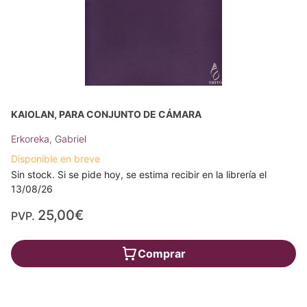
KAIOLAN, PARA CONJUNTO DE CÁMARA
Erkoreka, Gabriel
Disponible en breve
Sin stock. Si se pide hoy, se estima recibir en la librería el
13/08/26
25,00€
PVP.
Comprar