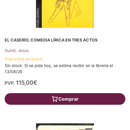
EL CASERÍO, COMEDIA LÍRICA EN TRES ACTOS
Guridi, Jesús
Disponible en breve
Sin stock. Si se pide hoy, se estima recibir en la librería el
13/08/26
115,00€
PVP.
Comprar