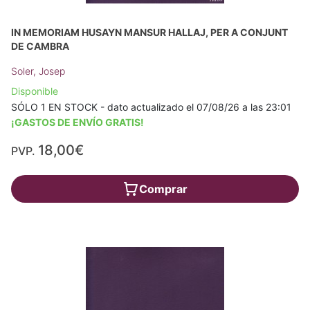
IN MEMORIAM HUSAYN MANSUR HALLAJ, PER A CONJUNT
DE CAMBRA
Soler, Josep
Disponible
SÓLO 1 EN STOCK - dato actualizado el 07/08/26 a las 23:01
¡GASTOS DE ENVÍO GRATIS!
18,00€
PVP.
Comprar