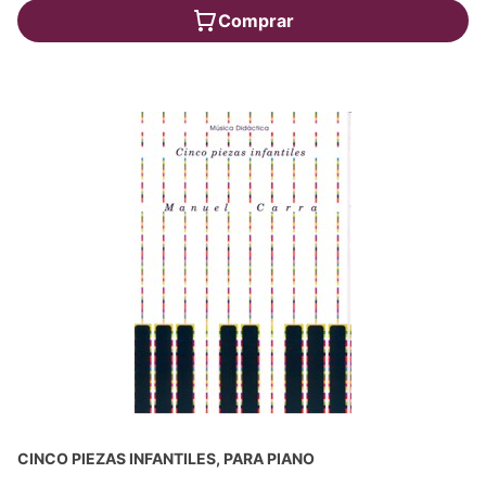
Comprar
CINCO PIEZAS INFANTILES, PARA PIANO