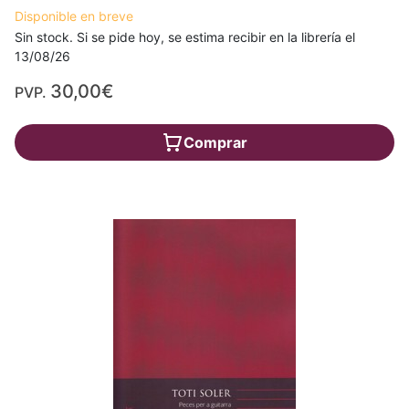
Disponible en breve
Sin stock. Si se pide hoy, se estima recibir en la librería el
13/08/26
30,00€
PVP.
Comprar