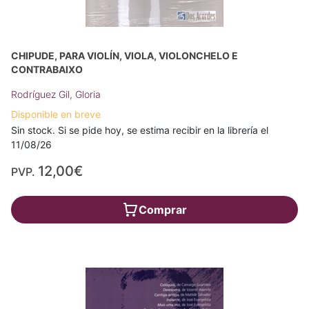
CHIPUDE, PARA VIOLÍN, VIOLA, VIOLONCHELO E
CONTRABAIXO
Rodríguez Gil, Gloria
Disponible en breve
Sin stock. Si se pide hoy, se estima recibir en la librería el
11/08/26
12,00€
PVP.
Comprar