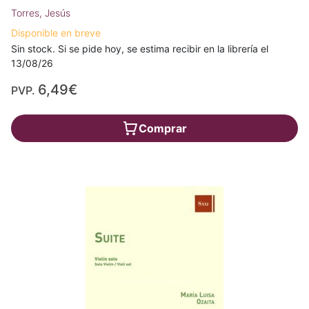
Torres, Jesús
Disponible en breve
Sin stock. Si se pide hoy, se estima recibir en la librería el
13/08/26
6,49€
PVP.
Comprar