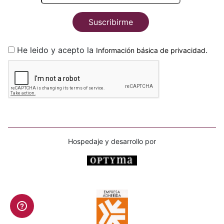
Suscribirme
He leido y acepto la
.
Información básica de privacidad
Hospedaje y desarrollo por