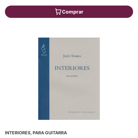
Comprar
INTERIORES, PARA GUITARRA