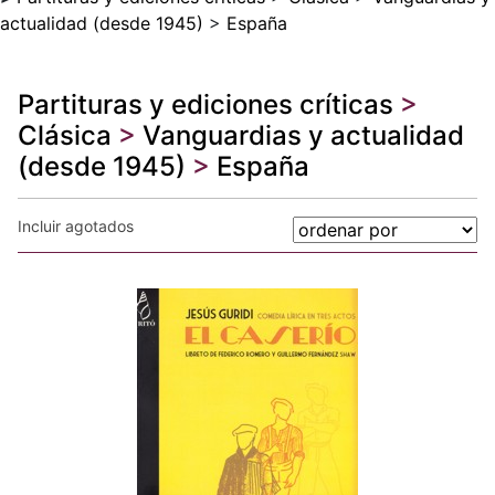
actualidad (desde 1945)
>
España
Partituras y ediciones críticas
>
Clásica
>
Vanguardias y actualidad
(desde 1945)
>
España
Incluir agotados