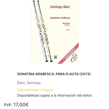
SONATINA ARABESCA, PARA FLAUTA (2013)
Báez, Santiago
Disponibilidad irregular
Disponibilidad sujeta a la información del editor
17,00€
PVP.