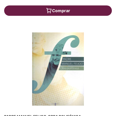
Comprar