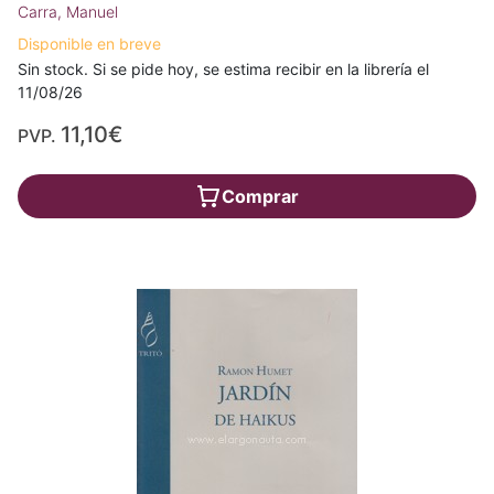
Carra, Manuel
Disponible en breve
Sin stock. Si se pide hoy, se estima recibir en la librería el
11/08/26
11,10€
PVP.
Comprar