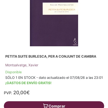
PETITA SUITE BURLESCA, PER A CONJUNT DE CAMBRA
Montsalvatge, Xavier
Disponible
SÓLO 1 EN STOCK - dato actualizado el 07/08/26 a las 23:01
¡GASTOS DE ENVÍO GRATIS!
20,00€
PVP.
Comprar