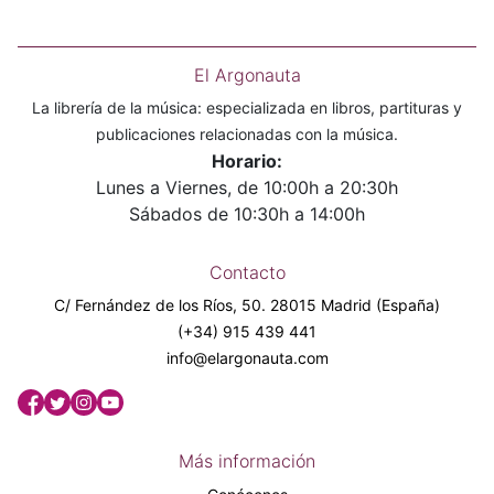
El Argonauta
La librería de la música: especializada en libros, partituras y
publicaciones relacionadas con la música.
Horario:
Lunes a Viernes, de 10:00h a 20:30h
Sábados de 10:30h a 14:00h
Contacto
C/ Fernández de los Ríos, 50. 28015 Madrid (España)
(+34) 915 439 441
info@elargonauta.com
Más información