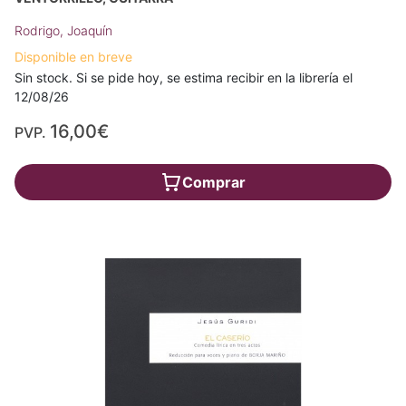
Rodrigo, Joaquín
Disponible en breve
Sin stock. Si se pide hoy, se estima recibir en la librería el
12/08/26
16,00€
PVP.
Comprar