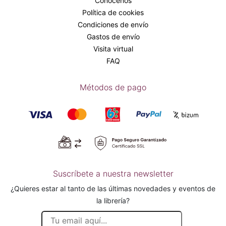
Conócenos
Política de cookies
Condiciones de envío
Gastos de envío
Visita virtual
FAQ
Métodos de pago
Suscríbete a nuestra newsletter
¿Quieres estar al tanto de las últimas novedades y eventos de
la librería?