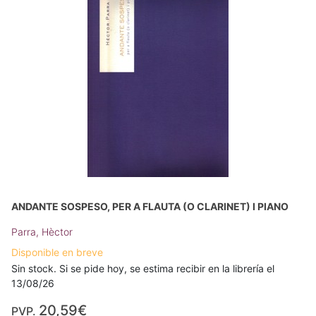
ANDANTE SOSPESO, PER A FLAUTA (O CLARINET) I PIANO
Parra, Hèctor
Disponible en breve
Sin stock. Si se pide hoy, se estima recibir en la librería el
13/08/26
20,59€
PVP.