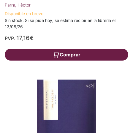
Parra, Hèctor
Disponible en breve
Sin stock. Si se pide hoy, se estima recibir en la librería el
13/08/26
17,16€
PVP.
Comprar