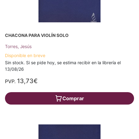
CHACONA PARA VIOLÍN SOLO
Torres, Jesús
Disponible en breve
Sin stock. Si se pide hoy, se estima recibir en la librería el
13/08/26
13,73€
PVP.
Comprar