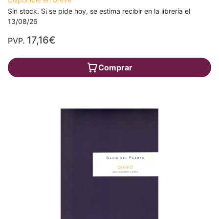
Sin stock. Si se pide hoy, se estima recibir en la librería el
13/08/26
17,16€
PVP.
Comprar