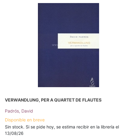
VERWANDLUNG, PER A QUARTET DE FLAUTES
Padrós, David
Disponible en breve
Sin stock. Si se pide hoy, se estima recibir en la librería el
13/08/26