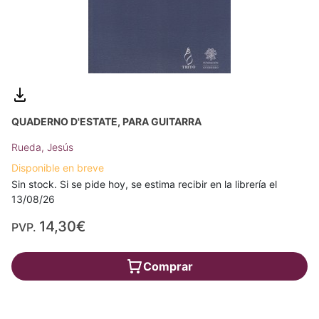
QUADERNO D'ESTATE, PARA GUITARRA
Rueda, Jesús
Disponible en breve
Sin stock. Si se pide hoy, se estima recibir en la librería el
13/08/26
14,30€
PVP.
Comprar