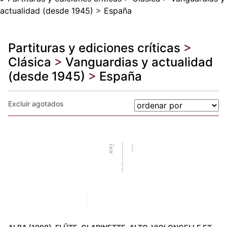
actualidad (desde 1945)
>
España
Partituras y ediciones críticas
>
Clásica
>
Vanguardias y actualidad
(desde 1945)
>
España
Excluir agotados