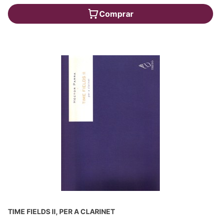
Comprar
TIME FIELDS II, PER A CLARINET