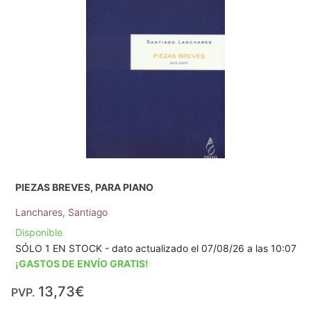
PIEZAS BREVES, PARA PIANO
Lanchares, Santiago
Disponible
SÓLO 1 EN STOCK - dato actualizado el 07/08/26 a las 10:07
¡GASTOS DE ENVÍO GRATIS!
13,73€
PVP.