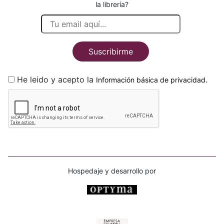
la librería?
Suscribirme
He leido y acepto la
.
Información básica de privacidad
Hospedaje y desarrollo por