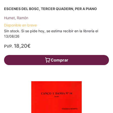
ESCENES DEL BOSC, TERCER QUADERN, PER A PIANO
Humet, Ramón
Disponible en breve
Sin stock. Si se pide hoy, se estima recibir en la librería el
13/08/26
18,20€
PVP.
Comprar