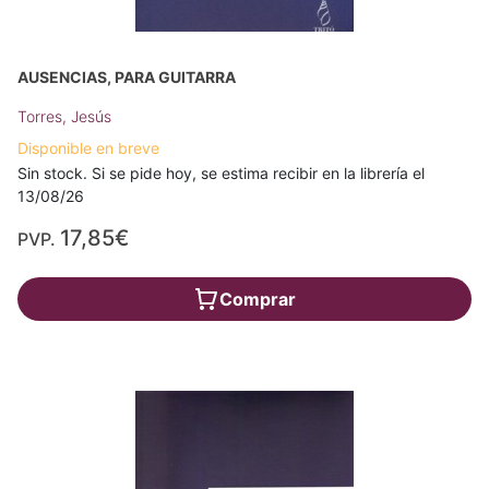
AUSENCIAS, PARA GUITARRA
Torres, Jesús
Disponible en breve
Sin stock. Si se pide hoy, se estima recibir en la librería el
13/08/26
17,85€
PVP.
Comprar