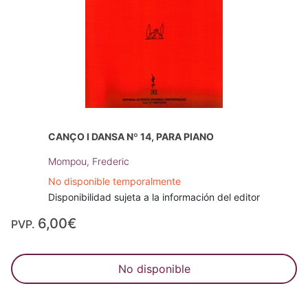
CANÇO I DANSA Nº 14, PARA PIANO
Mompou, Frederic
No disponible temporalmente
Disponibilidad sujeta a la información del editor
6,00€
PVP.
No disponible