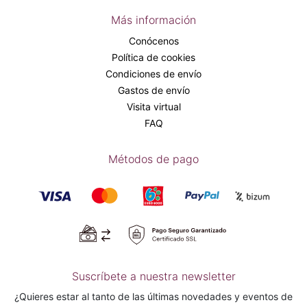
Más información
Conócenos
Política de cookies
Condiciones de envío
Gastos de envío
Visita virtual
FAQ
Métodos de pago
Suscríbete a nuestra newsletter
¿Quieres estar al tanto de las últimas novedades y eventos de