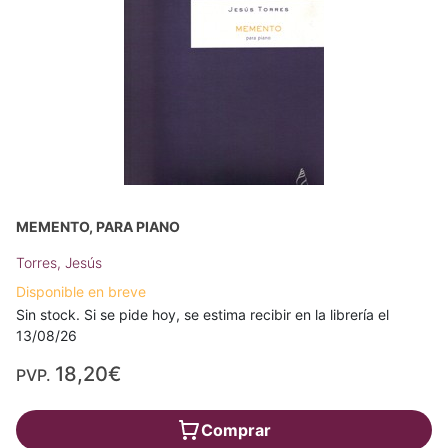
MEMENTO, PARA PIANO
Torres, Jesús
Disponible en breve
Sin stock. Si se pide hoy, se estima recibir en la librería el
13/08/26
18,20€
PVP.
Comprar