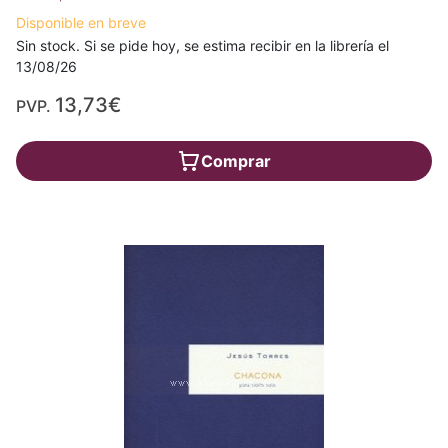
Disponible en breve
Sin stock. Si se pide hoy, se estima recibir en la librería el
13/08/26
13,73€
PVP.
Comprar