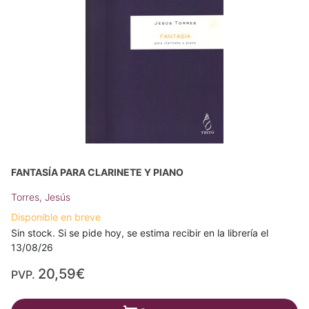
FANTASÍA PARA CLARINETE Y PIANO
Torres, Jesús
Disponible en breve
Sin stock. Si se pide hoy, se estima recibir en la librería el
13/08/26
20,59€
PVP.