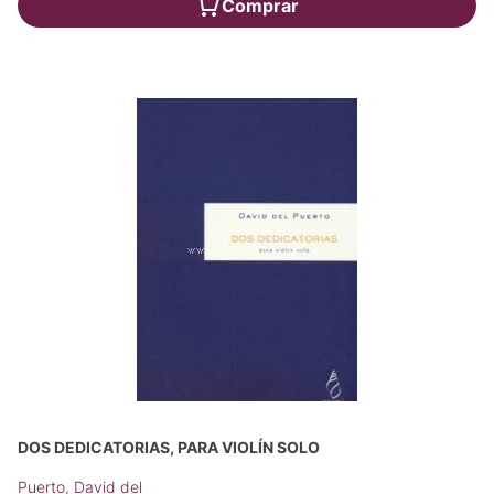
Comprar
DOS DEDICATORIAS, PARA VIOLÍN SOLO
Puerto, David del