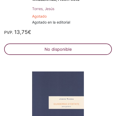
Torres, Jesús
Agotado
Agotado en la editorial
13,75€
PVP.
No disponible