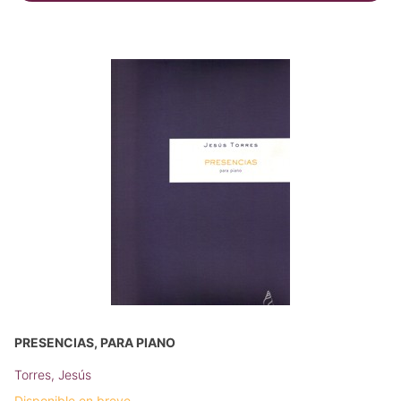
PRESENCIAS, PARA PIANO
Torres, Jesús
Disponible en breve