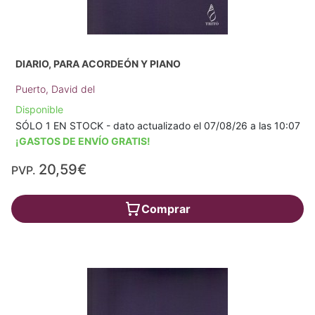
DIARIO, PARA ACORDEÓN Y PIANO
Puerto, David del
Disponible
SÓLO 1 EN STOCK - dato actualizado el 07/08/26 a las 10:07
¡GASTOS DE ENVÍO GRATIS!
20,59€
PVP.
Comprar