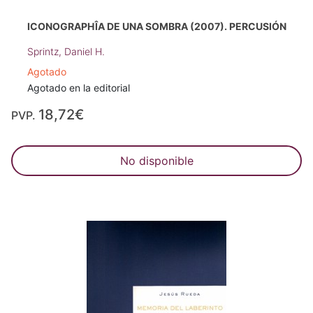
ICONOGRAPHÎA DE UNA SOMBRA (2007). PERCUSIÓN
Sprintz, Daniel H.
Agotado
Agotado en la editorial
18,72€
PVP.
No disponible