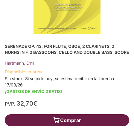
SERENADE OP. 43, FOR FLUTE, OBOE, 2 CLARINETS, 2
HORNS IN F, 2 BASSOONS, CELLO AND DOUBLE BASS, SCORE
Hartmann, Emil
Disponible en breve
Sin stock. Si se pide hoy, se estima recibir en la librería el
17/08/26
¡GASTOS DE ENVÍO GRATIS!
32,70€
PVP.
Comprar