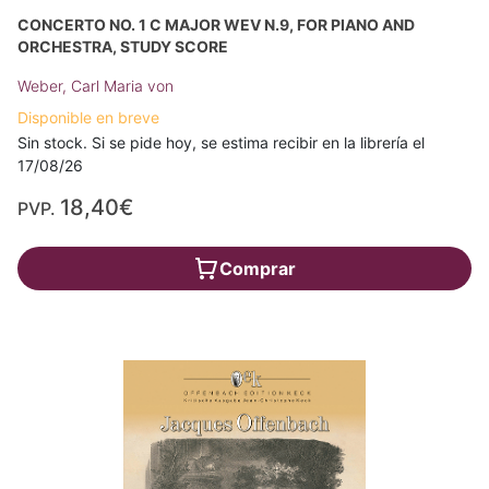
CONCERTO NO. 1 C MAJOR WEV N.9, FOR PIANO AND
ORCHESTRA, STUDY SCORE
Weber, Carl Maria von
Disponible en breve
Sin stock. Si se pide hoy, se estima recibir en la librería el
17/08/26
18,40€
PVP.
Comprar