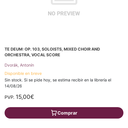
TE DEUM: OP. 103, SOLOISTS, MIXED CHOIR AND
ORCHESTRA, VOCAL SCORE
Dvorák, Antonín
Disponible en breve
Sin stock. Si se pide hoy, se estima recibir en la librería el
14/08/26
15,00€
PVP.
Comprar