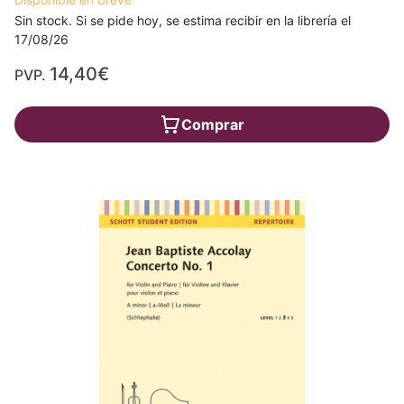
Sin stock. Si se pide hoy, se estima recibir en la librería el
17/08/26
14,40€
PVP.
Comprar