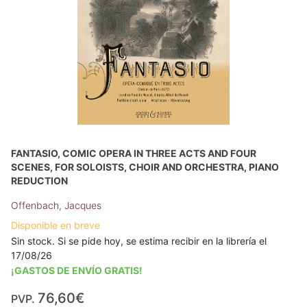
FANTASIO, COMIC OPERA IN THREE ACTS AND FOUR
SCENES, FOR SOLOISTS, CHOIR AND ORCHESTRA, PIANO
REDUCTION
Offenbach, Jacques
Disponible en breve
Sin stock. Si se pide hoy, se estima recibir en la librería el
17/08/26
¡GASTOS DE ENVÍO GRATIS!
76,60€
PVP.