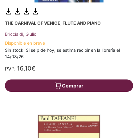
THE CARNIVAL OF VENICE, FLUTE AND PIANO
Briccialdi, Giulio
Disponible en breve
Sin stock. Si se pide hoy, se estima recibir en la librería el
14/08/26
16,10€
PVP.
Comprar