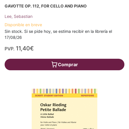
GAVOTTE OP. 112, FOR CELLO AND PIANO
Lee, Sebastian
Disponible en breve
Sin stock. Si se pide hoy, se estima recibir en la librería el
17/08/26
11,40€
PVP.
Comprar