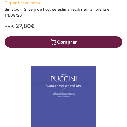
Disponible en breve
Sin stock. Si se pide hoy, se estima recibir en la librería el
14/08/26
27,80€
PVP.
Comprar