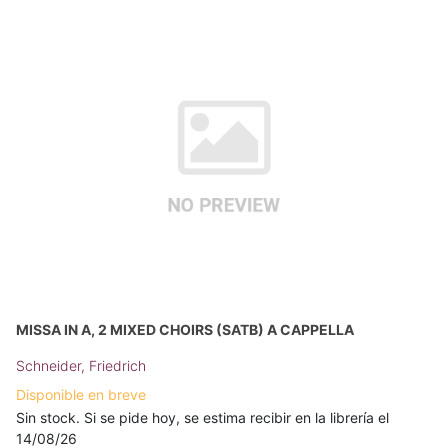
MISSA IN A, 2 MIXED CHOIRS (SATB) A CAPPELLA
Schneider, Friedrich
Disponible en breve
Sin stock. Si se pide hoy, se estima recibir en la librería el
14/08/26