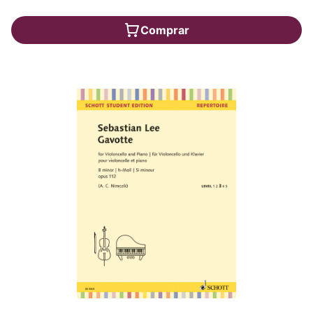
Comprar