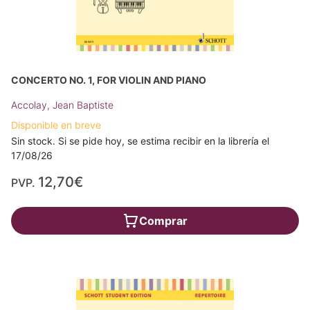
CONCERTO NO. 1, FOR VIOLIN AND PIANO
Accolay, Jean Baptiste
Disponible en breve
Sin stock. Si se pide hoy, se estima recibir en la librería el
17/08/26
12,70€
PVP.
Comprar