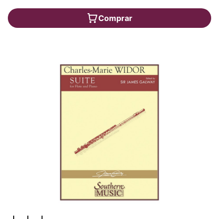
Comprar