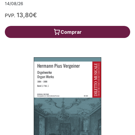
14/08/26
13,80€
PVP.
Comprar