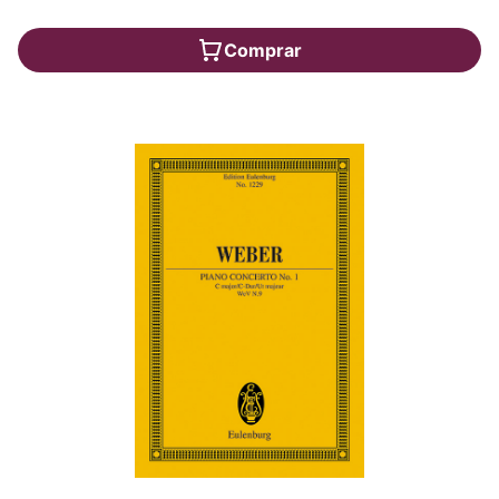
Comprar