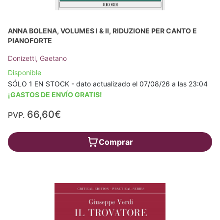
ANNA BOLENA, VOLUMES I & II, RIDUZIONE PER CANTO E
PIANOFORTE
Donizetti, Gaetano
Disponible
SÓLO 1 EN STOCK - dato actualizado el 07/08/26 a las 23:04
¡GASTOS DE ENVÍO GRATIS!
66,60€
PVP.
Comprar