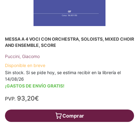
MESSA A 4 VOCI CON ORCHESTRA, SOLOISTS, MIXED CHOIR
AND ENSEMBLE, SCORE
Puccini, Giacomo
Disponible en breve
Sin stock. Si se pide hoy, se estima recibir en la librería el
14/08/26
¡GASTOS DE ENVÍO GRATIS!
93,20€
PVP.
Comprar