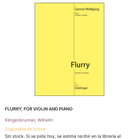
FLURRY, FOR VIOLIN AND PIANO
Klingenbrunner, Wilhelm
Disponible en breve
Sin stock. Si se pide hoy, se estima recibir en la librería el