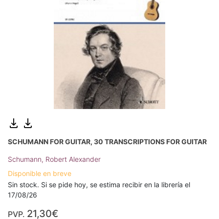
SCHUMANN FOR GUITAR, 30 TRANSCRIPTIONS FOR GUITAR
Schumann, Robert Alexander
Disponible en breve
Sin stock. Si se pide hoy, se estima recibir en la librería el
17/08/26
21,30€
PVP.