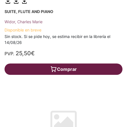
SUITE, FLUTE AND PIANO
Widor, Charles Marie
Disponible en breve
Sin stock. Si se pide hoy, se estima recibir en la librería el
14/08/26
25,50€
PVP.
Comprar