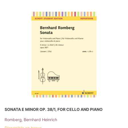
SONATA E MINOR OP. 38/1, FOR CELLO AND PIANO
Romberg, Bernhard Heinrich
Disponible en breve