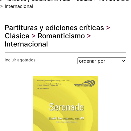
>
Internacional
Partituras y ediciones críticas
>
Clásica
>
Romanticismo
>
Internacional
Incluir agotados