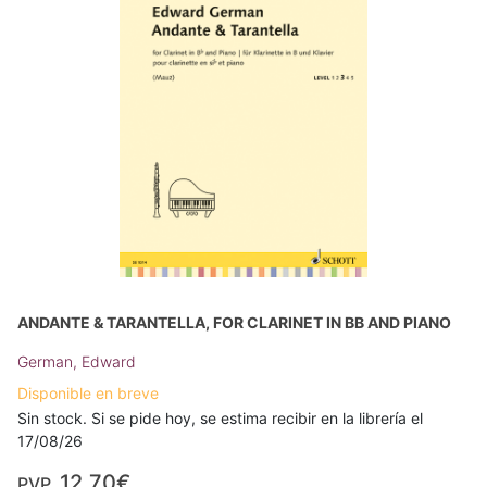
ANDANTE & TARANTELLA, FOR CLARINET IN BB AND PIANO
German, Edward
Disponible en breve
Sin stock. Si se pide hoy, se estima recibir en la librería el
17/08/26
12,70€
PVP.