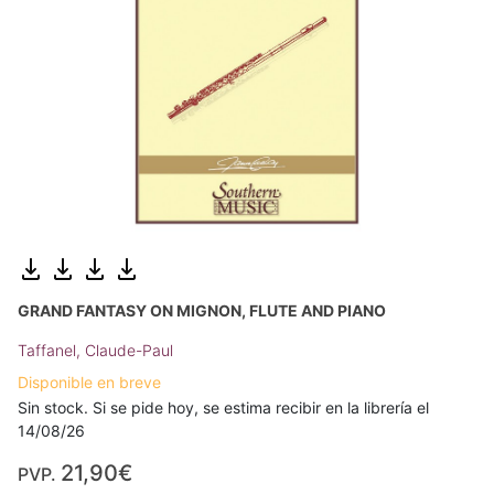
GRAND FANTASY ON MIGNON, FLUTE AND PIANO
Taffanel, Claude-Paul
Disponible en breve
Sin stock. Si se pide hoy, se estima recibir en la librería el
14/08/26
21,90€
PVP.