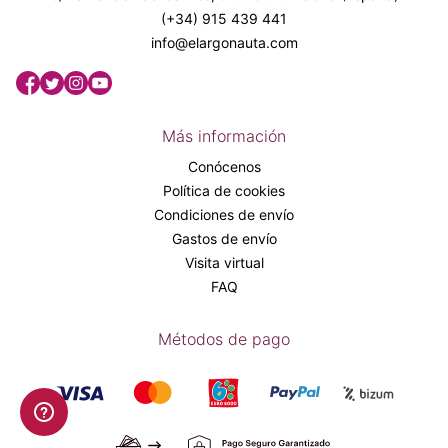
(+34) 915 439 441
info@elargonauta.com
Más información
Conócenos
Política de cookies
Condiciones de envío
Gastos de envío
Visita virtual
FAQ
Métodos de pago