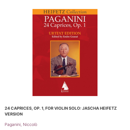
24 CAPRICES, OP. 1, FOR VIOLIN SOLO: JASCHA HEIFETZ
VERSION
Paganini, Niccolò