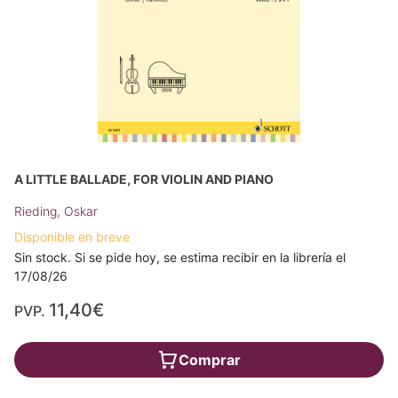
A LITTLE BALLADE, FOR VIOLIN AND PIANO
Rieding, Oskar
Disponible en breve
Sin stock. Si se pide hoy, se estima recibir en la librería el
17/08/26
11,40€
PVP.
Comprar