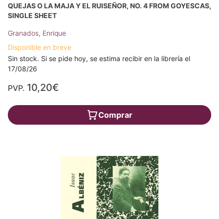
QUEJAS O LA MAJA Y EL RUISEÑOR, NO. 4 FROM GOYESCAS,
SINGLE SHEET
Granados, Enrique
Disponible en breve
Sin stock. Si se pide hoy, se estima recibir en la librería el
17/08/26
10,20€
PVP.
Comprar