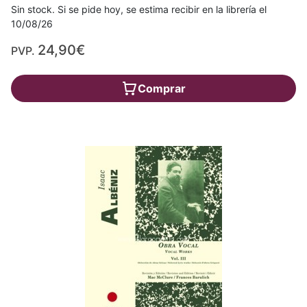
Sin stock. Si se pide hoy, se estima recibir en la librería el
10/08/26
24,90€
PVP.
Comprar