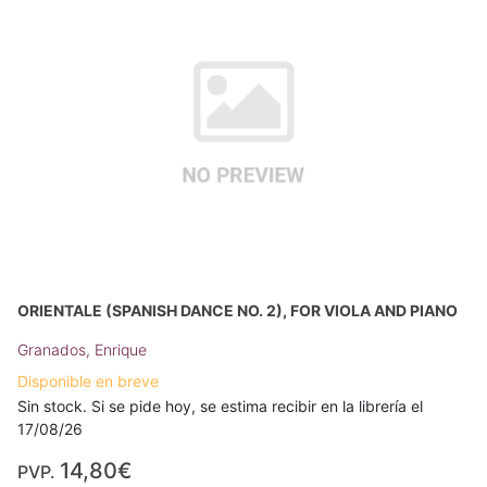
ORIENTALE (SPANISH DANCE NO. 2), FOR VIOLA AND PIANO
Granados, Enrique
Disponible en breve
Sin stock. Si se pide hoy, se estima recibir en la librería el
17/08/26
14,80€
PVP.