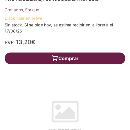
Granados, Enrique
Disponible en breve
Sin stock. Si se pide hoy, se estima recibir en la librería el
17/08/26
13,20€
PVP.
Comprar