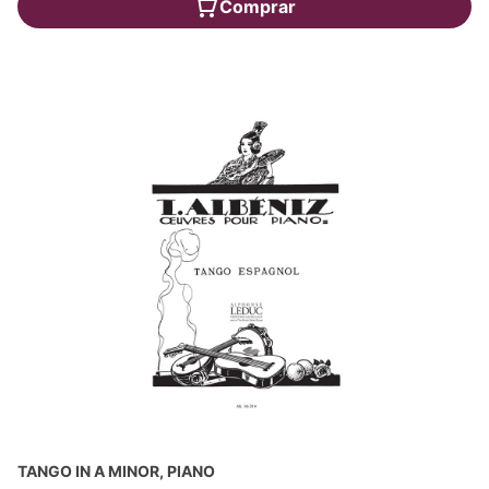
Comprar
TANGO IN A MINOR, PIANO