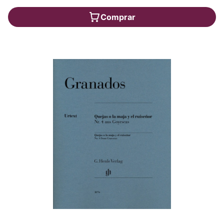
Comprar