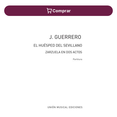
Comprar