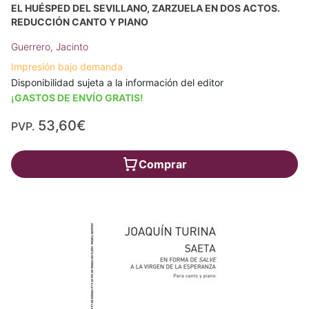
EL HUÉSPED DEL SEVILLANO, ZARZUELA EN DOS ACTOS.
REDUCCIÓN CANTO Y PIANO
Guerrero, Jacinto
Impresión bajo demanda
Disponibilidad sujeta a la información del editor
¡GASTOS DE ENVÍO GRATIS!
53,60€
PVP.
Comprar