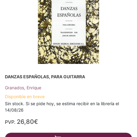
DANZAS ESPAÑOLAS, PARA GUITARRA
Granados, Enrique
Disponible en breve
Sin stock. Si se pide hoy, se estima recibir en la librería el
14/08/26
26,80€
PVP.