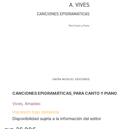
CANCIONES EPIGRAMÁTICAS, PARA CANTO Y PIANO
Vives, Amadeo
Impresión bajo demanda
Disponibilidad sujeta a la información del editor