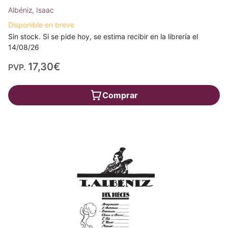
Albéniz, Isaac
Disponible en breve
Sin stock. Si se pide hoy, se estima recibir en la librería el
14/08/26
17,30€
PVP.
Comprar