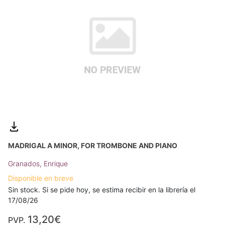
MADRIGAL A MINOR, FOR TROMBONE AND PIANO
Granados, Enrique
Disponible en breve
Sin stock. Si se pide hoy, se estima recibir en la librería el
17/08/26
13,20€
PVP.