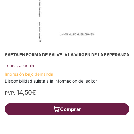
SAETA EN FORMA DE SALVE, A LA VIRGEN DE LA ESPERANZA
Turina, Joaquín
Impresión bajo demanda
Disponibilidad sujeta a la información del editor
14,50€
PVP.
Comprar