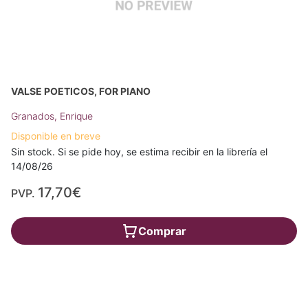
VALSE POETICOS, FOR PIANO
Granados, Enrique
Disponible en breve
Sin stock. Si se pide hoy, se estima recibir en la librería el
14/08/26
17,70€
PVP.
Comprar