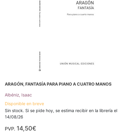
ARAGÓN, FANTASÍA PARA PIANO A CUATRO MANOS
Albéniz, Isaac
Disponible en breve
Sin stock. Si se pide hoy, se estima recibir en la librería el
14/08/26
14,50€
PVP.