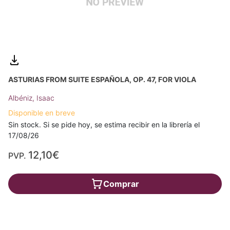
ASTURIAS FROM SUITE ESPAÑOLA, OP. 47, FOR VIOLA
Albéniz, Isaac
Disponible en breve
Sin stock. Si se pide hoy, se estima recibir en la librería el
17/08/26
12,10€
PVP.
Comprar