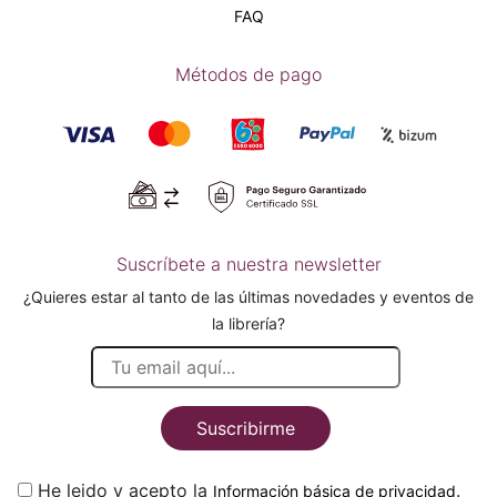
FAQ
Métodos de pago
Suscríbete a nuestra newsletter
¿Quieres estar al tanto de las últimas novedades y eventos de
la librería?
Suscribirme
He leido y acepto la
.
Información básica de privacidad