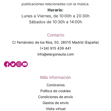
publicaciones relacionadas con la música.
Horario:
Lunes a Viernes, de 10:00h a 20:30h
Sábados de 10:30h a 14:00h
Contacto
C/ Fernández de los Ríos, 50. 28015 Madrid (España)
(+34) 915 439 441
info@elargonauta.com
Más información
Conócenos
Política de cookies
Condiciones de envío
Gastos de envío
Visita virtual