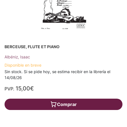
BERCEUSE, FLUTE ET PIANO
Albéniz, Isaac
Disponible en breve
Sin stock. Si se pide hoy, se estima recibir en la librería el
14/08/26
15,00€
PVP.
Comprar