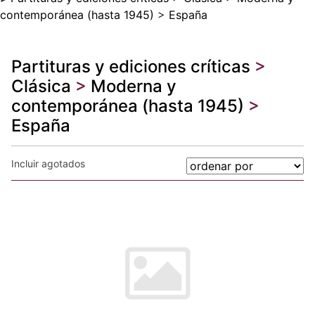
contemporánea (hasta 1945)
>
España
Partituras y ediciones críticas
>
Clásica
>
Moderna y
contemporánea (hasta 1945)
>
España
Incluir agotados