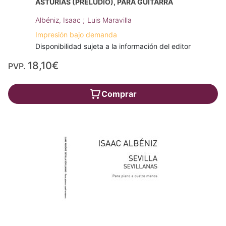
ASTURIAS (PRELUDIO), PARA GUITARRA
;
Albéniz, Isaac
Luis Maravilla
Impresión bajo demanda
Disponibilidad sujeta a la información del editor
18,10€
PVP.
Comprar