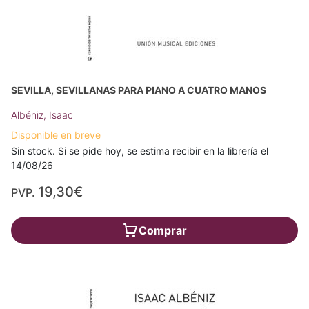
SEVILLA, SEVILLANAS PARA PIANO A CUATRO MANOS
Albéniz, Isaac
Disponible en breve
Sin stock. Si se pide hoy, se estima recibir en la librería el
14/08/26
19,30€
PVP.
Comprar