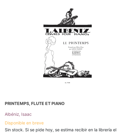
PRINTEMPS, FLUTE ET PIANO
Albéniz, Isaac
Disponible en breve
Sin stock. Si se pide hoy, se estima recibir en la librería el