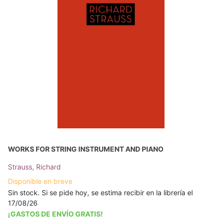
WORKS FOR STRING INSTRUMENT AND PIANO
Strauss, Richard
Disponible en breve
Sin stock. Si se pide hoy, se estima recibir en la librería el
17/08/26
¡GASTOS DE ENVÍO GRATIS!