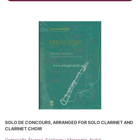
SOLO DE CONCOURS, ARRANGED FOR SOLO CLARINET AND
CLARINET CHOIR
;
Comesaña Álvarez, Santiago
Messager, André