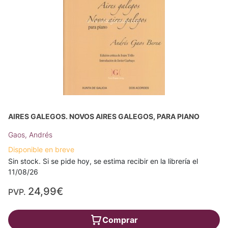
AIRES GALEGOS. NOVOS AIRES GALEGOS, PARA PIANO
Gaos, Andrés
Disponible en breve
Sin stock. Si se pide hoy, se estima recibir en la librería el
11/08/26
24,99€
PVP.
Comprar