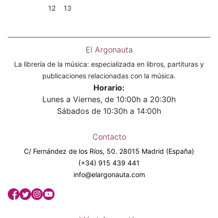
12
13
El Argonauta
La librería de la música: especializada en libros, partituras y
publicaciones relacionadas con la música.
Horario:
Lunes a Viernes, de 10:00h a 20:30h
Sábados de 10:30h a 14:00h
Contacto
C/ Fernández de los Ríos, 50. 28015 Madrid (España)
(+34) 915 439 441
info@elargonauta.com