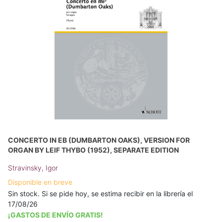
CONCERTO IN EB (DUMBARTON OAKS), VERSION FOR
ORGAN BY LEIF THYBO (1952), SEPARATE EDITION
Stravinsky, Igor
Disponible en breve
Sin stock. Si se pide hoy, se estima recibir en la librería el
17/08/26
¡GASTOS DE ENVÍO GRATIS!