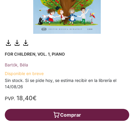
FOR CHILDREN, VOL. 1, PIANO
Bartók, Béla
Disponible en breve
Sin stock. Si se pide hoy, se estima recibir en la librería el
14/08/26
18,40€
PVP.
Comprar