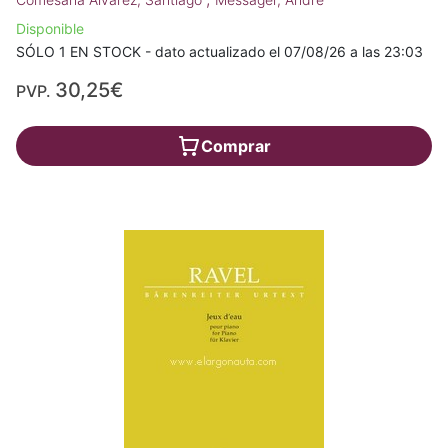
Disponible
SÓLO 1 EN STOCK - dato actualizado el 07/08/26 a las 23:03
30,25€
PVP.
Comprar