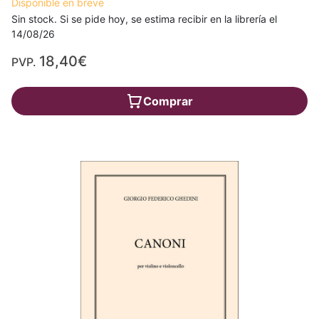
Disponible en breve
Sin stock. Si se pide hoy, se estima recibir en la librería el
14/08/26
18,40€
PVP.
Comprar