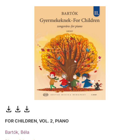
FOR CHILDREN, VOL. 2, PIANO
Bartók, Béla