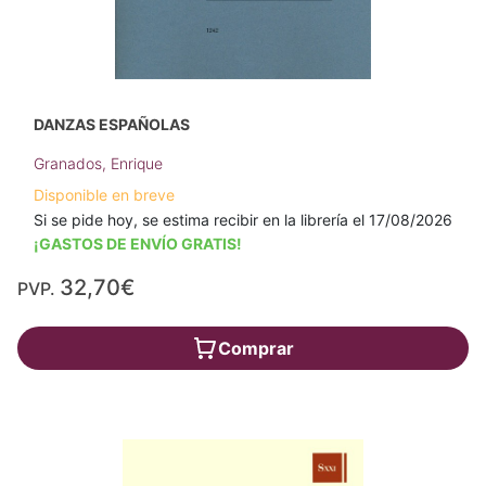
DANZAS ESPAÑOLAS
Granados, Enrique
Disponible en breve
Si se pide hoy, se estima recibir en la librería el 17/08/2026
¡GASTOS DE ENVÍO GRATIS!
32,70€
PVP.
Comprar