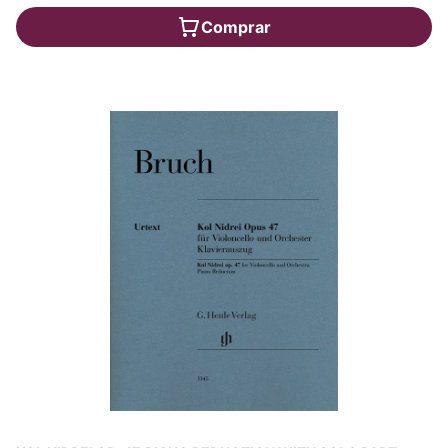
Comprar