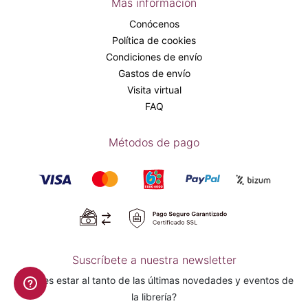
Más información
Conócenos
Política de cookies
Condiciones de envío
Gastos de envío
Visita virtual
FAQ
Métodos de pago
Suscríbete a nuestra newsletter
¿Quieres estar al tanto de las últimas novedades y eventos de
la librería?