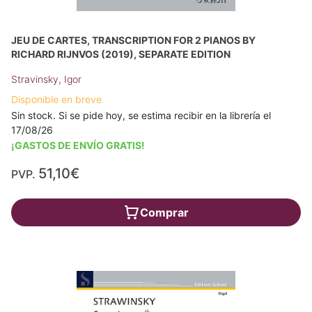
JEU DE CARTES, TRANSCRIPTION FOR 2 PIANOS BY
RICHARD RIJNVOS (2019), SEPARATE EDITION
Stravinsky, Igor
Disponible en breve
Sin stock. Si se pide hoy, se estima recibir en la librería el
17/08/26
¡GASTOS DE ENVÍO GRATIS!
51,10€
PVP.
Comprar