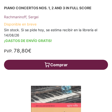
PIANO CONCERTOS NOS. 1, 2 AND 3 IN FULL SCORE
Rachmaninoff, Sergei
Disponible en breve
Sin stock. Si se pide hoy, se estima recibir en la librería el
14/08/26
¡GASTOS DE ENVÍO GRATIS!
78,80€
PVP.
Comprar