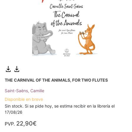
THE CARNIVAL OF THE ANIMALS, FOR TWO FLUTES
Saint-Saëns, Camille
Disponible en breve
Sin stock. Si se pide hoy, se estima recibir en la librería el
17/08/26
22,90€
PVP.