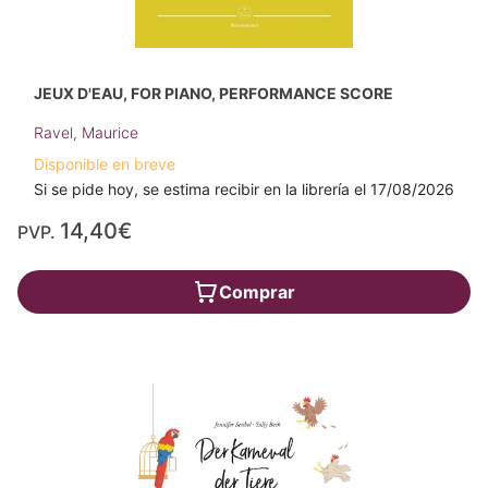
JEUX D'EAU, FOR PIANO, PERFORMANCE SCORE
Ravel, Maurice
Disponible en breve
Si se pide hoy, se estima recibir en la librería el 17/08/2026
14,40€
PVP.
Comprar