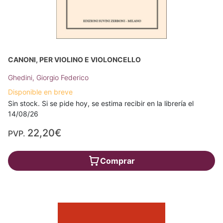
CANONI, PER VIOLINO E VIOLONCELLO
Ghedini, Giorgio Federico
Disponible en breve
Sin stock. Si se pide hoy, se estima recibir en la librería el
14/08/26
22,20€
PVP.
Comprar