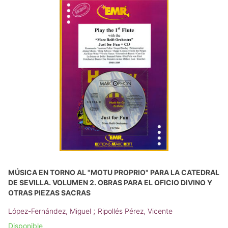
MÚSICA EN TORNO AL "MOTU PROPRIO" PARA LA CATEDRAL
DE SEVILLA. VOLUMEN 2. OBRAS PARA EL OFICIO DIVINO Y
OTRAS PIEZAS SACRAS
;
López-Fernández, Miguel
Ripollés Pérez, Vicente
Disponible