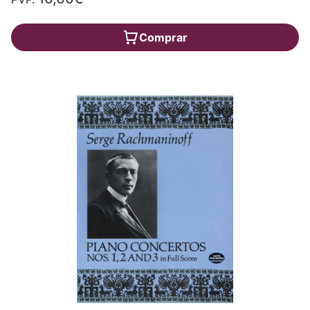
Comprar