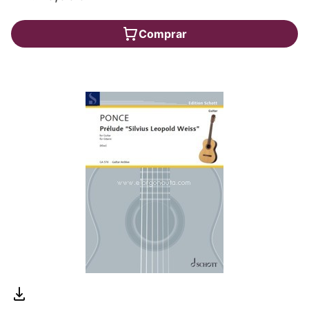
Comprar