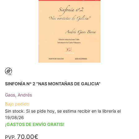
SINFONÍA Nº 2 "NAS MONTAÑAS DE GALICIA"
Gaos, Andrés
Bajo pedido
Sin stock. Si se pide hoy, se estima recibir en la librería el
19/08/26
¡GASTOS DE ENVÍO GRATIS!
70,00€
PVP.