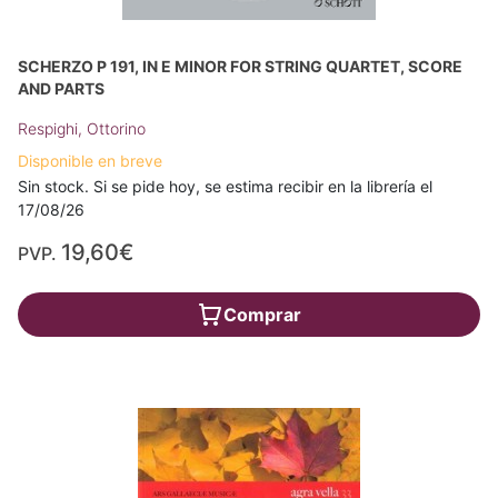
SCHERZO P 191, IN E MINOR FOR STRING QUARTET, SCORE
AND PARTS
Respighi, Ottorino
Disponible en breve
Sin stock. Si se pide hoy, se estima recibir en la librería el
17/08/26
19,60€
PVP.
Comprar