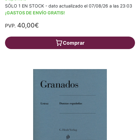
SÓLO 1 EN STOCK - dato actualizado el 07/08/26 a las 23:03
¡GASTOS DE ENVÍO GRATIS!
40,00€
PVP.
Comprar