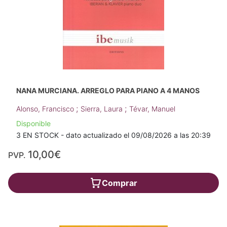
NANA MURCIANA. ARREGLO PARA PIANO A 4 MANOS
;
;
Alonso, Francisco
Sierra, Laura
Tévar, Manuel
Disponible
3 EN STOCK - dato actualizado el 09/08/2026 a las 20:39
10,00€
PVP.
Comprar