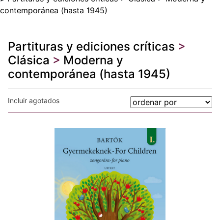
contemporánea (hasta 1945)
Partituras y ediciones críticas
>
Clásica
>
Moderna y
contemporánea (hasta 1945)
Incluir agotados