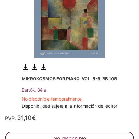
MIKROKOSMOS FOR PIANO, VOL. 5-6, BB 105
Bartók, Béla
No disponible temporalmente
Disponibilidad sujeta a la información del editor
31,10€
PVP.
No disponible