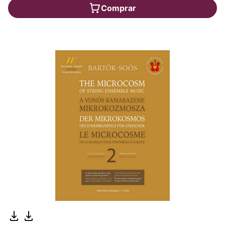
Comprar