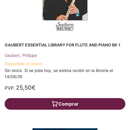
GAUBERT ESSENTIAL LIBRARY FOR FLUTE AND PIANO BK 1
Gaubert, Philippe
Disponible en breve
Sin stock. Si se pide hoy, se estima recibir en la librería el
14/08/26
25,50€
PVP.
Comprar