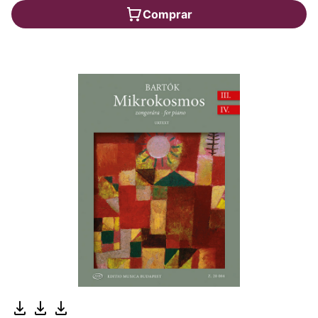
Comprar