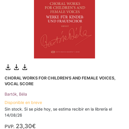
CHORAL WORKS FOR CHILDREN'S AND FEMALE VOICES,
VOCAL SCORE
Bartók, Béla
Disponible en breve
Sin stock. Si se pide hoy, se estima recibir en la librería el
14/08/26
23,30€
PVP.