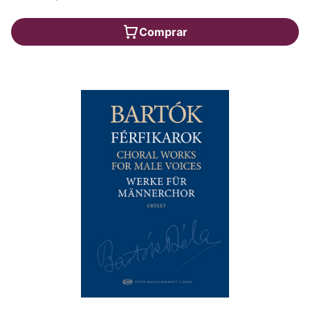
Comprar