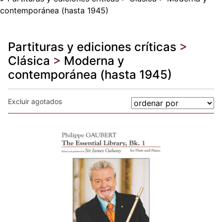
contemporánea (hasta 1945)
Partituras y ediciones críticas
>
Clásica
>
Moderna y
contemporánea (hasta 1945)
Excluir agotados