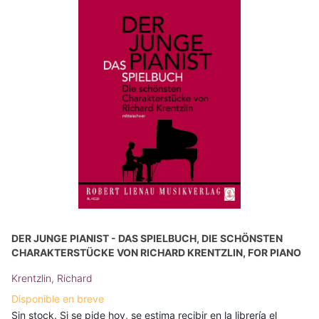
DER JUNGE PIANIST - DAS SPIELBUCH, DIE SCHÖNSTEN
CHARAKTERSTÜCKE VON RICHARD KRENTZLIN, FOR PIANO
Krentzlin, Richard
Disponible en breve
Sin stock. Si se pide hoy, se estima recibir en la librería el