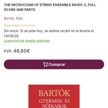
THE MICROCOSM OF STRING ENSEMBLE MUSIC 2, FULL
SCORE AND PARTS
Bartók, Béla
Disponible en breve
Sin stock. Si se pide hoy, se estima recibir en la librería el
14/08/26
¡GASTOS DE ENVÍO GRATIS!
46,60€
PVP.
Comprar