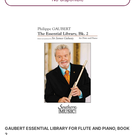
GAUBERT ESSENTIAL LIBRARY FOR FLUTE AND PIANO, BOOK
2