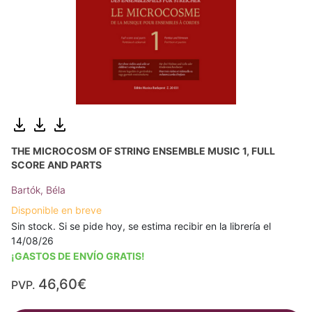
THE MICROCOSM OF STRING ENSEMBLE MUSIC 1, FULL
SCORE AND PARTS
Bartók, Béla
Disponible en breve
Sin stock. Si se pide hoy, se estima recibir en la librería el
14/08/26
¡GASTOS DE ENVÍO GRATIS!
46,60€
PVP.