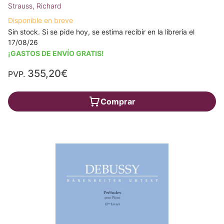
Strauss, Richard
Disponible en breve
Sin stock. Si se pide hoy, se estima recibir en la librería el
17/08/26
¡GASTOS DE ENVÍO GRATIS!
355,20€
PVP.
Comprar