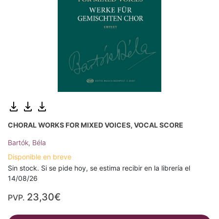
CHORAL WORKS FOR MIXED VOICES, VOCAL SCORE
Bartók, Béla
Disponible en breve
Sin stock. Si se pide hoy, se estima recibir en la librería el
14/08/26
23,30€
PVP.