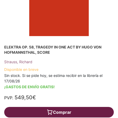
ELEKTRA OP. 58, TRAGEDY IN ONE ACT BY HUGO VON
HOFMANNSTHAL, SCORE
Strauss, Richard
Disponible en breve
Sin stock. Si se pide hoy, se estima recibir en la librería el
17/08/26
¡GASTOS DE ENVÍO GRATIS!
549,50€
PVP.
Comprar