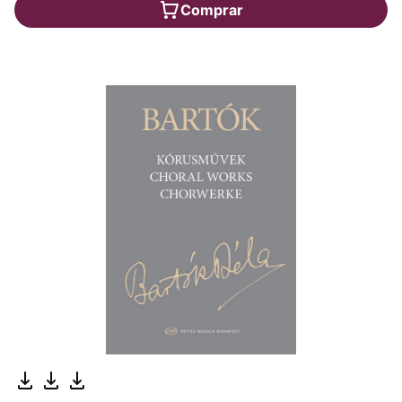
Comprar