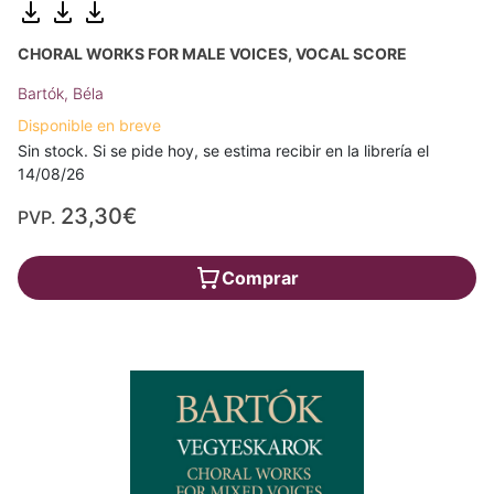
CHORAL WORKS FOR MALE VOICES, VOCAL SCORE
Bartók, Béla
Disponible en breve
Sin stock. Si se pide hoy, se estima recibir en la librería el
14/08/26
23,30€
PVP.
Comprar