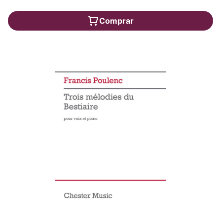
Comprar