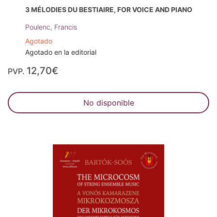
3 MÉLODIES DU BESTIAIRE, FOR VOICE AND PIANO
Poulenc, Francis
Agotado
Agotado en la editorial
12,70€
PVP.
No disponible