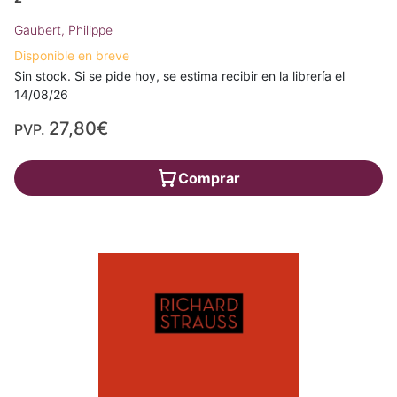
Gaubert, Philippe
Disponible en breve
Sin stock. Si se pide hoy, se estima recibir en la librería el
14/08/26
27,80€
PVP.
Comprar