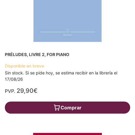
PRÉLUDES, LIVRE 2, FOR PIANO
Disponible en breve
Sin stock. Si se pide hoy, se estima recibir en la librería el
17/08/26
29,90€
PVP.
Comprar