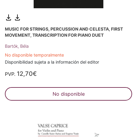
MUSIC FOR STRINGS, PERCUSSION AND CELESTA, FIRST
MOVEMENT, TRANSCRIPTION FOR PIANO DUET
Bartók, Béla
No disponible temporalmente
Disponibilidad sujeta a la información del editor
12,70€
PVP.
No disponible