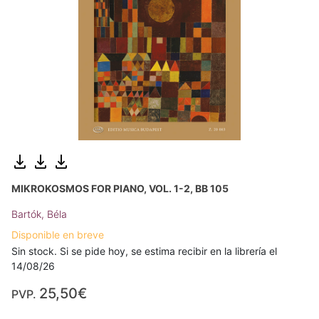
MIKROKOSMOS FOR PIANO, VOL. 1-2, BB 105
Bartók, Béla
Disponible en breve
Sin stock. Si se pide hoy, se estima recibir en la librería el
14/08/26
25,50€
PVP.