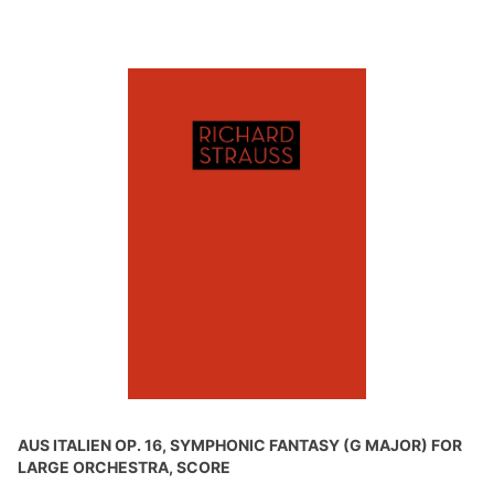
AUS ITALIEN OP. 16, SYMPHONIC FANTASY (G MAJOR) FOR
LARGE ORCHESTRA, SCORE