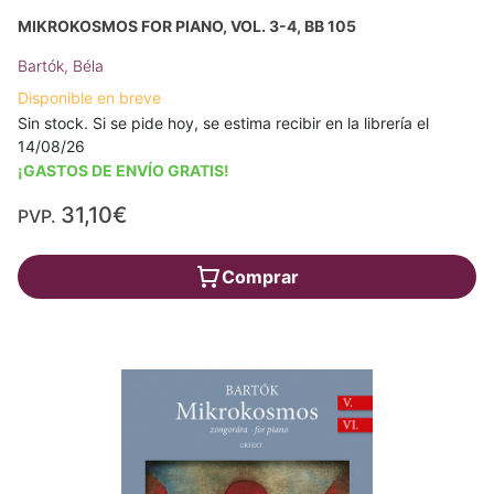
MIKROKOSMOS FOR PIANO, VOL. 3-4, BB 105
Bartók, Béla
Disponible en breve
Sin stock. Si se pide hoy, se estima recibir en la librería el
14/08/26
¡GASTOS DE ENVÍO GRATIS!
31,10€
PVP.
Comprar