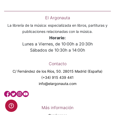
El Argonauta
La librería de la música: especializada en libros, partituras y
publicaciones relacionadas con la música.
Horario:
Lunes a Viernes, de 10:00h a 20:30h
Sábados de 10:30h a 14:00h
Contacto
C/ Fernández de los Ríos, 50. 28015 Madrid (España)
(+34) 915 439 441
info@elargonauta.com
Más información