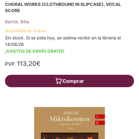
CHORAL WORKS (CLOTHBOUND IN SLIPCASE), VOCAL
SCORE
Bartók, Béla
Disponible en breve
Sin stock. Si se pide hoy, se estima recibir en la librería el
14/08/26
¡GASTOS DE ENVÍO GRATIS!
113,20€
PVP.
Comprar