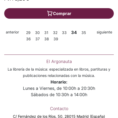
Comprar
anterior
34
siguiente
29
30
31
32
33
35
36
37
38
39
El Argonauta
La librería de la música: especializada en libros, partituras y
publicaciones relacionadas con la música.
Horario:
Lunes a Viernes, de 10:00h a 20:30h
Sábados de 10:30h a 14:00h
Contacto
C/ Fernández de los Ríos, 50. 28015 Madrid (España)