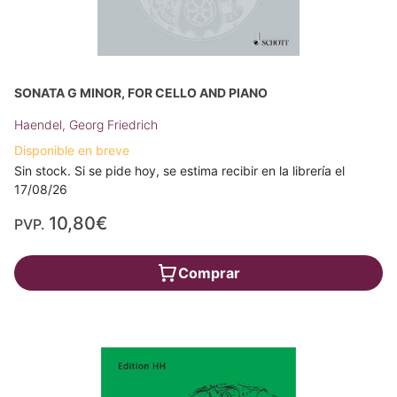
SONATA G MINOR, FOR CELLO AND PIANO
Haendel, Georg Friedrich
Disponible en breve
Sin stock. Si se pide hoy, se estima recibir en la librería el
17/08/26
10,80€
PVP.
Comprar