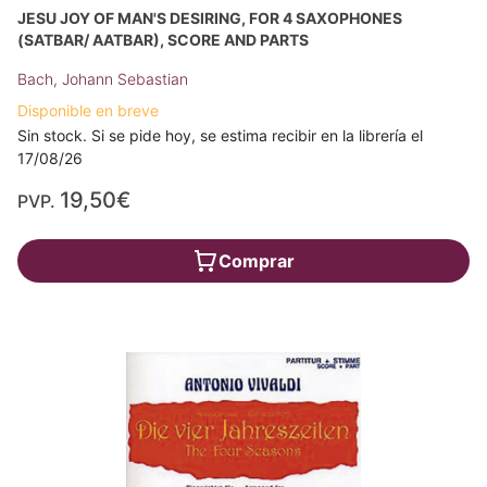
JESU JOY OF MAN'S DESIRING, FOR 4 SAXOPHONES
(SATBAR/ AATBAR), SCORE AND PARTS
Bach, Johann Sebastian
Disponible en breve
Sin stock. Si se pide hoy, se estima recibir en la librería el
17/08/26
19,50€
PVP.
Comprar