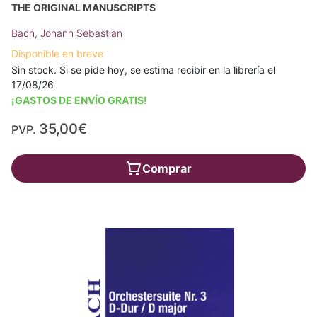
THE ORIGINAL MANUSCRIPTS
Bach, Johann Sebastian
Disponible en breve
Sin stock. Si se pide hoy, se estima recibir en la librería el
17/08/26
¡GASTOS DE ENVÍO GRATIS!
35,00€
PVP.
Comprar