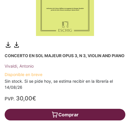
CONCERTO EN SOL MAJEUR OPUS 3, N 3, VIOLIN AND PIANO
Vivaldi, Antonio
Disponible en breve
Sin stock. Si se pide hoy, se estima recibir en la librería el
14/08/26
30,00€
PVP.
Comprar