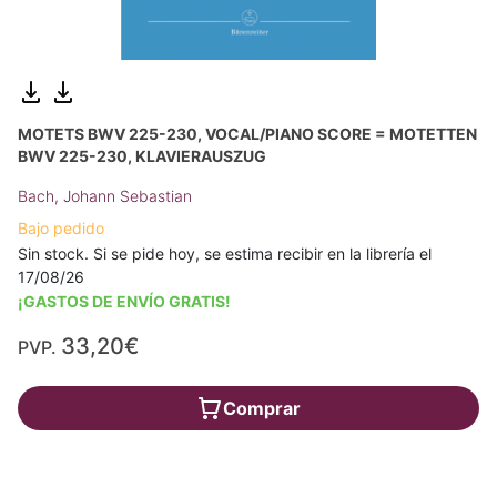
MOTETS BWV 225-230, VOCAL/PIANO SCORE = MOTETTEN
BWV 225-230, KLAVIERAUSZUG
Bach, Johann Sebastian
Bajo pedido
Sin stock. Si se pide hoy, se estima recibir en la librería el
17/08/26
¡GASTOS DE ENVÍO GRATIS!
33,20€
PVP.
Comprar