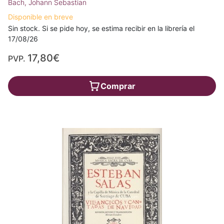
Bach, Johann Sebastian
Disponible en breve
Sin stock. Si se pide hoy, se estima recibir en la librería el
17/08/26
17,80€
PVP.
Comprar