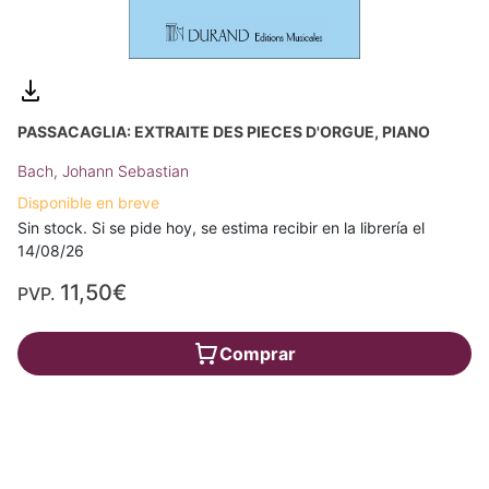
PASSACAGLIA: EXTRAITE DES PIECES D'ORGUE, PIANO
Bach, Johann Sebastian
Disponible en breve
Sin stock. Si se pide hoy, se estima recibir en la librería el
14/08/26
11,50€
PVP.
Comprar