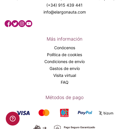
(+34) 915 439 441
info@elargonauta.com
Más información
Conócenos
Política de cookies
Condiciones de envío
Gastos de envío
Visita virtual
FAQ
Métodos de pago