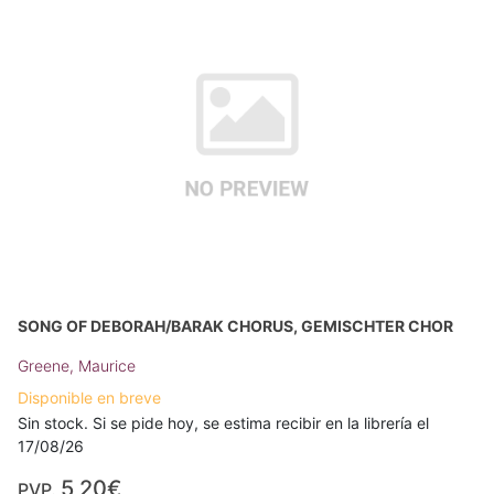
SONG OF DEBORAH/BARAK CHORUS, GEMISCHTER CHOR
Greene, Maurice
Disponible en breve
Sin stock. Si se pide hoy, se estima recibir en la librería el
17/08/26
5,20€
PVP.