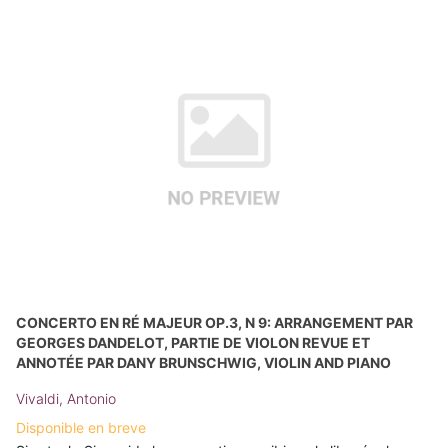
CONCERTO EN RÉ MAJEUR OP.3, N 9: ARRANGEMENT PAR
GEORGES DANDELOT, PARTIE DE VIOLON REVUE ET
ANNOTÉE PAR DANY BRUNSCHWIG, VIOLIN AND PIANO
Vivaldi, Antonio
Disponible en breve