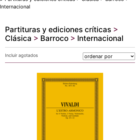
Internacional
Partituras y ediciones críticas
>
Clásica
>
Barroco
>
Internacional
Incluir agotados