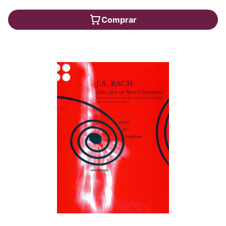
Comprar