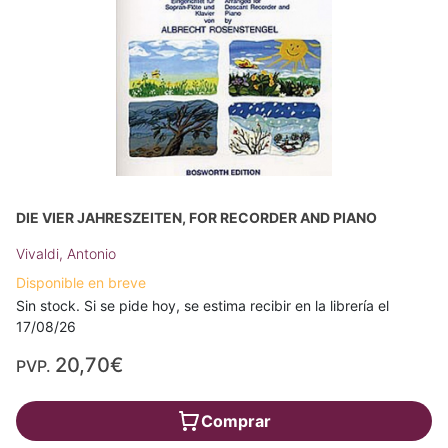
DIE VIER JAHRESZEITEN, FOR RECORDER AND PIANO
Vivaldi, Antonio
Disponible en breve
Sin stock. Si se pide hoy, se estima recibir en la librería el
17/08/26
20,70€
PVP.
Comprar