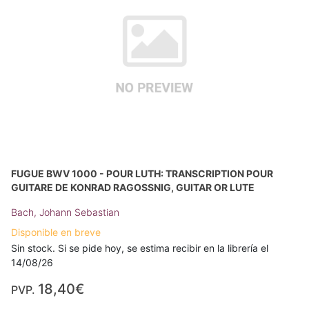
FUGUE BWV 1000 - POUR LUTH: TRANSCRIPTION POUR
GUITARE DE KONRAD RAGOSSNIG, GUITAR OR LUTE
Bach, Johann Sebastian
Disponible en breve
Sin stock. Si se pide hoy, se estima recibir en la librería el
14/08/26
18,40€
PVP.