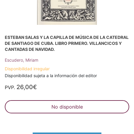
ESTEBAN SALAS Y LA CAPILLA DE MÚSICA DE LA CATEDRAL
DE SANTIAGO DE CUBA. LIBRO PRIMERO. VILLANCICOS Y
CANTADAS DE NAVIDAD.
Escudero, Miriam
Disponibilidad irregular
Disponibilidad sujeta a la información del editor
26,00€
PVP.
No disponible