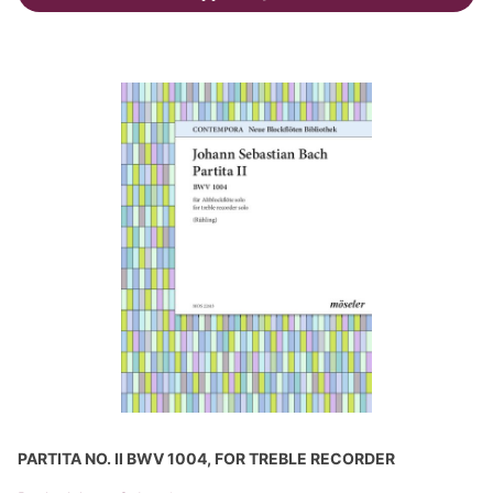
PARTITA NO. II BWV 1004, FOR TREBLE RECORDER