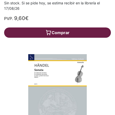
Sin stock. Si se pide hoy, se estima recibir en la librería el
17/08/26
9,60€
PVP.
Comprar