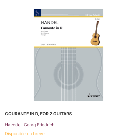
COURANTE IN D, FOR 2 GUITARS
Haendel, Georg Friedrich
Disponible en breve