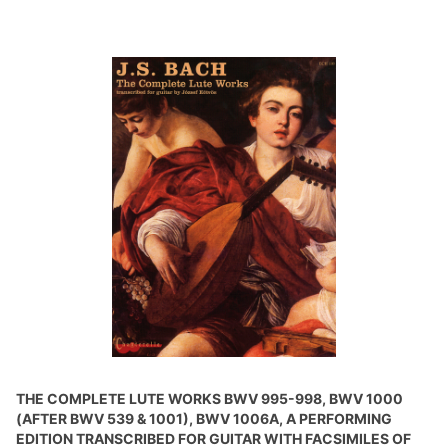
THE COMPLETE LUTE WORKS BWV 995-998, BWV 1000
(AFTER BWV 539 & 1001), BWV 1006A, A PERFORMING
EDITION TRANSCRIBED FOR GUITAR WITH FACSIMILES OF