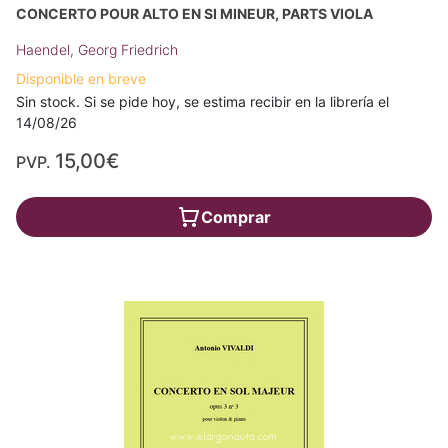
CONCERTO POUR ALTO EN SI MINEUR, PARTS VIOLA
Haendel, Georg Friedrich
Disponible en breve
Sin stock. Si se pide hoy, se estima recibir en la librería el
14/08/26
15,00€
PVP.
Comprar