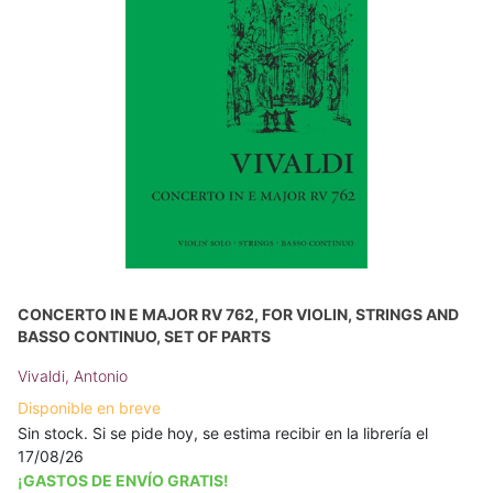
CONCERTO IN E MAJOR RV 762, FOR VIOLIN, STRINGS AND
BASSO CONTINUO, SET OF PARTS
Vivaldi, Antonio
Disponible en breve
Sin stock. Si se pide hoy, se estima recibir en la librería el
17/08/26
¡GASTOS DE ENVÍO GRATIS!