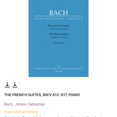
THE FRENCH SUITES, BWV 812-817, PIANO
Bach, Johann Sebastian
Disponible en breve