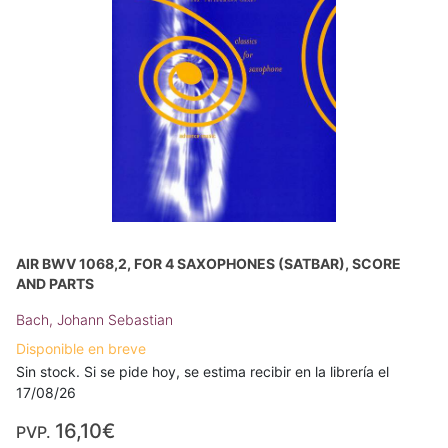
AIR BWV 1068,2, FOR 4 SAXOPHONES (SATBAR), SCORE
AND PARTS
Bach, Johann Sebastian
Disponible en breve
Sin stock. Si se pide hoy, se estima recibir en la librería el
17/08/26
16,10€
PVP.