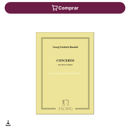
Comprar