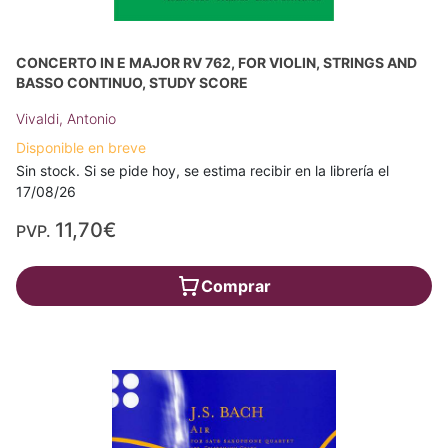
CONCERTO IN E MAJOR RV 762, FOR VIOLIN, STRINGS AND
BASSO CONTINUO, STUDY SCORE
Vivaldi, Antonio
Disponible en breve
Sin stock. Si se pide hoy, se estima recibir en la librería el
17/08/26
11,70€
PVP.
Comprar