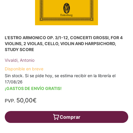
L'ESTRO ARMONICO OP. 3/1-12, CONCERTI GROSSI, FOR 4
VIOLINS, 2 VIOLAS, CELLO, VIOLIN AND HARPSICHORD,
STUDY SCORE
Vivaldi, Antonio
Disponible en breve
Sin stock. Si se pide hoy, se estima recibir en la librería el
17/08/26
¡GASTOS DE ENVÍO GRATIS!
50,00€
PVP.
Comprar