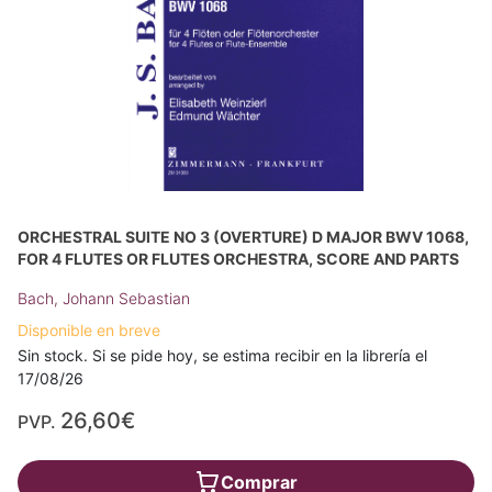
ORCHESTRAL SUITE NO 3 (OVERTURE) D MAJOR BWV 1068,
FOR 4 FLUTES OR FLUTES ORCHESTRA, SCORE AND PARTS
Bach, Johann Sebastian
Disponible en breve
Sin stock. Si se pide hoy, se estima recibir en la librería el
17/08/26
26,60€
PVP.
Comprar